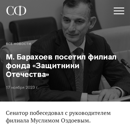
ВСЕ НОВОСТИ
М. Барахоев посетил филиал
фонда «Защитники
Отечества»
17 ноября 2023 г.
Сенатор побеседовал с руководителем
филиала Муслимом Оздоевым.