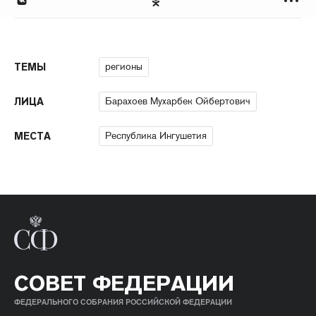
регионы
ТЕМЫ
Барахоев Мухарбек Ойбертович
ЛИЦА
Республика Ингушетия
МЕСТА
СОВЕТ ФЕДЕРАЦИИ
ФЕДЕРАЛЬНОГО СОБРАНИЯ РОССИЙСКОЙ ФЕДЕРАЦИИ