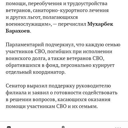
помощи, переобучения и трудоустройства
ветеранов, санаторно-курортного лечения
и других льгот, полагающихся
военнослужащим», — перечислил
Мухарбек
Барахоев
.
Парламентарий подчеркнул, что каждую семью
участников СВО, погибших при исполнении
воинского долга, а также ветеранов СВО,
обратившихся в фонд, персонально курирует
отдельный координатор.
Сенатор выразил поддержку руководителю
филиала и заявил о готовности содействовать
в решении вопросов, касающихся оказания
помощи участникам СВО и их семьям.