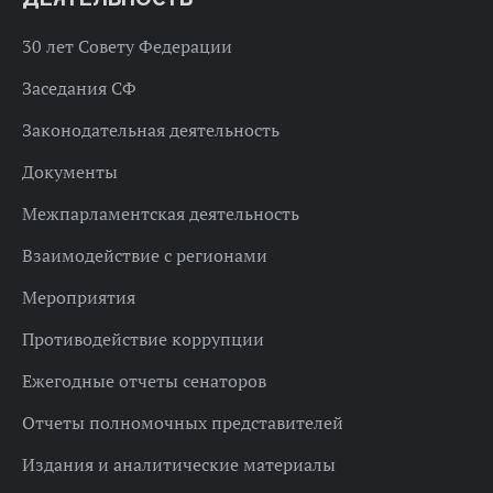
30 лет Совету Федерации
Заседания СФ
Законодательная деятельность
Документы
Межпарламентская деятельность
Взаимодействие с регионами
Мероприятия
Противодействие коррупции
Ежегодные отчеты сенаторов
Отчеты полномочных представителей
Издания и аналитические материалы