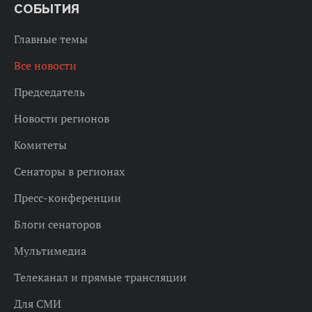
СОБЫТИЯ
Главные темы
Все новости
Председатель
Новости регионов
Комитеты
Сенаторы в регионах
Пресс-конференции
Блоги сенаторов
Мультимедиа
Телеканал и прямые трансляции
Для СМИ