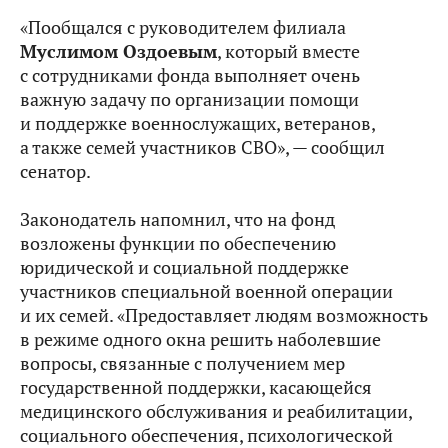
«Пообщался с руководителем филиала
Муслимом Оздоевым
, который вместе
с сотрудниками фонда выполняет очень
важную задачу по организации помощи
и поддержке военнослужащих, ветеранов,
а также семей участников СВО», — сообщил
сенатор.
Законодатель напомнил, что на фонд
возложены функции по обеспечению
юридической и социальной поддержке
участников специальной военной операции
и их семей. «Предоставляет людям возможность
в режиме одного окна решить наболевшие
вопросы, связанные с получением мер
государственной поддержки, касающейся
медицинского обслуживания и реабилитации,
социального обеспечения, психологической