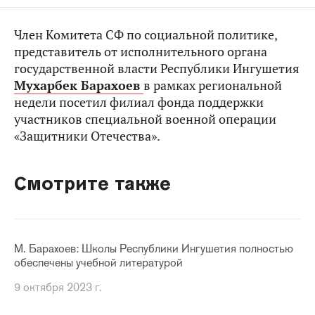
Член Комитета СФ по социальной политике,
представитель от исполнительного органа
государственной власти Республики Ингушетия
Мухарбек Барахоев
в рамках региональной
недели посетил филиал фонда поддержки
участников специальной военной операции
«Защитники Отечества».
Смотрите также
М. Барахоев: Школы Республики Ингушетия полностью
обеспечены учебной литературой
9 октября 2023 г.