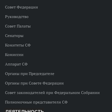
Совет Федерации
Руководство
Совет Палаты
Сенаторы
Комитеты СФ
Комиссии
Аппарат СФ
Органы при Председателе
Органы при Совете Федерации
Совет законодателей при Федеральном Собрании
Полномочные представители СФ
ДЕЯТЕЛЬНОСТЬ