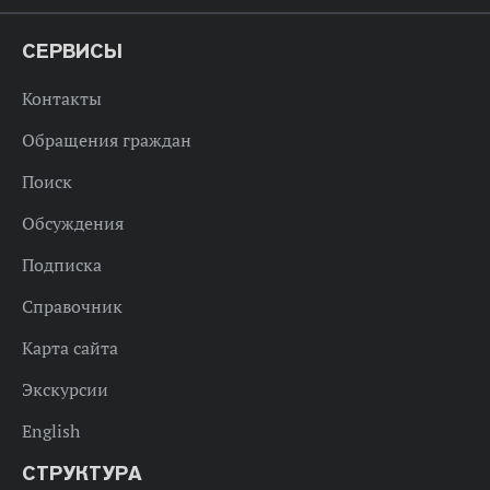
СЕРВИСЫ
Контакты
Обращения граждан
Поиск
Обсуждения
Подписка
Справочник
Карта сайта
Экскурсии
English
СТРУКТУРА