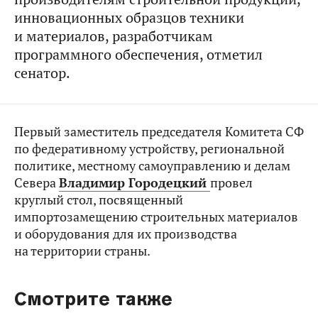
инновационных образцов техники
и материалов, разработчикам
программного обеспечения, отметил
сенатор.
Первый заместитель председателя Комитета СФ
по федеративному устройству, региональной
политике, местному самоуправлению и делам
Севера
Владимир Городецкий
провел
круглый стол, посвященный
импортозамещению строительных материалов
и оборудования для их производства
на территории страны.
Смотрите также