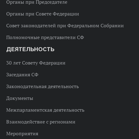
Органы при Председателе
Органы при Совете Федерации
Совет законодателей при Федеральном Собрании
Полномочные представители СФ
ДЕЯТЕЛЬНОСТЬ
30 лет Совету Федерации
Заседания СФ
Законодательная деятельность
Документы
Межпарламентская деятельность
Взаимодействие с регионами
Мероприятия