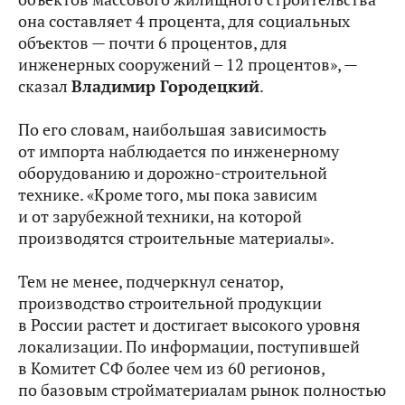
она составляет 4 процента, для социальных
объектов — почти 6 процентов, для
инженерных сооружений – 12 процентов», —
сказал
Владимир Городецкий
.
По его словам, наибольшая зависимость
от импорта наблюдается по инженерному
оборудованию и дорожно-строительной
технике. «Кроме того, мы пока зависим
и от зарубежной техники, на которой
производятся строительные материалы».
Тем не менее, подчеркнул сенатор,
производство строительной продукции
в России растет и достигает высокого уровня
локализации. По информации, поступившей
в Комитет СФ более чем из 60 регионов,
по базовым стройматериалам рынок полностью