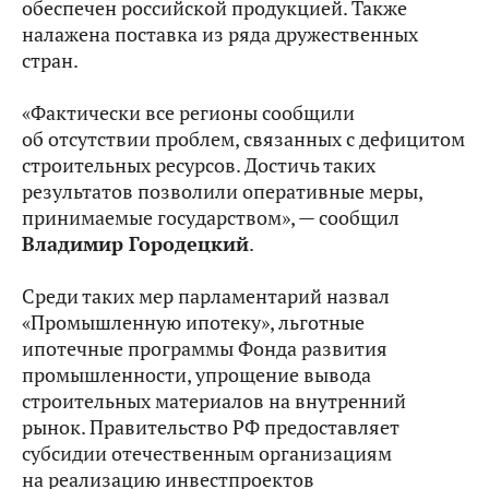
обеспечен российской продукцией. Также
налажена поставка из ряда дружественных
стран.
«Фактически все регионы сообщили
об отсутствии проблем, связанных с дефицитом
строительных ресурсов. Достичь таких
результатов позволили оперативные меры,
принимаемые государством», — сообщил
Владимир Городецкий
.
Среди таких мер парламентарий назвал
«Промышленную ипотеку», льготные
ипотечные программы Фонда развития
промышленности, упрощение вывода
строительных материалов на внутренний
рынок. Правительство РФ предоставляет
субсидии отечественным организациям
на реализацию инвестпроектов