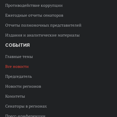
Противодействие коррупции
Ежегодные отчеты сенаторов
Отчеты полномочных представителей
Издания и аналитические материалы
СОБЫТИЯ
Главные темы
Все новости
Председатель
Новости регионов
Комитеты
Сенаторы в регионах
Пресс-конференции