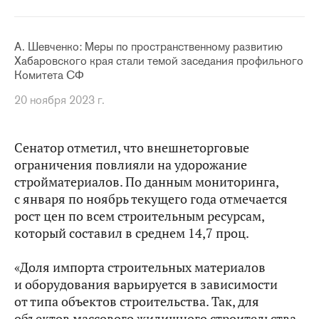
А. Шевченко: Меры по пространственному развитию
Хабаровского края стали темой заседания профильного
Комитета СФ
20 ноября 2023 г.
Сенатор отметил, что внешнеторговые
ограничения повлияли на удорожание
стройматериалов. По данным мониторинга,
с января по ноябрь текущего года отмечается
рост цен по всем строительным ресурсам,
который составил в среднем 14,7 проц.
«Доля импорта строительных материалов
и оборудования варьируется в зависимости
от типа объектов строительства. Так, для
объектов массового жилищного строительства