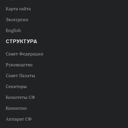
Карта сайта
Экскурсии
English
СТРУКТУРА
Совет Федерации
Руководство
Совет Палаты
Сенаторы
Комитеты СФ
Комиссии
Аппарат СФ