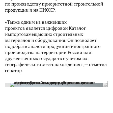
по производству приоритетной строительной
продукции и на НИОКР.
«Также одним из важнейших
проектов является цифровой Каталог
импортозамещающих строительных
материалов и оборудования. Он позволяет
подобрать аналоги продукции иностранного
производства на территории России или
дружественных государств с учетом их
географического местонахождения», — отметил
сенатор.