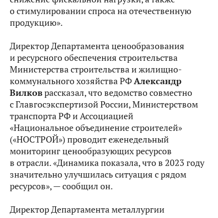
о стимулировании спроса на отечественную
продукцию».
Директор Департамента ценообразования
и ресурсного обеспечения строительства
Министерства строительства и жилищно-
коммунального хозяйства РФ
Александр
Вилков
рассказал, что ведомство совместно
с Главгосэкспертизой России, Министерством
транспорта РФ и Ассоциацией
«Национальное объединение строителей»
(«НОСТРОЙ») проводит еженедельный
мониторинг ценообразующих ресурсов
в отрасли. «Динамика показала, что в 2023 году
значительно улучшилась ситуация с рядом
ресурсов», — сообщил он.
Директор Департамента металлургии