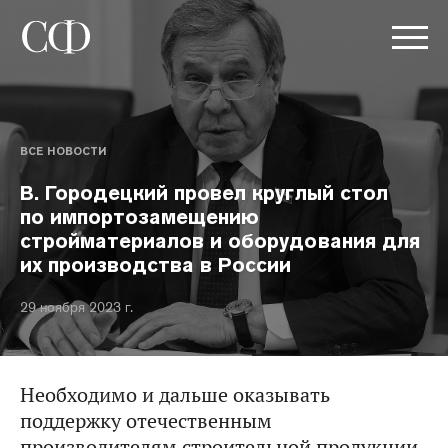
ВСЕ НОВОСТИ
В. Городецкий провел круглый стол
по импортозамещению
стройматериалов и оборудования для
их производства в России
29 ноября 2023 г.
Необходимо и дальше оказывать
поддержку отечественным
производителям строительной продукции,