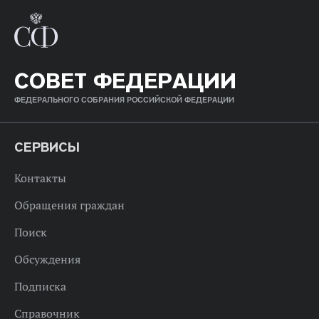
СОВЕТ ФЕДЕРАЦИИ
ФЕДЕРАЛЬНОГО СОБРАНИЯ РОССИЙСКОЙ ФЕДЕРАЦИИ
СЕРВИСЫ
Контакты
Обращения граждан
Поиск
Обсуждения
Подписка
Справочник