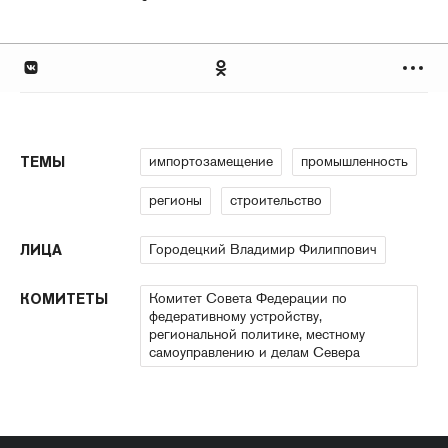
импортозамещение
промышленность
ТЕМЫ
регионы
строительство
Городецкий Владимир Филиппович
ЛИЦА
Комитет Совета Федерации по
КОМИТЕТЫ
федеративному устройству,
региональной политике, местному
самоуправлению и делам Севера