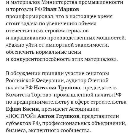
и материалов Министерства промышленности
и торговли РФ
Иван Марков
проинформировал, что в настоящее время
стоит задача по увеличению объема
отечественных стройматериалов
и наращиванию производственных мощностей.
«Важно уйти от импортной зависимости,
обеспечить нормальные цены
и конкурентоспособность этих материалов».
В обсуждении приняли участие сенаторы
Российской Федерации, аудитор Счетной
палаты РФ
Наталья Трунова
,
председатель
Комитета Торгово-промышленной палаты РФ
по предпринимательству в сфере строительства
Ефим Басин
, президент Ассоциации
«НОСТРОЙ»
Антон Глушков
, представители
субъектов РФ, профессиональных объединений,
бизнеса, экспертного сообщества.