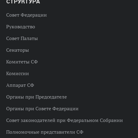
СТРУКТУРА
Совет Федерации
Руководство
Совет Палаты
Сенаторы
Комитеты СФ
Комиссии
Аппарат СФ
Органы при Председателе
Органы при Совете Федерации
Совет законодателей при Федеральном Собрании
Полномочные представители СФ