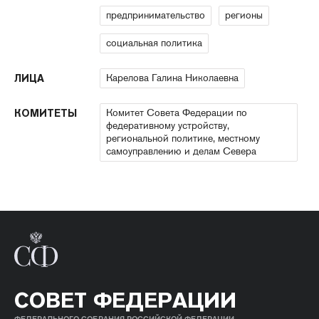
предпринимательство
регионы
социальная политика
Карелова Галина Николаевна
ЛИЦА
Комитет Совета Федерации по
КОМИТЕТЫ
федеративному устройству,
региональной политике, местному
самоуправлению и делам Севера
СОВЕТ ФЕДЕРАЦИИ