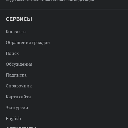
ФЕДЕРАЛЬНОГО СОБРАНИЯ РОССИЙСКОЙ ФЕДЕРАЦИИ
СЕРВИСЫ
Контакты
Обращения граждан
Поиск
Обсуждения
Подписка
Справочник
Карта сайта
Экскурсии
English