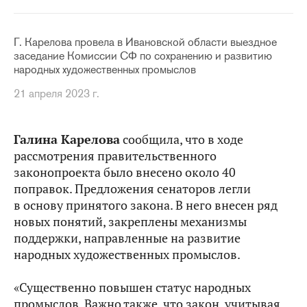
Г. Карелова провела в Ивановской области выездное
заседание Комиссии СФ по сохранению и развитию
народных художественных промыслов
21 апреля 2023 г.
Галина Карелова
сообщила, что в ходе
рассмотрения правительственного
законопроекта было внесено около 40
поправок. Предложения сенаторов легли
в основу принятого закона. В него внесен ряд
новых понятий, закреплены механизмы
поддержки, направленные на развитие
народных художественных промыслов.
«Существенно повышен статус народных
промыслов. Важно также, что закон, учитывая