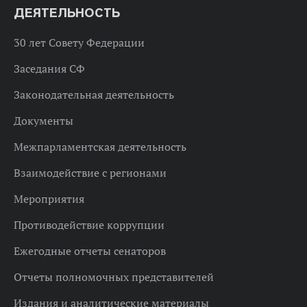
ДЕЯТЕЛЬНОСТЬ
30 лет Совету Федерации
Заседания СФ
Законодательная деятельность
Документы
Межпарламентская деятельность
Взаимодействие с регионами
Мероприятия
Противодействие коррупции
Ежегодные отчеты сенаторов
Отчеты полномочных представителей
Издания и аналитические материалы