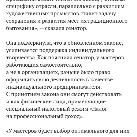
специфику отрасли, параллельно с развитием
художественных промыслов ставит задачу
сохранения и развития мест их традиционного
бытования», — сказала сенатор.
Она подчеркнула, что в обновленном законе,
усиливается поддержка индивидуального
творчества. Как пояснила сенатор, у мастеров,
работающих самостоятельно,
а не в организациях, раньше было право
оформлять свою деятельность в качестве
индивидуального предпринимателя.
С принятием закона они смогут действовать
и как физические лица, применяющие
специальный налоговый режим «Налог
на профессиональный доход».
«У мастеров будет выбор оптимального для них