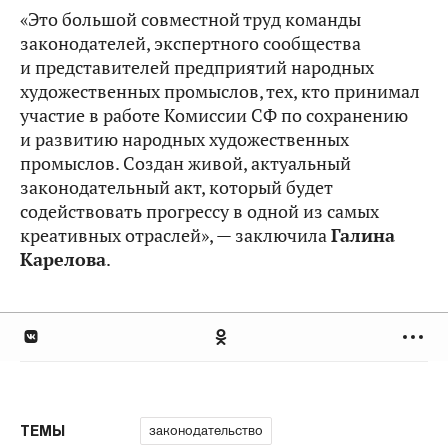
«Это большой совместной труд команды
законодателей, экспертного сообщества
и представителей предприятий народных
художественных промыслов, тех, кто принимал
участие в работе Комиссии СФ по сохранению
и развитию народных художественных
промыслов. Создан живой, актуальный
законодательный акт, который будет
содействовать прогрессу в одной из самых
креативных отраслей», — заключила
Галина
Карелова
.
законодательство
ТЕМЫ