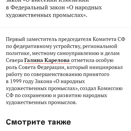
в Федеральный закон «О народных
художественных промыслах».
Первый заместитель председателя Комитета СФ
по федеративному устройству, региональной
политике, местному самоуправлению и делам
Севера
Галина Карелова
отметила особую
роль Совета Федерации, который инициировал
работу по совершенствованию принятого
в 1999 году Закона «О народных
художественных промыслах», создал Комиссию
СФ по сохранению и развитию народных
художественных промыслов.
Смотрите также