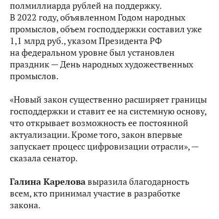
полмиллиарда рублей на поддержку.
В 2022 году, объявленном Годом народных
промыслов, объем господдержки составил уже
1,1 млрд руб., указом Президента РФ
на федеральном уровне был установлен
праздник — День народных художественных
промыслов.
«Новый закон существенно расширяет границы
господдержки и ставит ее на системную основу,
что открывает возможность ее постоянной
актуализации. Кроме того, закон впервые
запускает процесс цифровизации отрасли», —
сказала сенатор.
Галина Карелова
выразила благодарность
всем, кто принимал участие в разработке
закона.