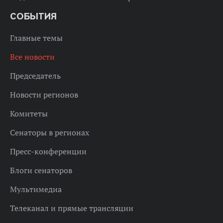
СОБЫТИЯ
Главные темы
Все новости
Председатель
Новости регионов
Комитеты
Сенаторы в регионах
Пресс-конференции
Блоги сенаторов
Мультимедиа
Телеканал и прямые трансляции