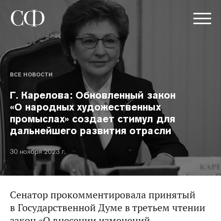
ВСЕ НОВОСТИ
Г. Карелова: Обновленный закон
«О народных художественных
промыслах» создает стимул для
дальнейшего развития отрасли
30 ноября 2023 г.
Сенатор прокомментировала принятый
в Государственной Думе в третьем чтении
закон «О внесении изменений