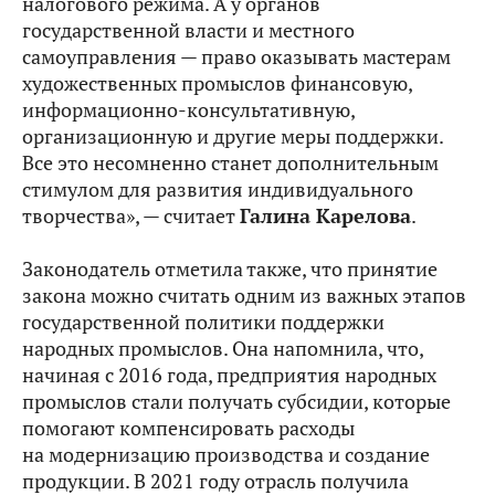
налогового режима. А у органов
государственной власти и местного
самоуправления — право оказывать мастерам
художественных промыслов финансовую,
информационно-консультативную,
организационную и другие меры поддержки.
Все это несомненно станет дополнительным
стимулом для развития индивидуального
творчества», — считает
Галина Карелова
.
Законодатель отметила также, что принятие
закона можно считать одним из важных этапов
государственной политики поддержки
народных промыслов. Она напомнила, что,
начиная с 2016 года, предприятия народных
промыслов стали получать субсидии, которые
помогают компенсировать расходы
на модернизацию производства и создание
продукции. В 2021 году отрасль получила