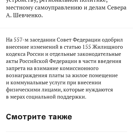
местному самоуправлению и делам Севера
А. Шевченко.
На 557-м заседании Совет Федерации одобрил
внесение изменений в статью 155 Жилищного
кодекса России и отдельные законодательные
акты Российской Федерации в части введения
запрета на взимание комиссионного
вознаграждения платы за жилое помещение
и коммунальные услуги при внесении
физическими лицами, которые нуждаются
в мерах социальной поддержки.
Смотрите также