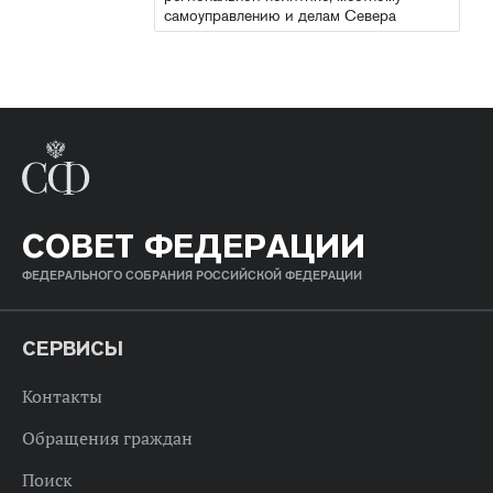
самоуправлению и делам Севера
СОВЕТ ФЕДЕРАЦИИ
ФЕДЕРАЛЬНОГО СОБРАНИЯ РОССИЙСКОЙ ФЕДЕРАЦИИ
СЕРВИСЫ
Контакты
Обращения граждан
Поиск