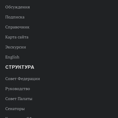
Обсуждения
Подписка
Справочник
Карта сайта
Экскурсии
English
СТРУКТУРА
Совет Федерации
Руководство
Совет Палаты
Сенаторы