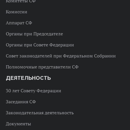
Комитеты СФ
Комиссии
Аппарат СФ
Органы при Председателе
Органы при Совете Федерации
Совет законодателей при Федеральном Собрании
Полномочные представители СФ
ДЕЯТЕЛЬНОСТЬ
30 лет Совету Федерации
Заседания СФ
Законодательная деятельность
Документы