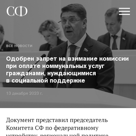
ВСЕ НОВОСТИ
Одобрен запрет на взимание комиссии
при оплате коммунальных услуг
гражданами, нуждающимися
в социальной поддержке
13 декабря 2023 г.
Документ представил председатель
Комитета СФ по федеративному
устройству, региональной политике,