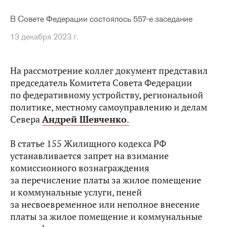
В Совете Федерации состоялось 557-е заседание
13 декабря 2023 г.
На рассмотрение коллег документ представил
председатель Комитета Совета Федерации
по федеративному устройству, региональной
политике, местному самоуправлению и делам
Севера
Андрей Шевченко
.
В статье 155 Жилищного кодекса РФ
устанавливается запрет на взимание
комиссионного вознаграждения
за перечисление платы за жилое помещение
и коммунальные услуги, пеней
за несвоевременное или неполное внесение
платы за жилое помещение и коммунальные