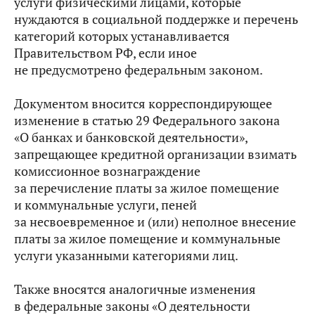
услуги физическими лицами, которые
нуждаются в социальной поддержке и перечень
категорий которых устанавливается
Правительством РФ, если иное
не предусмотрено федеральным законом.
Документом вносится корреспондирующее
изменение в статью 29 Федерального закона
«О банках и банковской деятельности»,
запрещающее кредитной организации взимать
комиссионное вознаграждение
за перечисление платы за жилое помещение
и коммунальные услуги, пеней
за несвоевременное и (или) неполное внесение
платы за жилое помещение и коммунальные
услуги указанными категориями лиц.
Также вносятся аналогичные изменения
в федеральные законы «О деятельности