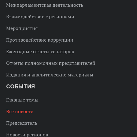
Межпарламентская деятельность
Взаимодействие с регионами
Мероприятия
Противодействие коррупции
Ежегодные отчеты сенаторов
Отчеты полномочных представителей
Издания и аналитические материалы
СОБЫТИЯ
Главные темы
Все новости
Председатель
Новости регионов