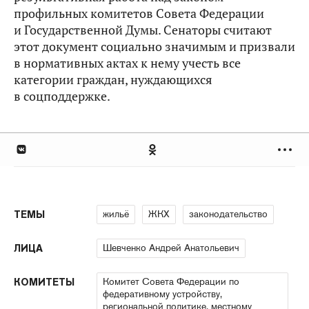
профильных комитетов Совета Федерации
и Государственной Думы. Сенаторы считают
этот документ социально значимым и призвали
в нормативных актах к нему учесть все
категории граждан, нуждающихся
в соцподдержке.
жильё
ЖКХ
законодательство
ТЕМЫ
Шевченко Андрей Анатольевич
ЛИЦА
Комитет Совета Федерации по
КОМИТЕТЫ
федеративному устройству,
региональной политике, местному