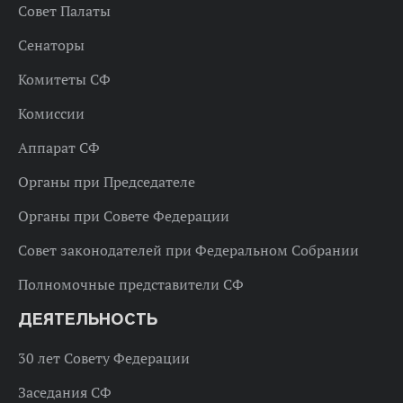
Совет Палаты
Сенаторы
Комитеты СФ
Комиссии
Аппарат СФ
Органы при Председателе
Органы при Совете Федерации
Совет законодателей при Федеральном Собрании
Полномочные представители СФ
ДЕЯТЕЛЬНОСТЬ
30 лет Совету Федерации
Заседания СФ