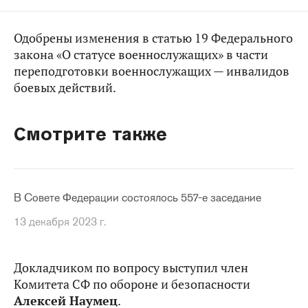
Одобрены изменения в статью 19 Федерального
закона «О статусе военнослужащих» в части
переподготовки военнослужащих — инвалидов
боевых действий.
Смотрите также
В Совете Федерации состоялось 557-е заседание
13 декабря 2023 г.
Докладчиком по вопросу выступил член
Комитета СФ по обороне и безопасности
Алексей Наумец
.