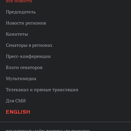
Все новости
Председатель
Новости регионов
Комитеты
Сенаторы в регионах
Пресс-конференции
Блоги сенаторов
Мультимедиа
Телеканал и прямые трансляции
Для СМИ
ENGLISH