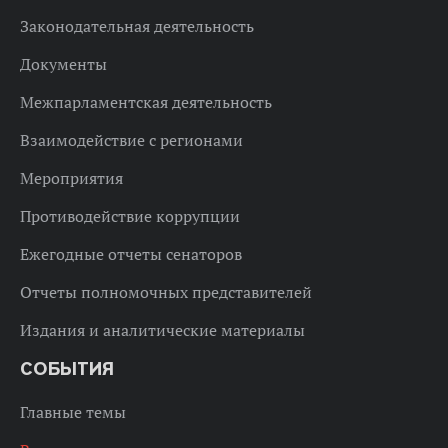
Законодательная деятельность
Документы
Межпарламентская деятельность
Взаимодействие с регионами
Мероприятия
Противодействие коррупции
Ежегодные отчеты сенаторов
Отчеты полномочных представителей
Издания и аналитические материалы
СОБЫТИЯ
Главные темы