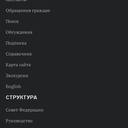
Обращения граждан
Поиск
Обсуждения
Подписка
Справочник
Карта сайта
Экскурсии
English
СТРУКТУРА
Совет Федерации
Руководство