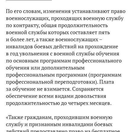
По его словам, изменения устанавливают право
военнослужащих, проходящих военную службу
по контракту, общая продолжительность
военной службы которых составляет пять
и более лет, а также военнослужащих –
инвалидов боевых действий на прохождение
в год увольнения с военной службы обучения
по основным программам профессионального
обучения или дополнительным
профессиональным программам (программам
профессиональной переподготовки). Плата
за обучение не взимается. Сохраняется
обеспечение всеми видами довольствия
продолжительностью до четырех месяцев.
«Также гражданам, проходившим военную
службу и признанным инвалидами боевых
действий предоставлено право на бесплатное