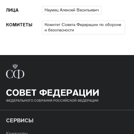
Наумец Алексей Васильевич
ЛИЦА
Комитет Совета Федерации по обороне
КОМИТЕТЫ
и безопасности
СОВЕТ ФЕДЕРАЦИИ
ФЕДЕРАЛЬНОГО СОБРАНИЯ РОССИЙСКОЙ ФЕДЕРАЦИИ
СЕРВИСЫ
Контакты