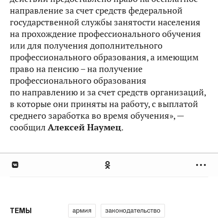
направление за счет средств федеральной
государственной службы занятости населения
на прохождение профессионального обучения
или для получения дополнительного
профессионального образования, а имеющим
право на пенсию – на получение
профессионального образования
по направлению и за счет средств организаций,
в которые они приняты на работу, с выплатой
среднего заработка во время обучения», —
сообщил
Алексей Наумец
.
армия
законодательство
ТЕМЫ