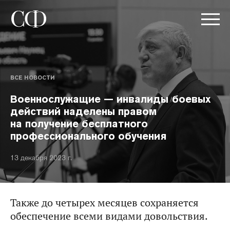
ВСЕ НОВОСТИ
Военнослужащие — инвалиды боевых
действий наделены правом
на получение бесплатного
профессионального обучения
13 декабря 2023 г.
Также до четырех месяцев сохраняется
обеспечение всеми видами довольствия.