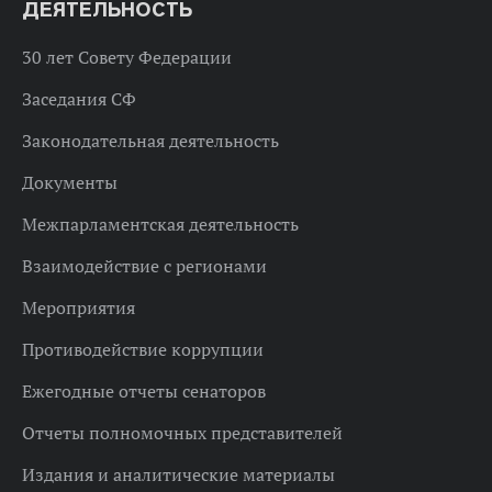
ДЕЯТЕЛЬНОСТЬ
30 лет Совету Федерации
Заседания СФ
Законодательная деятельность
Документы
Межпарламентская деятельность
Взаимодействие с регионами
Мероприятия
Противодействие коррупции
Ежегодные отчеты сенаторов
Отчеты полномочных представителей
Издания и аналитические материалы