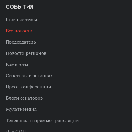
СОБЫТИЯ
Главные темы
Все новости
Председатель
Новости регионов
Комитеты
Сенаторы в регионах
Пресс-конференции
Блоги сенаторов
Мультимедиа
Телеканал и прямые трансляции
Для СМИ