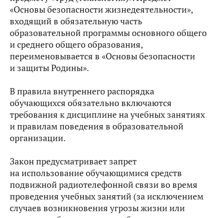
«Основы безопасности жизнедеятельности»,
входящий в обязательную часть
образовательной программы основного общего
и среднего общего образования,
переименовывается в «Основы безопасности
и защиты Родины».
В правила внутреннего распорядка
обучающихся обязательно включаются
требования к дисциплине на учебных занятиях
и правилам поведения в образовательной
организации.
Закон предусматривает запрет
на использование обучающимися средств
подвижной радиотелефонной связи во время
проведения учебных занятий (за исключением
случаев возникновения угрозы жизни или