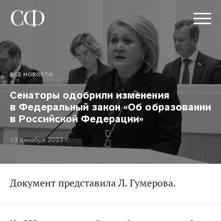
ВСЕ НОВОСТИ
Сенаторы одобрили изменения
в Федеральный закон «Об образовании
в Российской Федерации»
13 декабря 2023 г.
Документ представила Л. Гумерова.