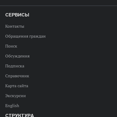
СЕРВИСЫ
Контакты
Обращения граждан
Поиск
Обсуждения
Подписка
Справочник
Карта сайта
Экскурсии
English
СТРУКТУРА