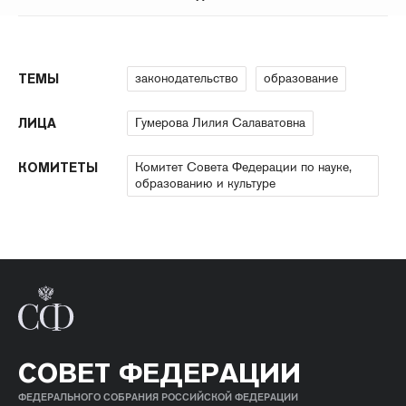
законодательство
образование
ТЕМЫ
Гумерова Лилия Салаватовна
ЛИЦА
Комитет Совета Федерации по науке,
КОМИТЕТЫ
образованию и культуре
СОВЕТ ФЕДЕРАЦИИ
ФЕДЕРАЛЬНОГО СОБРАНИЯ РОССИЙСКОЙ ФЕДЕРАЦИИ