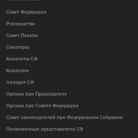
Совет Федерации
Руководство
Совет Палаты
Сенаторы
Комитеты СФ
Комиссии
Аппарат СФ
Органы при Председателе
Органы при Совете Федерации
Совет законодателей при Федеральном Собрании
Полномочные представители СФ