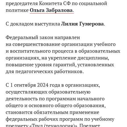
председателя Комитета СФ по социальной
политике
Ольга Забралова
.
С докладом выступила
Лилия Гумерова
.
Федеральный закон направлен
на совершенствование организации учебного
и воспитательного процесса в образовательных
организациях, на укрепление дисциплины,
повышение уровня гарантий, установленных
для педагогических работников.
С 1 сентября 2024 года в организациях,
осуществляющих образовательную
деятельность по программам начального
общего и основного общего образования,
становится обязательным применение
федеральных рабочих программ по учебному
предмету «Труд (технология)». Предмет