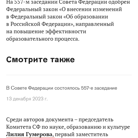
На 557-м заседании Совета Федерации одобрен
Федеральный закон «О внесении изменений
в Федеральный закон «Об образовании
в Российской Федерации», направленный
на повышение эффективности
образовательного процесса.
Смотрите также
В Совете Федерации состоялось 557-е заседание
13 декабря 2023 г.
Среди авторов документа – председатель
Комитета СФ по науке, образованию и культуре
Лилия Гумерова
,
первый заместитель