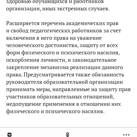
здоровью обучающихся и работников
организации, иных экстренных случаев.
Расширяется перечень академических прав
и свобод педагогических работников за счет
включения в него права на уважение
человеческого достоинства, защиту от всех
форм физического и психического насилия,
оскорбления личности, и законодательное
закрепление механизма реализации данного
права. Предусматривается также обязанность
руководителя образовательной организации
принимать меры, направленные на защиту прав
участников образовательных отношений,
недопущение применения в отношении них
физического и психического насилия.