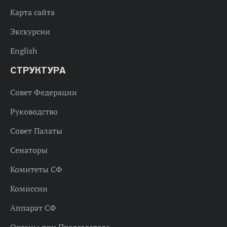
Карта сайта
Экскурсии
English
СТРУКТУРА
Совет Федерации
Руководство
Совет Палаты
Сенаторы
Комитеты СФ
Комиссии
Аппарат СФ