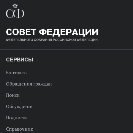
СОВЕТ ФЕДЕРАЦИИ
ФЕДЕРАЛЬНОГО СОБРАНИЯ РОССИЙСКОЙ ФЕДЕРАЦИИ
СЕРВИСЫ
Контакты
Обращения граждан
Поиск
Обсуждения
Подписка
Справочник