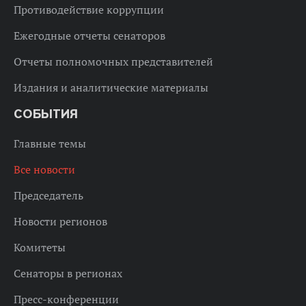
Противодействие коррупции
Ежегодные отчеты сенаторов
Отчеты полномочных представителей
Издания и аналитические материалы
СОБЫТИЯ
Главные темы
Все новости
Председатель
Новости регионов
Комитеты
Сенаторы в регионах
Пресс-конференции