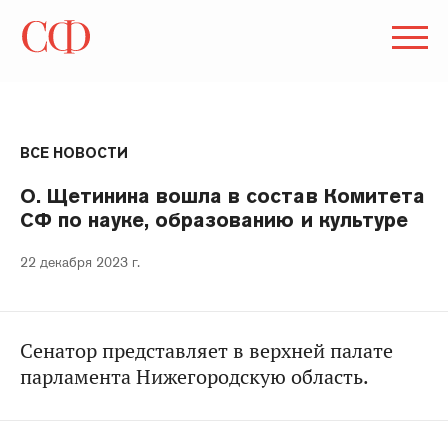
ВСЕ НОВОСТИ
О. Щетинина вошла в состав Комитета
СФ по науке, образованию и культуре
22 декабря 2023 г.
Сенатор представляет в верхней палате
парламента Нижегородскую область.