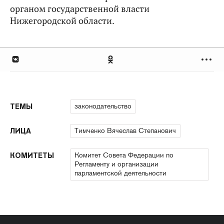
органом государственной власти
Нижегородской области.
законодательство
ТЕМЫ
Тимченко Вячеслав Степанович
ЛИЦА
Комитет Совета Федерации по
КОМИТЕТЫ
Регламенту и организации
парламентской деятельности