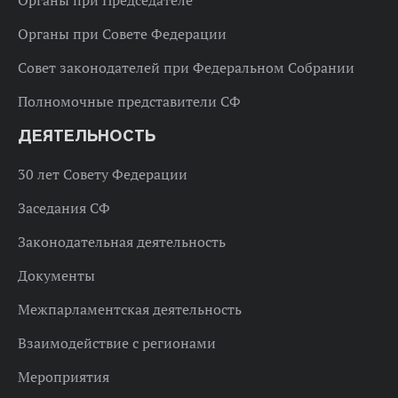
Органы при Председателе
Органы при Совете Федерации
Совет законодателей при Федеральном Собрании
Полномочные представители СФ
ДЕЯТЕЛЬНОСТЬ
30 лет Совету Федерации
Заседания СФ
Законодательная деятельность
Документы
Межпарламентская деятельность
Взаимодействие с регионами
Мероприятия