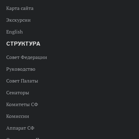
Карта сайта
Экскурсии
English
СТРУКТУРА
Совет Федерации
Руководство
Совет Палаты
Сенаторы
Комитеты СФ
Комиссии
Аппарат СФ