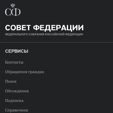
СОВЕТ ФЕДЕРАЦИИ
ФЕДЕРАЛЬНОГО СОБРАНИЯ РОССИЙСКОЙ ФЕДЕРАЦИИ
СЕРВИСЫ
Контакты
Обращения граждан
Поиск
Обсуждения
Подписка
Справочник