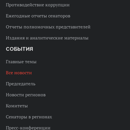
Противодействие коррупции
Ежегодные отчеты сенаторов
Отчеты полномочных представителей
Издания и аналитические материалы
СОБЫТИЯ
Главные темы
Все новости
Председатель
Новости регионов
Комитеты
Сенаторы в регионах
Пресс-конференции