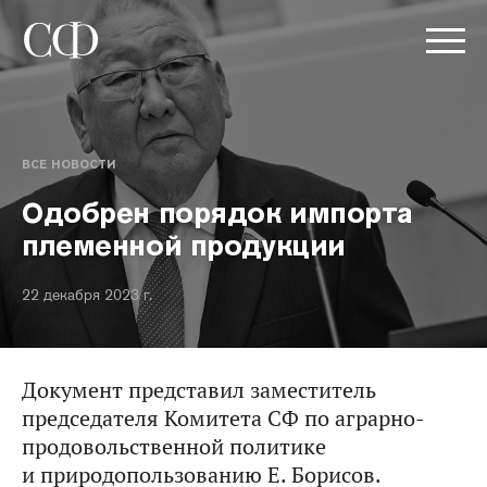
ВСЕ НОВОСТИ
Одобрен порядок импорта
племенной продукции
22 декабря 2023 г.
Документ представил заместитель
председателя Комитета СФ по аграрно-
продовольственной политике
и природопользованию Е. Борисов.