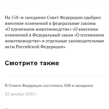
На 558-м заседании Совет Федерации одобрил
внесение изменений в федеральные законы
«О племенном животноводстве» «О внесении
изменений в Федеральный закон «О племенном
животноводстве» и отдельные законодательные
акты Российской Федерации».
Смотрите также
В Совете Федерации состоялось 558-е заседание
22 декабря 2023 г.