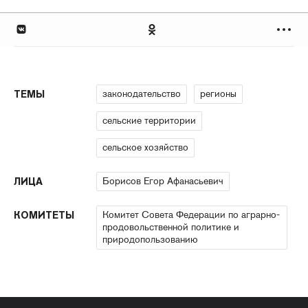
законодательство
регионы
ТЕМЫ
сельские территории
сельское хозяйство
Борисов Егор Афанасьевич
ЛИЦА
Комитет Совета Федерации по аграрно-
КОМИТЕТЫ
продовольственной политике и
природопользованию