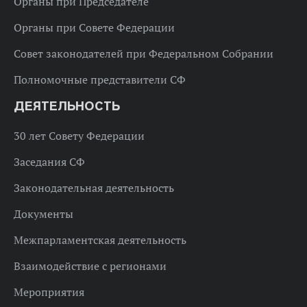
Органы при Председателе
Органы при Совете Федерации
Совет законодателей при Федеральном Собрании
Полномочные представители СФ
ДЕЯТЕЛЬНОСТЬ
30 лет Совету Федерации
Заседания СФ
Законодательная деятельность
Документы
Межпарламентская деятельность
Взаимодействие с регионами
Мероприятия