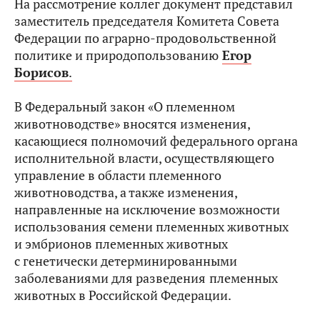
На рассмотрение коллег документ представил
заместитель председателя Комитета Совета
Федерации по аграрно-продовольственной
политике и природопользованию
Егор
Борисов
.
В Федеральный закон «О племенном
животноводстве» вносятся изменения,
касающиеся полномочий федерального органа
исполнительной власти, осуществляющего
управление в области племенного
животноводства, а также изменения,
направленные на исключение возможности
использования семени племенных животных
и эмбрионов племенных животных
с генетически детерминированными
заболеваниями для разведения
племенных
животных в Российской Федерации.