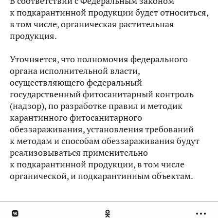
В соответствии с Федеральным законом
к подкарантинной продукции будет относиться,
в том числе, органическая растительная
продукция.
Уточняется, что полномочия федерального
органа исполнительной власти,
осуществляющего федеральный
государственный фитосанитарный контроль
(надзор), по разработке правил и методик
карантинного фитосанитарного
обеззараживания, установления требований
к методам и способам обеззараживания будут
реализовываться применительно
к подкарантинной продукции, в том числе
органической, и подкарантинным объектам.