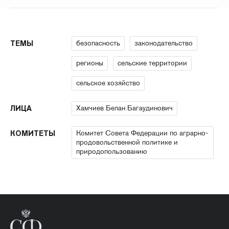
безопасность
законодательство
ТЕМЫ
регионы
сельские территории
сельское хозяйство
Хамчиев Белан Багаудинович
ЛИЦА
Комитет Совета Федерации по аграрно-
КОМИТЕТЫ
продовольственной политике и
природопользованию