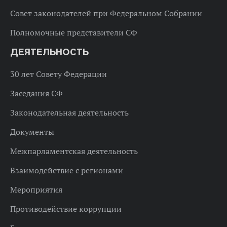
Совет законодателей при Федеральном Собрании
Полномочные представители СФ
ДЕЯТЕЛЬНОСТЬ
30 лет Совету Федерации
Заседания СФ
Законодательная деятельность
Документы
Межпарламентская деятельность
Взаимодействие с регионами
Мероприятия
Противодействие коррупции