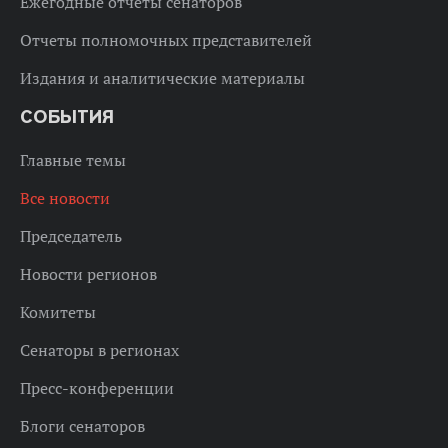
Ежегодные отчеты сенаторов
Отчеты полномочных представителей
Издания и аналитические материалы
СОБЫТИЯ
Главные темы
Все новости
Председатель
Новости регионов
Комитеты
Сенаторы в регионах
Пресс-конференции
Блоги сенаторов