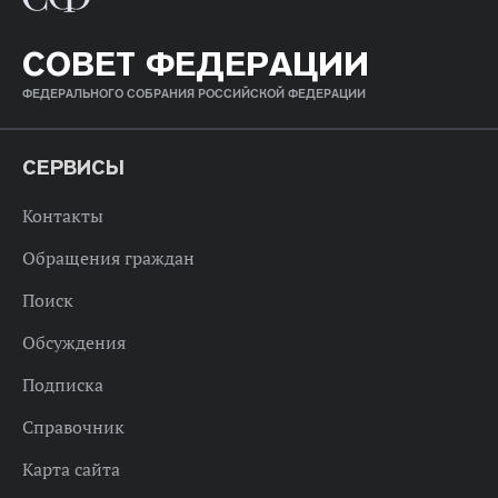
СОВЕТ ФЕДЕРАЦИИ
ФЕДЕРАЛЬНОГО СОБРАНИЯ РОССИЙСКОЙ ФЕДЕРАЦИИ
СЕРВИСЫ
Контакты
Обращения граждан
Поиск
Обсуждения
Подписка
Справочник
Карта сайта