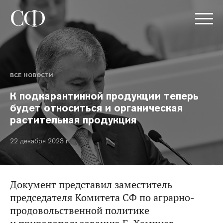
ВСЕ НОВОСТИ
К подкарантинной продукции теперь
будет относиться и органическая
растительная продукция
22 декабря 2023 г.
Документ представил заместитель
председателя Комитета СФ по аграрно-
продовольственной политике