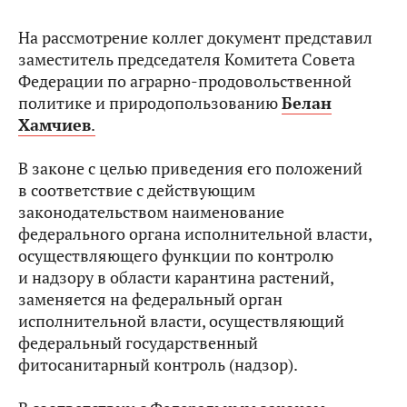
На рассмотрение коллег документ представил
заместитель председателя Комитета Совета
Федерации по аграрно-продовольственной
политике и природопользованию
Белан
Хамчиев
.
В законе с целью приведения его положений
в соответствие с действующим
законодательством наименование
федерального органа исполнительной власти,
осуществляющего функции по контролю
и надзору в области карантина растений,
заменяется на федеральный орган
исполнительной власти, осуществляющий
федеральный государственный
фитосанитарный контроль (надзор).