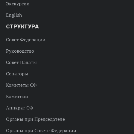
Экскурсии
English
СТРУКТУРА
Совет Федерации
Руководство
Совет Палаты
Сенаторы
Комитеты СФ
Комиссии
Аппарат СФ
Органы при Председателе
Органы при Совете Федерации