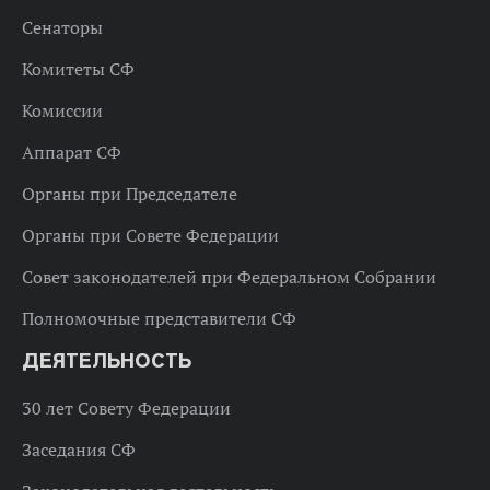
Сенаторы
Комитеты СФ
Комиссии
Аппарат СФ
Органы при Председателе
Органы при Совете Федерации
Совет законодателей при Федеральном Собрании
Полномочные представители СФ
ДЕЯТЕЛЬНОСТЬ
30 лет Совету Федерации
Заседания СФ