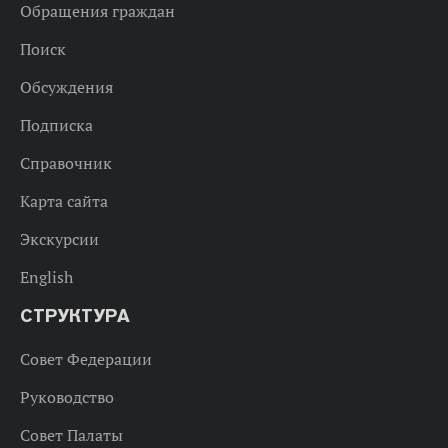
Обращения граждан
Поиск
Обсуждения
Подписка
Справочник
Карта сайта
Экскурсии
English
СТРУКТУРА
Совет Федерации
Руководство
Совет Палаты