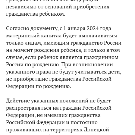
независимо от оснований приобретения
гражданства ребенком.
Согласно документу, с 1 января 2024 года
материнский капитал будет выплачиваться
только лицам, имеющим гражданство России
на момент рождения ребенка, и только в том
случае, если ребенок является гражданином
России по рождению. При возникновении
указанного права не будут учитываться дети,
не приобретшие гражданства Российской
Федерации по рождению.
Действие указанных положений не будет
распространяться на граждан Российской
Федерации, не имевших гражданства
Российской Федерации и постоянно
проживавших на территориях Донецкой