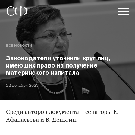
ВСЕ НОВОСТИ
Законодатели уточнили круг лиц,
имеющих право на получение
материнского капитала
22 декабря 2023 г.
Среди авторов документа – сенаторы Е.
Афанасьева и В. Деньгин.