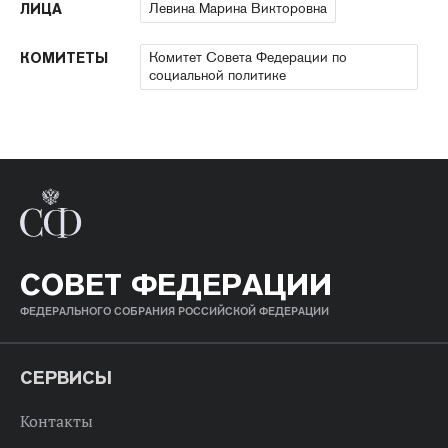
Левина Марина Викторовна
ЛИЦА
Комитет Совета Федерации по
КОМИТЕТЫ
социальной политике
СОВЕТ ФЕДЕРАЦИИ
ФЕДЕРАЛЬНОГО СОБРАНИЯ РОССИЙСКОЙ ФЕДЕРАЦИИ
СЕРВИСЫ
Контакты