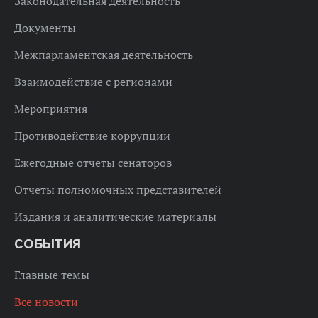
Законодательная деятельность
Документы
Межпарламентская деятельность
Взаимодействие с регионами
Мероприятия
Противодействие коррупции
Ежегодные отчеты сенаторов
Отчеты полномочных представителей
Издания и аналитические материалы
СОБЫТИЯ
Главные темы
Все новости