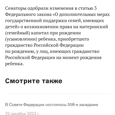
Сенаторы одобрили изменения в статью 3
Федерального закона «О дополнительных мерах
государственной поддержки семей, имеющих
детей» о возникновении права на материнский
(семейный) капитал при рождении
(усыновлении) ребенка, приобретшего
гражданство Российской Федерации
по рождению, у лиц, имеющих гражданство
Российской Федерации на момент рождения
ребенка.
Смотрите также
В Совете Федерации состоялось 558-е заседание
22 декабря 2023 г.