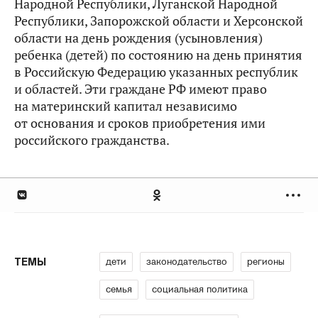
Народной Республики, Луганской Народной
Республики, Запорожской области и Херсонской
области на день рождения (усыновления)
ребенка (детей) по состоянию на день принятия
в Российскую Федерацию указанных республик
и областей. Эти граждане РФ имеют право
на материнский капитал независимо
от основания и сроков приобретения ими
российского гражданства.
дети
законодательство
регионы
ТЕМЫ
семья
социальная политика