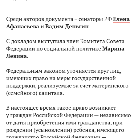
Среди авторов документа – сенаторы РФ
Елена
Афанасьева
и
Вадим Деньгин
.
С докладом выступила член Комитета Совета
Федерации по социальной политике
Марина
Левина
.
Федеральным законом уточняется круг лиц,
имеющих право на меры государственной
поддержки, реализуемые за счет материнского
(семейного) капитала.
В настоящее время такое право возникает
у граждан Российской Федерации — независимо
от даты приобретения ими гражданства, при
рождении (усыновлении) ребенка, имеющего
гражданство Российской Федерации —