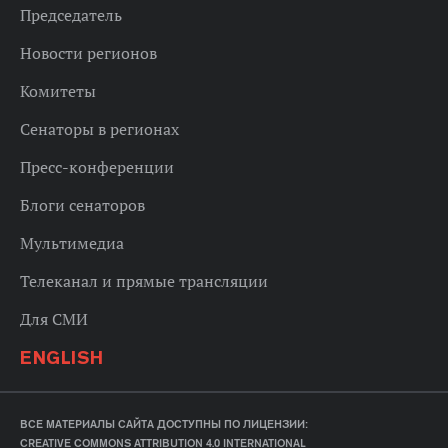
Председатель
Новости регионов
Комитеты
Сенаторы в регионах
Пресс-конференции
Блоги сенаторов
Мультимедиа
Телеканал и прямые трансляции
Для СМИ
ENGLISH
ВСЕ МАТЕРИАЛЫ САЙТА ДОСТУПНЫ ПО ЛИЦЕНЗИИ:
CREATIVE COMMONS ATTRIBUTION 4.0 INTERNATIONAL