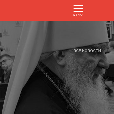
МЕНЮ
ВСЕ НОВОСТИ