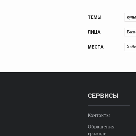
куль
ТЕМЫ
Бази
ЛИЦА
Хаба
МЕСТА
СЕРВИСЫ
Контакты
Обращения
граждан