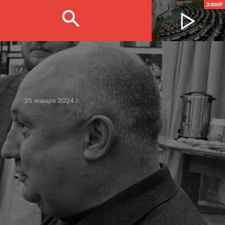
ЭФИР
25 января 2024 г.