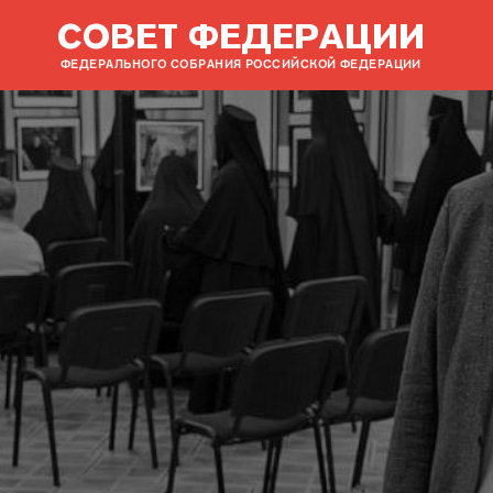
СОВЕТ ФЕДЕРАЦИИ
ФЕДЕРАЛЬНОГО СОБРАНИЯ РОССИЙСКОЙ ФЕДЕРАЦИИ