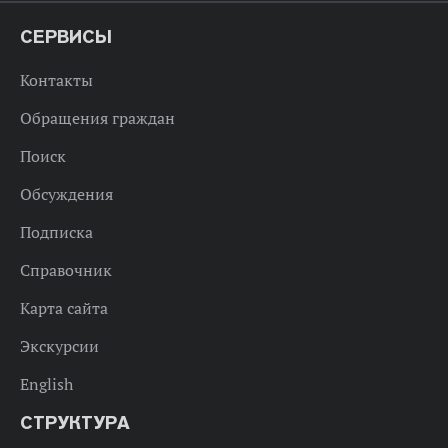
СЕРВИСЫ
Контакты
Обращения граждан
Поиск
Обсуждения
Подписка
Справочник
Карта сайта
Экскурсии
English
СТРУКТУРА