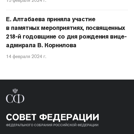
15 февраля 2024 г.
Е. Алтабаева приняла участие
в памятных мероприятиях, посвященных
218-й годовщине со дня рождения вице-
адмирала В. Корнилова
14 февраля 2024 г.
СОВЕТ ФЕДЕРАЦИИ
ФЕДЕРАЛЬНОГО СОБРАНИЯ РОССИЙСКОЙ ФЕДЕРАЦИИ