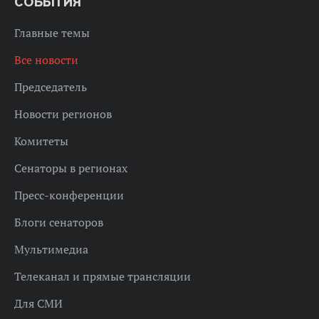
СОБЫТИЯ
Главные темы
Все новости
Председатель
Новости регионов
Комитеты
Сенаторы в регионах
Пресс-конференции
Блоги сенаторов
Мультимедиа
Телеканал и прямые трансляции
Для СМИ