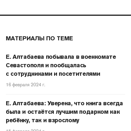
МАТЕРИАЛЫ ПО ТЕМЕ
Е. Алтабаева побывала в военкомате
Севастополя и пообщалась
с сотрудниками и посетителями
16 февраля 2024 г.
Е. Алтабаева: Уверена, что книга всегда
была и остаётся лучшим подарком как
ребёнку, так и взрослому