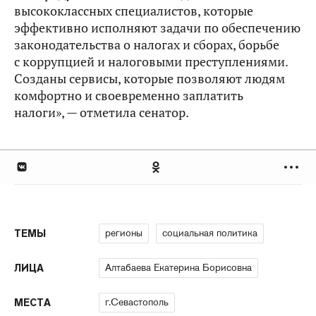
высококлассных специалистов, которые
эффективно исполняют задачи по обеспечению
законодательства о налогах и сборах, борьбе
с коррупцией и налоговыми преступлениями.
Созданы сервисы, которые позволяют людям
комфортно и своевременно заплатить
налоги», — отметила сенатор.
регионы
социальная политика
ТЕМЫ
Алтабаева Екатерина Борисовна
ЛИЦА
г.Севастополь
МЕСТА