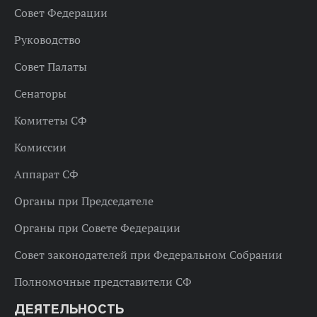
Совет Федерации
Руководство
Совет Палаты
Сенаторы
Комитеты СФ
Комиссии
Аппарат СФ
Органы при Председателе
Органы при Совете Федерации
Совет законодателей при Федеральном Собрании
Полномочные представители СФ
ДЕЯТЕЛЬНОСТЬ