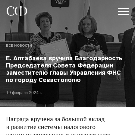
ВСЕ НОВОСТИ
Е. Алтабаева вручила Благодарность
Председателя Совета Федерации
заместителю главы Управления ФНС
по городу Севастополю
19 февраля 2024 г.
Награда вручена за большой вклад
в развитие системы налогового
администрирования и многолетнюю