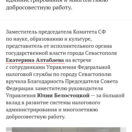
добросовестную работу.
Заместитель председателя Комитета СФ
по науке, образованию и культуре,
представитель от исполнительного органа
государственной власти города Севастополя
Екатерина Алтабаева
на встрече
с сотрудниками Управления Федеральной
налоговой службы по городу Севастополю
вручила Благодарность Председателя Совета
Федерации заместителю руководителя
Управления
Юлии Белостоцкой
— за большой
вклад в развитие системы налогового
администрирования и многолетнюю
добросовестную работу.