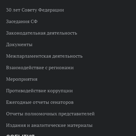
30 лет Совету Федерации
Заседания СФ
Законодательная деятельность
Документы
Межпарламентская деятельность
Взаимодействие с регионами
Мероприятия
Противодействие коррупции
Ежегодные отчеты сенаторов
Отчеты полномочных представителей
Издания и аналитические материалы