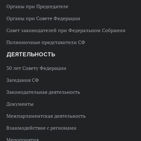
Органы при Председателе
Органы при Совете Федерации
Совет законодателей при Федеральном Собрании
Полномочные представители СФ
ДЕЯТЕЛЬНОСТЬ
30 лет Совету Федерации
Заседания СФ
Законодательная деятельность
Документы
Межпарламентская деятельность
Взаимодействие с регионами
Мероприятия