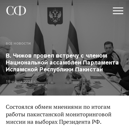
ВСЕ НОВОСТИ
В. Чижов провел встречу с членом
Национальной ассамблеи Парламента
Исламской Республики Пакистан
18 марта 2024 г.
Состоялся обмен мнениями по итогам
работы пакистанской мониторинговой
миссии на выборах Президента РФ.