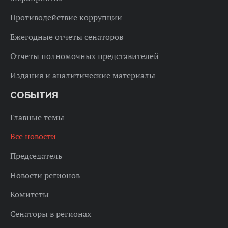
Противодействие коррупции
Ежегодные отчеты сенаторов
Отчеты полномочных представителей
Издания и аналитические материалы
СОБЫТИЯ
Главные темы
Все новости
Председатель
Новости регионов
Комитеты
Сенаторы в регионах