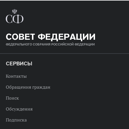
СОВЕТ ФЕДЕРАЦИИ
ФЕДЕРАЛЬНОГО СОБРАНИЯ РОССИЙСКОЙ ФЕДЕРАЦИИ
СЕРВИСЫ
Контакты
Обращения граждан
Поиск
Обсуждения
Подписка