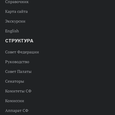
Справочник
Карта сайта
Экскурсии
English
СТРУКТУРА
Совет Федерации
Руководство
Совет Палаты
Сенаторы
Комитеты СФ
Комиссии
Аппарат СФ