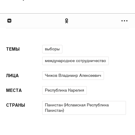
выборы
ТЕМЫ
международное сотрудничество
Чижов Владимир Алексеевич
ЛИЦА
Республика Карелия
МЕСТА
Пакистан (Исламская Республика
СТРАНЫ
Пакистан)