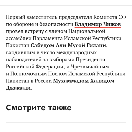
Первый заместитель председателя Комитета СФ
по обороне и безопасности
Владимир Чижов
провел встречу с членом Национальной
ассамблеи Парламента Исламской Республики
Пакистан
Сайедом Али Мусой Гилани,
входившим
в число международных
наблюдателей за выборами Президента
Российской Федерации,
и
Чрезвычайным
и Полномочным Послом Исламской Республики
Пакистан в России
Мухаммадом Халидом
Джамали
.
Смотрите также