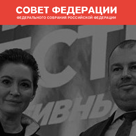
СОВЕТ ФЕДЕРАЦИИ
ФЕДЕРАЛЬНОГО СОБРАНИЯ РОССИЙСКОЙ ФЕДЕРАЦИИ