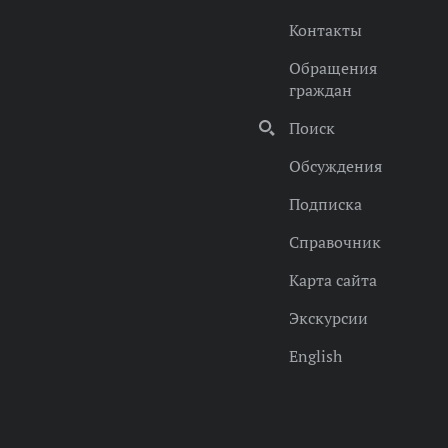
Контакты
Обращения
граждан
Поиск
Обсуждения
Подписка
Справочник
Карта сайта
Экскурсии
English