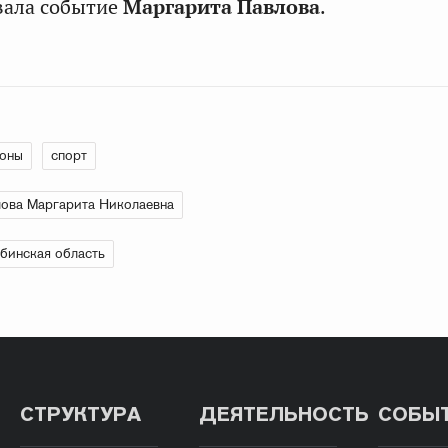
ала событие
Маргарита Павлова
.
ионы
спорт
ова Маргарита Николаевна
бинская область
СТРУКТУРА
ДЕЯТЕЛЬНОСТЬ
СОБЫ