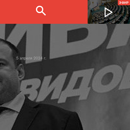
ЭФИР
5 апреля 2024 г.