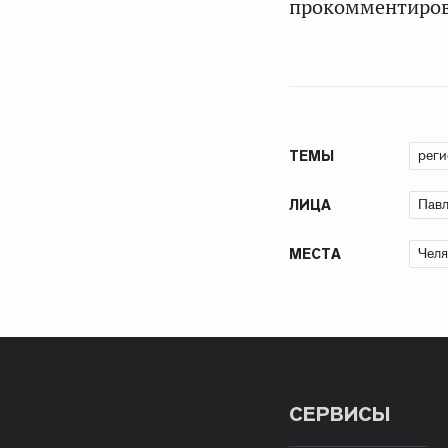
прокомментиров
рег
ТЕМЫ
Павл
ЛИЦА
Челя
МЕСТА
СЕРВИСЫ