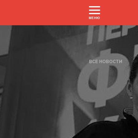
МЕНЮ
ВСЕ НОВОСТИ