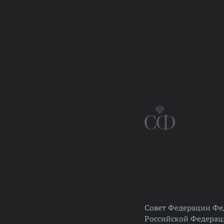
Совет Федерации Фе
Российской Федера