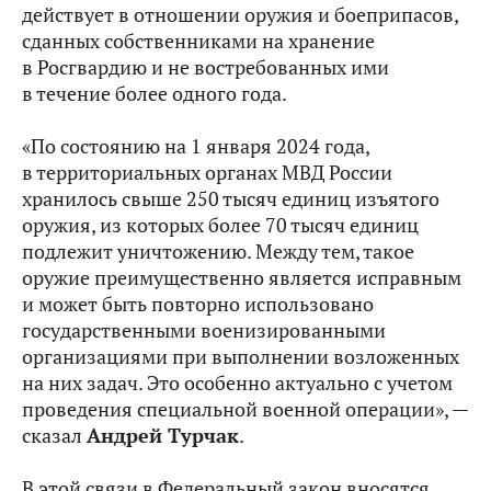
действует в отношении оружия и боеприпасов,
сданных собственниками на хранение
в Росгвардию и не востребованных ими
в течение более одного года.
«По состоянию на 1 января 2024 года,
в территориальных органах МВД России
хранилось свыше 250 тысяч единиц изъятого
оружия, из которых более 70 тысяч единиц
подлежит уничтожению. Между тем, такое
оружие преимущественно является исправным
и может быть повторно использовано
государственными военизированными
организациями при выполнении возложенных
на них задач. Это особенно актуально с учетом
проведения специальной военной операции», —
сказал
Андрей Турчак
.
В этой связи в Федеральный закон вносятся