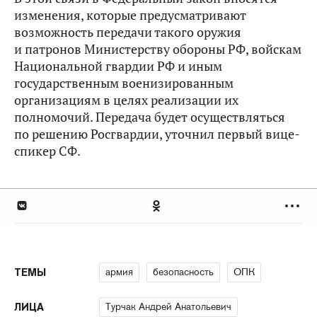
изменения, которые предусматривают
возможность передачи такого оружия
и патронов Министерству обороны РФ, войскам
Национальной гвардии РФ и иным
государственным военизированным
организациям в целях реализации их
полномочий. Передача будет осуществляться
по решению Росгвардии, уточнил первый вице-
спикер СФ.
армия
безопасность
ОПК
ТЕМЫ
Турчак Андрей Анатольевич
ЛИЦА