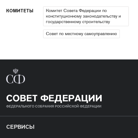
Комитет Совета Федерации по
КОМИТЕТЫ
конституционному законодательству и
государственному строительству
Совет по местному самоуправлению
СОВЕТ ФЕДЕРАЦИИ
ФЕДЕРАЛЬНОГО СОБРАНИЯ РОССИЙСКОЙ ФЕДЕРАЦИИ
СЕРВИСЫ