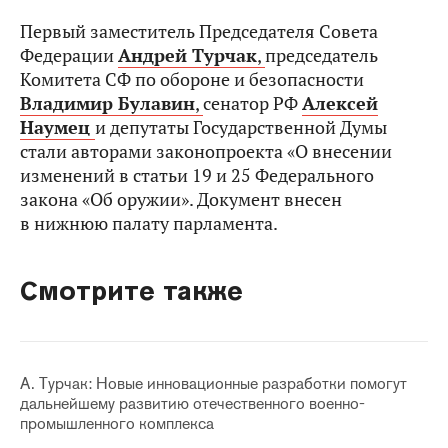
Первый заместитель Председателя Совета
Федерации
Андрей Турчак
,
председатель
Комитета СФ по обороне и безопасности
Владимир Булавин
,
сенатор РФ
Алексей
Наумец
и депутаты Государственной Думы
стали авторами законопроекта «О внесении
изменений в статьи 19 и 25 Федерального
закона «Об оружии». Документ внесен
в нижнюю палату парламента.
Смотрите также
А. Турчак: Новые инновационные разработки помогут
дальнейшему развитию отечественного военно-
промышленного комплекса