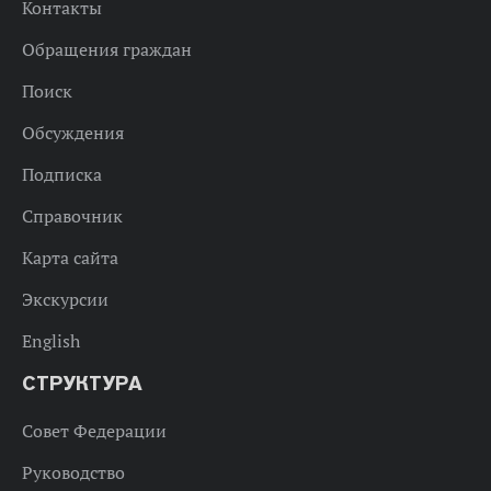
Контакты
Обращения граждан
Поиск
Обсуждения
Подписка
Справочник
Карта сайта
Экскурсии
English
СТРУКТУРА
Совет Федерации
Руководство