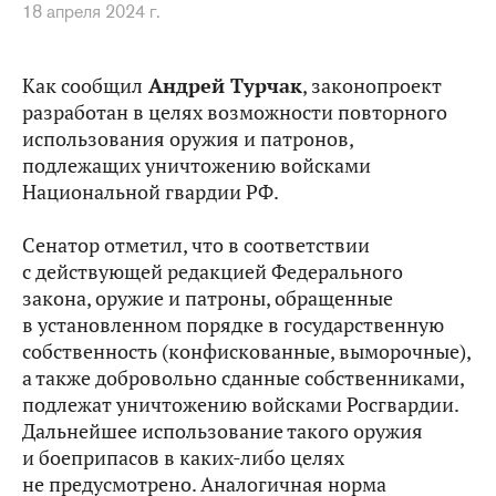
18 апреля 2024 г.
Как сообщил
Андрей Турчак
, законопроект
разработан в целях возможности повторного
использования оружия и патронов,
подлежащих уничтожению войсками
Национальной гвардии РФ.
Сенатор отметил, что в соответствии
с действующей редакцией Федерального
закона, оружие и патроны, обращенные
в установленном порядке в государственную
собственность (конфискованные, выморочные),
а также добровольно сданные собственниками,
подлежат уничтожению войсками Росгвардии.
Дальнейшее использование такого оружия
и боеприпасов в каких‑либо целях
не предусмотрено. Аналогичная норма