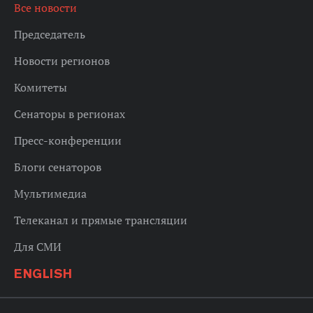
Все новости
Председатель
Новости регионов
Комитеты
Сенаторы в регионах
Пресс-конференции
Блоги сенаторов
Мультимедиа
Телеканал и прямые трансляции
Для СМИ
ENGLISH