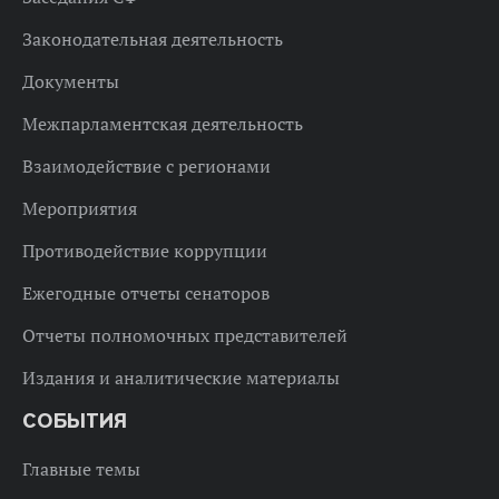
Законодательная деятельность
Документы
Межпарламентская деятельность
Взаимодействие с регионами
Мероприятия
Противодействие коррупции
Ежегодные отчеты сенаторов
Отчеты полномочных представителей
Издания и аналитические материалы
СОБЫТИЯ
Главные темы