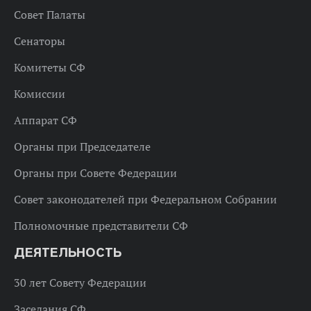
Совет Палаты
Сенаторы
Комитеты СФ
Комиссии
Аппарат СФ
Органы при Председателе
Органы при Совете Федерации
Совет законодателей при Федеральном Собрании
Полномочные представители СФ
ДЕЯТЕЛЬНОСТЬ
30 лет Совету Федерации
Заседания СФ