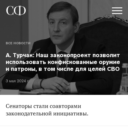
ВСЕ НОВОСТИ
А. Турчак: Наш законопроект позволит
использовать конфискованные оружие
и патроны, в том числе для целей СВО
3 мая 2024 г.
Сенаторы стали соавторами
законодательной инициативы.