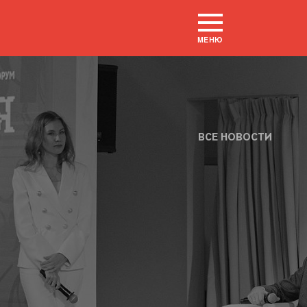
МЕНЮ
ВСЕ НОВОСТИ