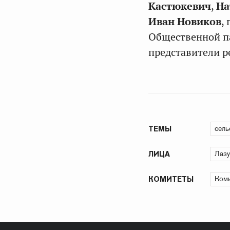
Кастюкевич
,
На
Иван Новиков
,
Общественной п
представители р
сель
ТЕМЫ
Лазу
ЛИЦА
Коми
КОМИТЕТЫ