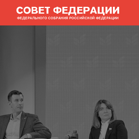
СОВЕТ ФЕДЕРАЦИИ
ФЕДЕРАЛЬНОГО СОБРАНИЯ РОССИЙСКОЙ ФЕДЕРАЦИИ