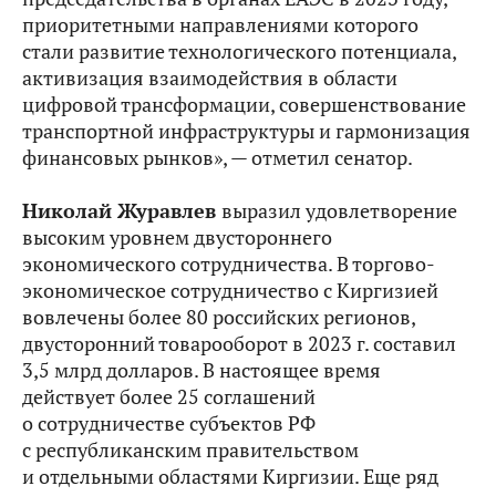
приоритетными направлениями которого
стали развитие технологического потенциала,
активизация взаимодействия в области
цифровой трансформации, совершенствование
транспортной инфраструктуры и гармонизация
финансовых рынков», — отметил сенатор.
Николай Журавлев
выразил удовлетворение
высоким уровнем двустороннего
экономического сотрудничества. В торгово-
экономическое сотрудничество с Киргизией
вовлечены более 80 российских регионов,
двусторонний товарооборот в 2023 г. составил
3,5 млрд долларов. В настоящее время
действует более 25 соглашений
о сотрудничестве субъектов РФ
с республиканским правительством
и отдельными областями Киргизии. Еще ряд