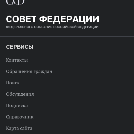
СОВЕТ ФЕДЕРАЦИИ
ФЕДЕРАЛЬНОГО СОБРАНИЯ РОССИЙСКОЙ ФЕДЕРАЦИИ
СЕРВИСЫ
Контакты
Обращения граждан
Поиск
Обсуждения
Подписка
Справочник
Карта сайта