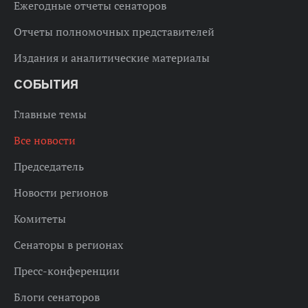
Ежегодные отчеты сенаторов
Отчеты полномочных представителей
Издания и аналитические материалы
СОБЫТИЯ
Главные темы
Все новости
Председатель
Новости регионов
Комитеты
Сенаторы в регионах
Пресс-конференции
Блоги сенаторов