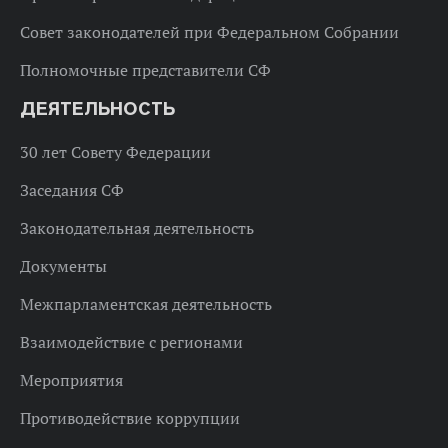
Совет законодателей при Федеральном Собрании
Полномочные представители СФ
ДЕЯТЕЛЬНОСТЬ
30 лет Совету Федерации
Заседания СФ
Законодательная деятельность
Документы
Межпарламентская деятельность
Взаимодействие с регионами
Мероприятия
Противодействие коррупции