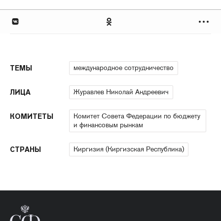
международное сотрудничество
ТЕМЫ
Журавлев Николай Андреевич
ЛИЦА
Комитет Совета Федерации по бюджету
КОМИТЕТЫ
и финансовым рынкам
Киргизия (Киргизская Республика)
СТРАНЫ