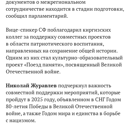
документов о межрегиональном
сотрудничестве находится в стадии подготовки,
сообщил парламентарий.
Вице-спикер СФ поблагодарил киргизских
коллег за поддержку совместных проектов
в области патриотического воспитания,
направленных на сохранение общей истории.
Одним из них стал культурно-образовательный
проект «Поезд памяти», посвященный Великой
Отечественной войне.
Николай Журавлев
подчеркнул важность
совместной поддержки мероприятий, которые
пройдут в 2025 году, объявленном в СНГ Годом
80-летия Победы в Великой Отечественной
войне, а также Годом мира и единства в борьбе
с нацизмом.