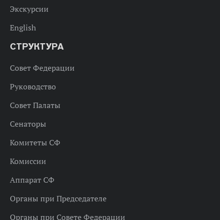
Экскурсии
English
СТРУКТУРА
Совет Федерации
Руководство
Совет Палаты
Сенаторы
Комитеты СФ
Комиссии
Аппарат СФ
Органы при Председателе
Органы при Совете Федерации