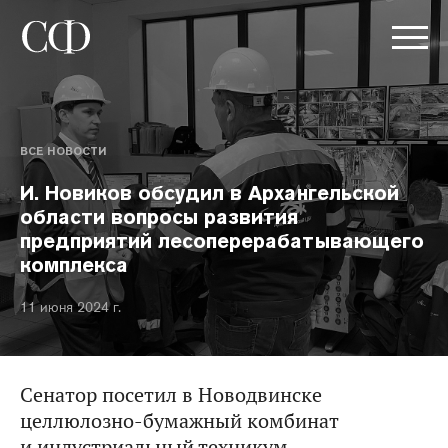
ВСЕ НОВОСТИ
И. Новиков обсудил в Архангельской
области вопросы развития
предприятий лесоперерабатывающего
комплекса
11 июня 2024 г.
Сенатор посетил в Новодвинске
целлюлозно-бумажный комбинат
и индустриальный техникум.