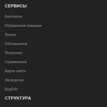
СЕРВИСЫ
Контакты
Обращения граждан
Поиск
Обсуждения
Подписка
Справочник
Карта сайта
Экскурсии
English
СТРУКТУРА