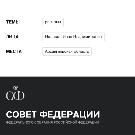
регионы
ТЕМЫ
Новиков Иван Владимирович
ЛИЦА
Архангельская область
МЕСТА
СОВЕТ ФЕДЕРАЦИИ
ФЕДЕРАЛЬНОГО СОБРАНИЯ РОССИЙСКОЙ ФЕДЕРАЦИИ