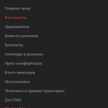
Главные темы
Все новости
Председатель
Новости регионов
Комитеты
Сенаторы в регионах
Пресс-конференции
Блоги сенаторов
Мультимедиа
Телеканал и прямые трансляции
Для СМИ