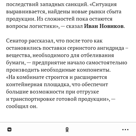
последствий западных санкций. «Ситуация
выравнивается, найдены новые рынки сбыта
продукции. Из сложностей пока остаются
вопросы логистики», — сказал
Иван Новиков
.
Сенатор рассказал, что после того как
остановились поставки сернистого ангидрида –
вещества, необходимого для отбеливания
бумаги, — предприятие начало самостоятельно
производить необходимые компоненты.
«На комбинате строится и расширяется
контейнерная площадка, что обеспечит
большие возможности при отгрузке
и транспортировке готовой продукции», —
сообщил он.