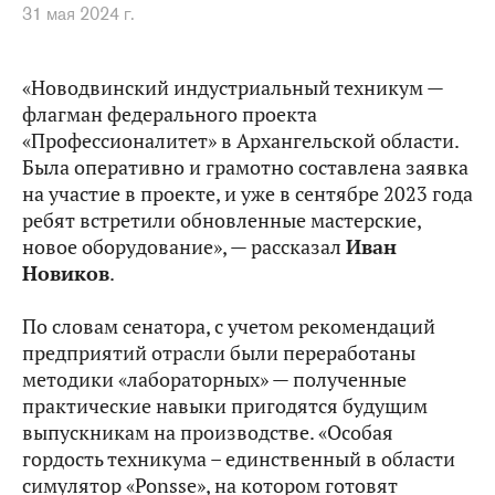
31 мая 2024 г.
«Новодвинский индустриальный техникум —
флагман федерального проекта
«Профессионалитет» в Архангельской области.
Была оперативно и грамотно составлена заявка
на участие в проекте, и уже в сентябре 2023 года
ребят встретили обновленные мастерские,
новое оборудование», — рассказал
Иван
Новиков
.
По словам сенатора, с учетом рекомендаций
предприятий отрасли были переработаны
методики «лабораторных» — полученные
практические навыки пригодятся будущим
выпускникам на производстве. «Особая
гордость техникума – единственный в области
симулятор «Ponsse», на котором готовят