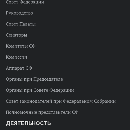
Совет Федерации
Руководство
Совет Палаты
Сенаторы
Комитеты СФ
Комиссии
Аппарат СФ
Органы при Председателе
Органы при Совете Федерации
Совет законодателей при Федеральном Собрании
Полномочные представители СФ
ДЕЯТЕЛЬНОСТЬ