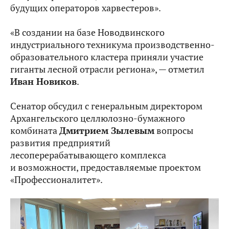
будущих операторов харвестеров».
«В создании на базе Новодвинского
индустриального техникума производственно-
образовательного кластера приняли участие
гиганты лесной отрасли региона», — отметил
Иван Новиков
.
Сенатор обсудил с генеральным директором
Архангельского целлюлозно-бумажного
комбината
Дмитрием Зылевым
вопросы
развития предприятий
лесоперерабатывающего комплекса
и возможности, предоставляемые проектом
«Профессионалитет».