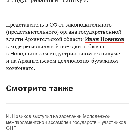
Представитель в СФ от законодательного
(представительного) органа государственной
власти Архангельской области
Иван Новиков
в ходе региональной поездки побывал
в Новодвинском индустриальном техникуме
и на Архангельском целлюлозно-бумажном
комбинате.
Смотрите также
И. Новиков выступил на заседании Молодежной
межпарламентской ассамблеи государств – участников
СНГ