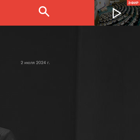
ЭФИР
2 июля 2024 г.