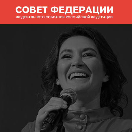
СОВЕТ ФЕДЕРАЦИИ
ФЕДЕРАЛЬНОГО СОБРАНИЯ РОССИЙСКОЙ ФЕДЕРАЦИИ