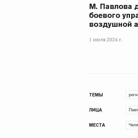
М. Павлова 
боевого упр
воздушной 
1 июля 2024 г.
рег
ТЕМЫ
Павл
ЛИЦА
Челя
МЕСТА