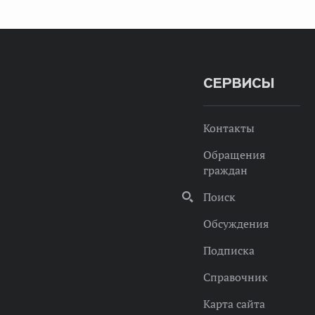
СЕРВИСЫ
Контакты
Обращения
граждан
Поиск
Обсуждения
Подписка
Справочник
Карта сайта