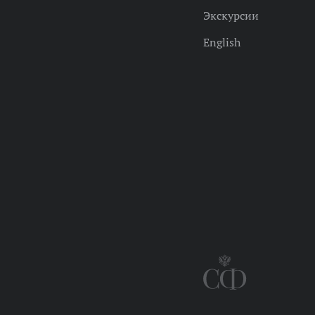
Экскурсии
English