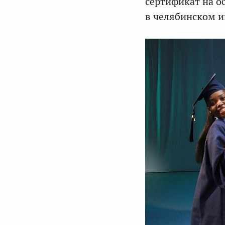
сертификат на о
в челябинском и