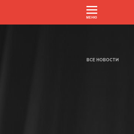
МЕНЮ
ВСЕ НОВОСТИ