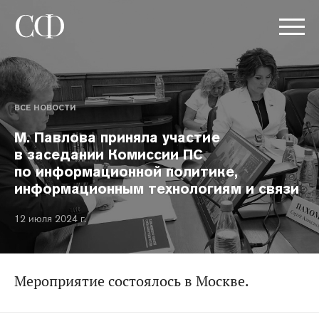
ВСЕ НОВОСТИ
М. Павлова приняла участие
в заседании Комиссии ПС
по информационной политике,
информационным технологиям и связи
12 июля 2024 г.
Мероприятие состоялось в Москве.