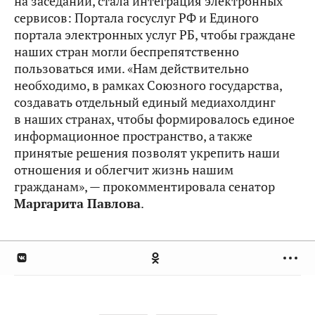
на заседании, стала интеграция электронных
сервисов: Портала госуслуг РФ и Единого
портала электронных услуг РБ, чтобы граждане
наших стран могли беспрепятственно
пользоваться ими. «Нам действительно
необходимо, в рамках Союзного государства,
создавать отдельный единый медиахолдинг
в наших странах, чтобы формировалось единое
информационное пространство, а также
принятые решения позволят укрепить наши
отношения и облегчит жизнь нашим
гражданам», — прокомментировала сенатор
Маргарита Павлова
.