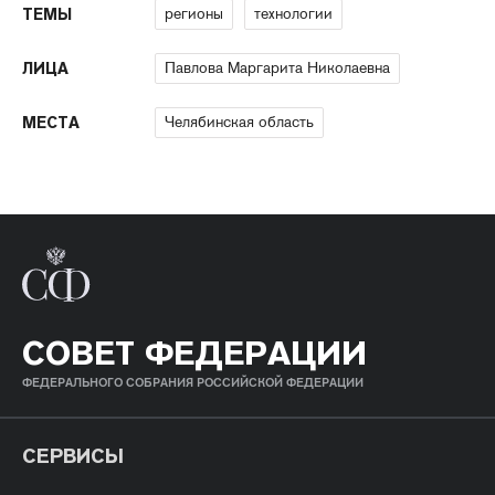
регионы
технологии
ТЕМЫ
Павлова Маргарита Николаевна
ЛИЦА
Челябинская область
МЕСТА
СОВЕТ ФЕДЕРАЦИИ
ФЕДЕРАЛЬНОГО СОБРАНИЯ РОССИЙСКОЙ ФЕДЕРАЦИИ
СЕРВИСЫ