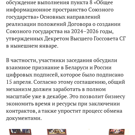
обсуждение выполнения пункта 8 «Общее
информационное пространство Союзного
государства» Основных направлений
реализации положений Договора о создании
Союзного государства на 2024–2026 годы,
утвержденных Декретом Высшего Госсовета СГ
в нынешнем январе.
В частности, участники заседания обсудили
взаимное признание в Беларуси и России
цифровых подписей, которое было подписано
15 апреля. Согласно этому соглашению, общий
механизм должен заработать в полном
масштабе уже в декабре. Это позволит бизнесу
экономить время и ресурсы при заключении
контрактов, а также упростит процесс обмена
документами.