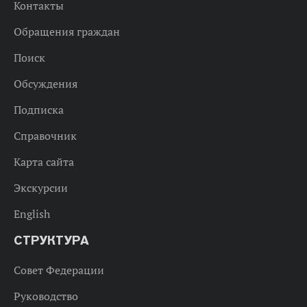
Контакты
Обращения граждан
Поиск
Обсуждения
Подписка
Справочник
Карта сайта
Экскурсии
English
СТРУКТУРА
Совет Федерации
Руководство