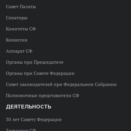
Совет Палаты
Сенаторы
Комитеты СФ
Комиссии
Аппарат СФ
Органы при Председателе
Органы при Совете Федерации
Совет законодателей при Федеральном Собрании
Полномочные представители СФ
ДЕЯТЕЛЬНОСТЬ
30 лет Совету Федерации
Заседания СФ