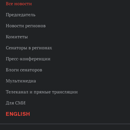
Все новости
Председатель
Новости регионов
Комитеты
Сенаторы в регионах
Пресс-конференции
Блоги сенаторов
Мультимедиа
Телеканал и прямые трансляции
Для СМИ
ENGLISH