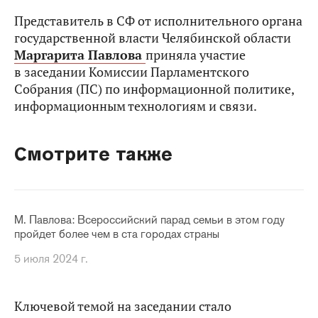
Представитель в СФ от исполнительного органа
государственной власти Челябинской области
Маргарита Павлова
приняла участие
в заседании Комиссии Парламентского
Собрания (ПС) по информационной политике,
информационным технологиям и связи.
Смотрите также
М. Павлова: Всероссийский парад семьи в этом году
пройдет более чем в ста городах страны
5 июля 2024 г.
Ключевой темой на заседании стало