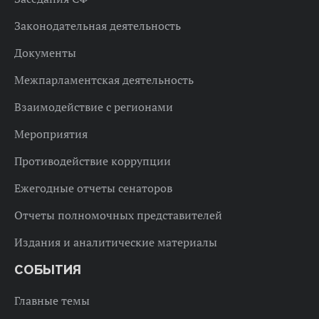
Законодательная деятельность
Документы
Межпарламентская деятельность
Взаимодействие с регионами
Мероприятия
Противодействие коррупции
Ежегодные отчеты сенаторов
Отчеты полномочных представителей
Издания и аналитические материалы
СОБЫТИЯ
Главные темы