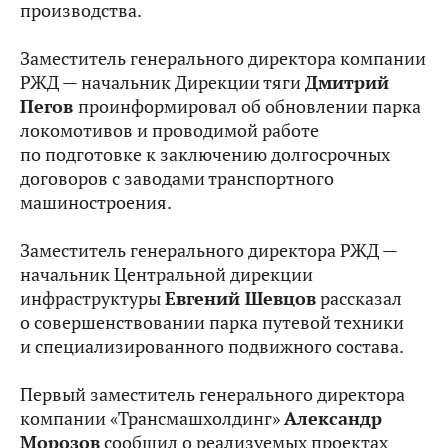
производства.
Заместитель генерального директора компании
РЖД — начальник Дирекции тяги
Дмитрий
Пегов
проинформировал об обновлении парка
локомотивов и проводимой работе
по подготовке к заключению долгосрочных
договоров с заводами транспортного
машиностроения.
Заместитель генерального директора РЖД —
начальник Центральной дирекции
инфраструктуры
Евгений Шевцов
рассказал
о совершенствовании парка путевой техники
и специализированного подвижного состава.
Первый заместитель генерального директора
компании «Трансмашхолдинг»
Александр
Морозов
сообщил о реализуемых проектах