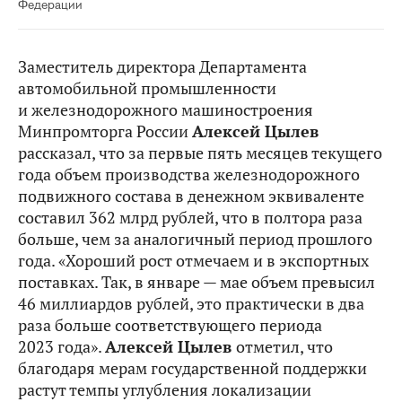
Федерации
Заместитель директора Департамента
автомобильной промышленности
и железнодорожного машиностроения
Минпромторга России
Алексей Цылев
рассказал, что за первые пять месяцев текущего
года объем производства железнодорожного
подвижного состава в денежном эквиваленте
составил 362 млрд рублей, что в полтора раза
больше, чем за аналогичный период прошлого
года. «Хороший рост отмечаем и в экспортных
поставках. Так, в январе — мае объем превысил
46 миллиардов рублей, это практически в два
раза больше соответствующего периода
2023 года».
Алексей Цылев
отметил, что
благодаря мерам государственной поддержки
растут темпы углубления локализации