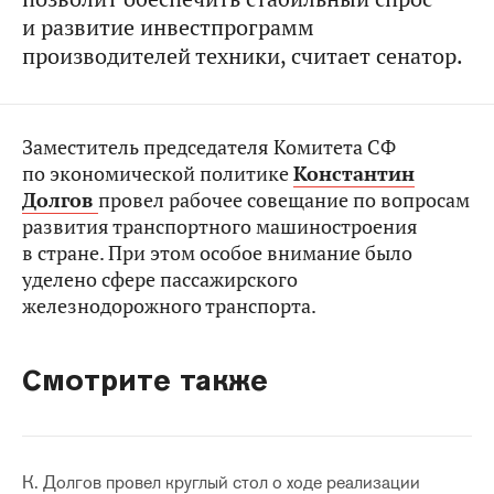
и развитие инвестпрограмм
производителей техники, считает сенатор.
Заместитель председателя Комитета СФ
по экономической политике
Константин
Долгов
провел рабочее совещание по вопросам
развития транспортного машиностроения
в стране. При этом особое внимание было
уделено сфере пассажирского
железнодорожного транспорта.
Смотрите также
К. Долгов провел круглый стол о ходе реализации