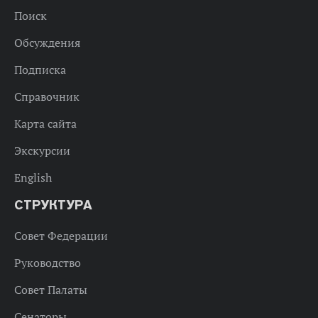
Поиск
Обсуждения
Подписка
Справочник
Карта сайта
Экскурсии
English
СТРУКТУРА
Совет Федерации
Руководство
Совет Палаты
Сенаторы