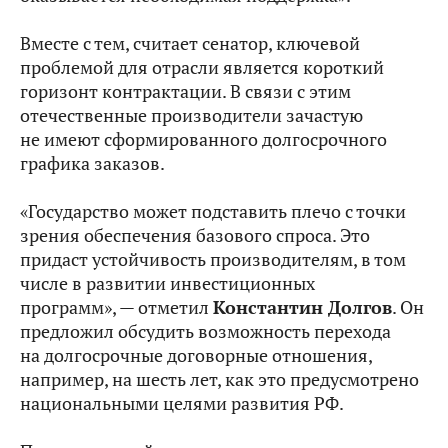
Вместе с тем, считает сенатор, ключевой
проблемой для отрасли является короткий
горизонт контрактации. В связи с этим
отечественные производители зачастую
не имеют сформированного долгосрочного
графика заказов.
«Государство может подставить плечо с точки
зрения обеспечения базового спроса. Это
придаст устойчивость производителям, в том
числе в развитии инвестиционных
программ», — отметил
Константин Долгов
. Он
предложил обсудить возможность перехода
на долгосрочные договорные отношения,
например, на шесть лет, как это предусмотрено
национальными целями развития РФ.