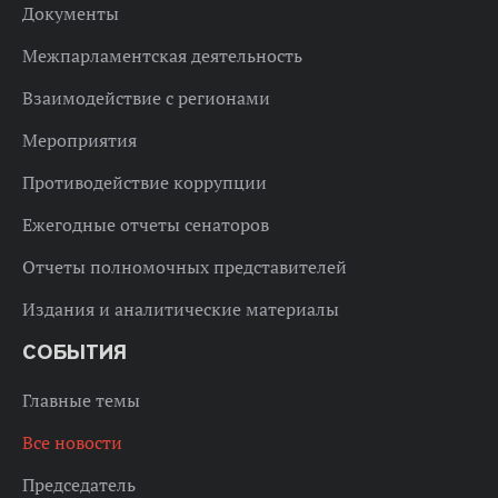
Документы
Межпарламентская деятельность
Взаимодействие с регионами
Мероприятия
Противодействие коррупции
Ежегодные отчеты сенаторов
Отчеты полномочных представителей
Издания и аналитические материалы
СОБЫТИЯ
Главные темы
Все новости
Председатель