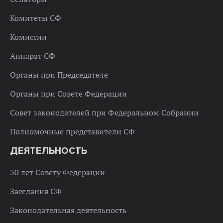
Комитеты СФ
Комиссии
Аппарат СФ
Органы при Председателе
Органы при Совете Федерации
Совет законодателей при Федеральном Собрании
Полномочные представители СФ
ДЕЯТЕЛЬНОСТЬ
30 лет Совету Федерации
Заседания СФ
Законодательная деятельность