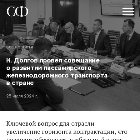
ВСЕ НОВОСТИ
К. Долгов провел совещание
о развитии пассажирского
железнодорожного транспорта
в стране
25 июля 2024 г.
Ключевой вопрос для отрасли —
увеличение горизонта контрактации, что
позволит обеспечить стабильный спрос