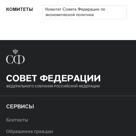
Комитет Совета Федерации по
КОМИТЕТЫ
экономической политике
СОВЕТ ФЕДЕРАЦИИ
ФЕДЕРАЛЬНОГО СОБРАНИЯ РОССИЙСКОЙ ФЕДЕРАЦИИ
СЕРВИСЫ
Контакты
Обращения граждан