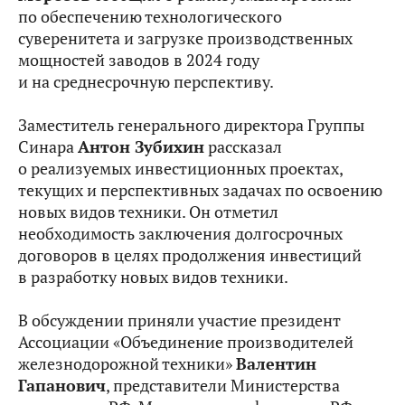
по обеспечению технологического
суверенитета и загрузке производственных
мощностей заводов в 2024 году
и на среднесрочную перспективу.
Заместитель генерального директора Группы
Синара
Антон Зубихин
рассказал
о реализуемых инвестиционных проектах,
текущих и перспективных задачах по освоению
новых видов техники. Он отметил
необходимость заключения долгосрочных
договоров в целях продолжения инвестиций
в разработку новых видов техники.
В обсуждении приняли участие президент
Ассоциации «Объединение производителей
железнодорожной техники»
Валентин
Гапанович
, представители Министерства