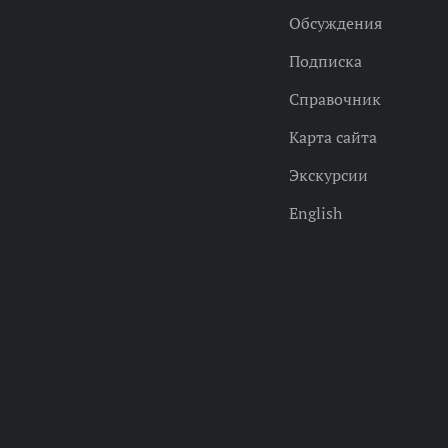
Обсуждения
Подписка
Справочник
Карта сайта
Экскурсии
English