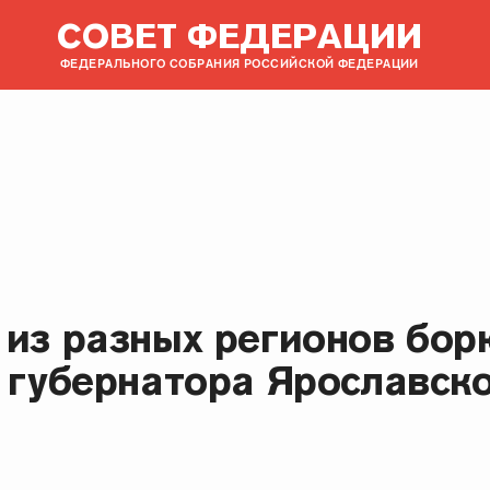
СОВЕТ ФЕДЕРАЦИИ
ФЕДЕРАЛЬНОГО СОБРАНИЯ РОССИЙСКОЙ ФЕДЕРАЦИИ
 из разных регионов бор
 губернатора Ярославск