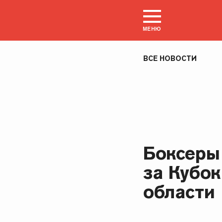
МЕНЮ
ВСЕ НОВОСТИ
Боксеры
за Кубок
области