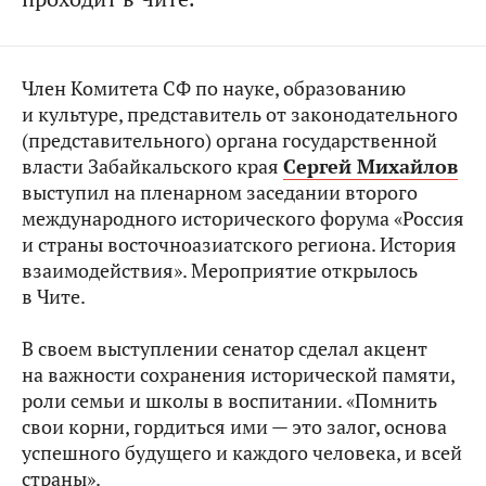
Член Комитета СФ по науке, образованию
и культуре, представитель от законодательного
(представительного) органа государственной
власти Забайкальского края
Сергей Михайлов
выступил на пленарном заседании второго
международного исторического форума «Россия
и страны восточноазиатского региона. История
взаимодействия». Мероприятие открылось
в Чите.
В своем выступлении сенатор сделал акцент
на важности сохранения исторической памяти,
роли семьи и школы в воспитании. «Помнить
свои корни, гордиться ими — это залог, основа
успешного будущего и каждого человека, и всей
страны».