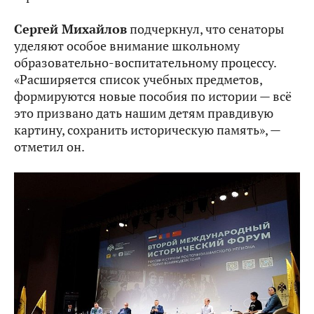
Сергей Михайлов
подчеркнул, что сенаторы
уделяют особое внимание школьному
образовательно-воспитательному процессу.
«Расширяется список учебных предметов,
формируются новые пособия по истории — всё
это призвано дать нашим детям правдивую
картину, сохранить историческую память», —
отметил он.