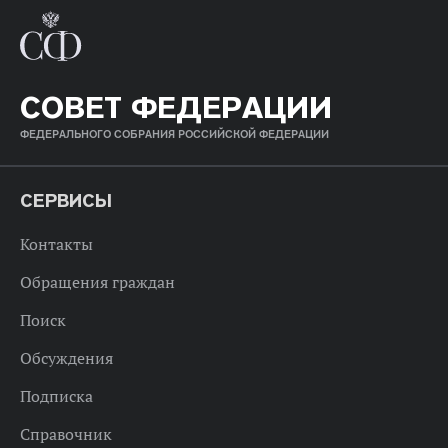
СОВЕТ ФЕДЕРАЦИИ
ФЕДЕРАЛЬНОГО СОБРАНИЯ РОССИЙСКОЙ ФЕДЕРАЦИИ
СЕРВИСЫ
Контакты
Обращения граждан
Поиск
Обсуждения
Подписка
Справочник