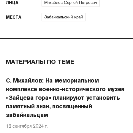
Михайлов Сергей Петрович
ЛИЦА
Забайкальский край
МЕСТА
МАТЕРИАЛЫ ПО ТЕМЕ
С. Михайлов: На мемориальном
комплексе военно-исторического музея
«Зайцева гора» планируют установить
памятный знак, посвященный
забайкальцам
12 сентября 2024 г.