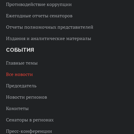
Противодействие коррупции
Ежегодные отчеты сенаторов
Отчеты полномочных представителей
Издания и аналитические материалы
СОБЫТИЯ
Главные темы
Все новости
Председатель
Новости регионов
Комитеты
Сенаторы в регионах
Пресс-конференции