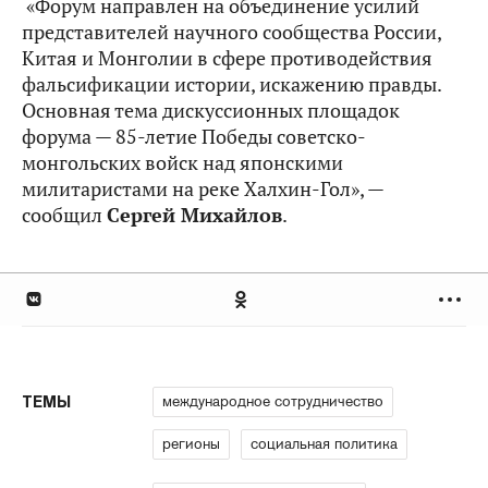
«Форум направлен на объединение усилий
представителей научного сообщества России,
Китая и Монголии в сфере противодействия
фальсификации истории, искажению правды.
Основная тема дискуссионных площадок
форума — 85-летие Победы советско-
монгольских войск над японскими
милитаристами на реке Халхин-Гол», —
сообщил
Сергей Михайлов
.
международное сотрудничество
ТЕМЫ
регионы
социальная политика