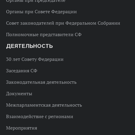
Органы при Председателе
Органы при Совете Федерации
Совет законодателей при Федеральном Собрании
Полномочные представители СФ
ДЕЯТЕЛЬНОСТЬ
30 лет Совету Федерации
Заседания СФ
Законодательная деятельность
Документы
Межпарламентская деятельность
Взаимодействие с регионами
Мероприятия