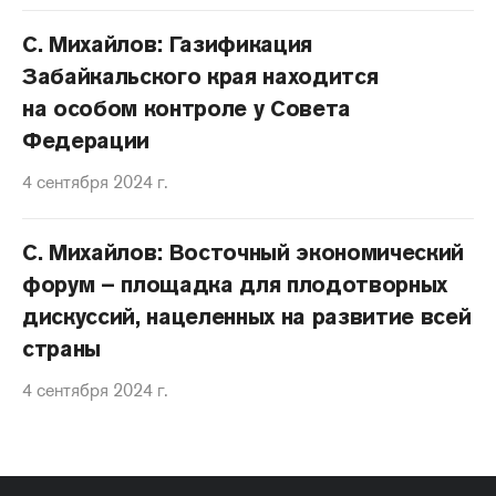
С. Михайлов: Газификация
Забайкальского края находится
на особом контроле у Совета
Федерации
4 сентября 2024 г.
С. Михайлов: Восточный экономический
форум – площадка для плодотворных
дискуссий, нацеленных на развитие всей
страны
4 сентября 2024 г.