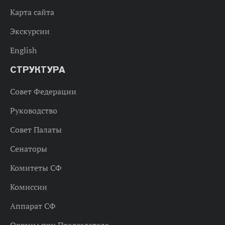
Карта сайта
Экскурсии
English
СТРУКТУРА
Совет Федерации
Руководство
Совет Палаты
Сенаторы
Комитеты СФ
Комиссии
Аппарат СФ