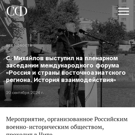
ВСЕ НОВОСТИ
С. Михайлов выступил на пленарном
заседании международного форума
«Россия и страны восточноазиатского
региона. История взаимодействия»
20 сентября 2024 г.
Мероприятие, организованное Российским
военно-историческим обществом,
проходит в Чите.