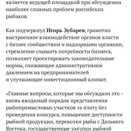
является ведущей площадкой при обсуждении
наиболее сложных проблем российских
рыбаков.
Как подчеркнул
Игорь Зубарев
, грамотно
выстроенное взаимодействие органов власти
с бизнес сообществом и надзорными органами,
стремление слышать потребности бизнеса,
позволяет проектировать законодательные
нормы, снижающие административное
давлением на предпринимателей
и улучшающие инвестиционный климат.
«Главные вопросы, которые мы обсуждали это –
вновь вводимый порядок представления
рыбопромысловых участков за плату без
проведения конкурса, повышение доступности
рыбной продукции, перевозки рыбы с Дальнего
Востока, государственные закупки рыбной