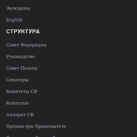
Экскурсии
English
СТРУКТУРА
Совет Федерации
Руководство
Совет Палаты
Сенаторы
Комитеты СФ
Комиссии
Аппарат СФ
Органы при Председателе