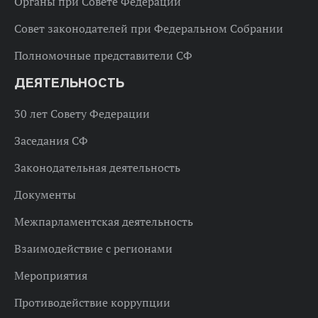
Органы при Совете Федерации
Совет законодателей при Федеральном Собрании
Полномочные представители СФ
ДЕЯТЕЛЬНОСТЬ
30 лет Совету Федерации
Заседания СФ
Законодательная деятельность
Документы
Межпарламентская деятельность
Взаимодействие с регионами
Мероприятия
Противодействие коррупции