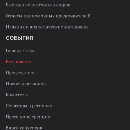
Ежегодные отчеты сенаторов
Отчеты полномочных представителей
Издания и аналитические материалы
СОБЫТИЯ
Главные темы
Все новости
Председатель
Новости регионов
Комитеты
Сенаторы в регионах
Пресс-конференции
Блоги сенаторов