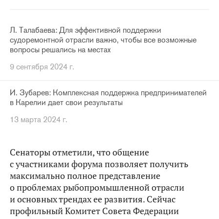
Л. Талабаева: Для эффективной поддержки
судоремонтной отрасли важно, чтобы все возможные
вопросы решались на местах
9 сентября 2024 г.
И. Зубарев: Комплексная поддержка предпринимателей
в Карелии дает свои результаты
13 марта 2024 г.
Сенаторы отметили, что общение
с участниками форума позволяет получить
максимально полное представление
о проблемах рыбопромышленной отрасли
и основных трендах ее развития. Сейчас
профильный Комитет Совета Федерации