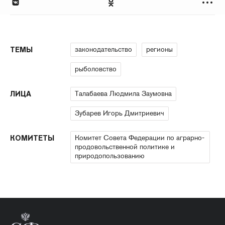
законодательство
регионы
ТЕМЫ
рыболовство
Талабаева Людмила Заумовна
ЛИЦА
Зубарев Игорь Дмитриевич
Комитет Совета Федерации по аграрно-
КОМИТЕТЫ
продовольственной политике и
природопользованию