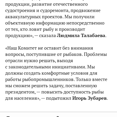
продукции, развитие отечественного
судостроения и судоремонта, продвижение
аквакультурных проектов. Мы получили
объективную информацию непосредственно
от тех, кто ловит рыбу и производит
продукцию», — сказала
Людмила Талабаева
.
«Наш Комитет не оставит без внимания
вопросы, поступившие от рыбаков. Проблемы
отрасли нужно решать, выходя
с законодательными инициативами. Мы
должны создать комфортные условия для
работы рыбопромышленников. Только вместе
мы сможем решить задачу, поставленную
президентом, — повысить доступность рыбы
для населения», — подытожил
Игорь Зубарев
.