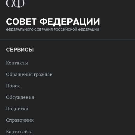
СОВЕТ ФЕДЕРАЦИИ
ФЕДЕРАЛЬНОГО СОБРАНИЯ РОССИЙСКОЙ ФЕДЕРАЦИИ
СЕРВИСЫ
Контакты
Обращения граждан
Поиск
Обсуждения
Подписка
Справочник
Карта сайта