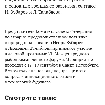
и основных трендах ее развития, считают
И. Зубарев и Л. Талабаева.
Представители Комитета Совета Федерации
по аграрно-продовольственной политике
и природопользованию
Игорь Зубарев
и
Людмила Талабаева
принимают участие
в деловой программе VII Международного
рыбопромышленного форума. Мероприятие
проходит с 17–19 сентября в Санкт-Петербурге.
В этом году оно посвящено, прежде всего,
вопросам инновационного развития
и технологий будущего.
Смотрите также