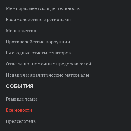
Межпарламентская деятельность
Взаимодействие с регионами
Мероприятия
Противодействие коррупции
Ежегодные отчеты сенаторов
Отчеты полномочных представителей
Издания и аналитические материалы
СОБЫТИЯ
Главные темы
Все новости
Председатель