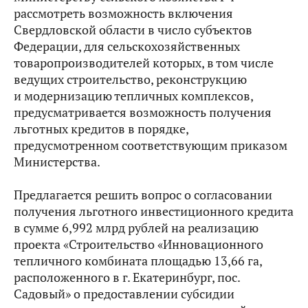
рассмотреть возможность включения
Свердловской области в число субъектов
Федерации, для сельскохозяйственных
товаропроизводителей которых, в том числе
ведущих строительство, реконструкцию
и модернизацию тепличных комплексов,
предусматривается возможность получения
льготных кредитов в порядке,
предусмотренном соответствующим приказом
Министерства.
Предлагается решить вопрос о согласовании
получения льготного инвестиционного кредита
в сумме 6,992 млрд рублей на реализацию
проекта «Строительство «Инновационного
тепличного комбината площадью 13,66 га,
расположенного в г. Екатеринбург, пос.
Садовый» о предоставлении субсидии