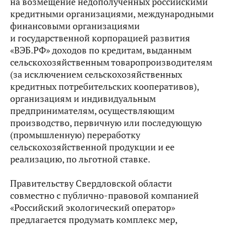
на возмещение недополученных российскими
кредитными организациями, международными
финансовыми организациями
и государственной корпорацией развития
«ВЭБ.РФ» доходов по кредитам, выданным
сельскохозяйственным товаропроизводителям
(за исключением сельскохозяйственных
кредитных потребительских кооперативов),
организациям и индивидуальным
предпринимателям, осуществляющим
производство, первичную или последующую
(промышленную) переработку
сельскохозяйственной продукции и ее
реализацию, по льготной ставке.
Правительству Свердловской области
совместно с публично-правовой компанией
«Российский экологический оператор»
предлагается продумать комплекс мер,