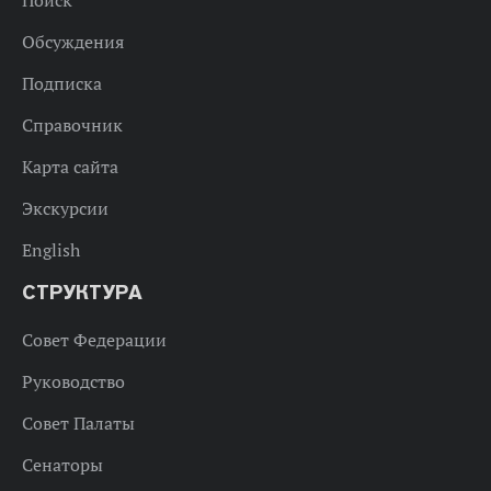
Поиск
Обсуждения
Подписка
Справочник
Карта сайта
Экскурсии
English
СТРУКТУРА
Совет Федерации
Руководство
Совет Палаты
Сенаторы