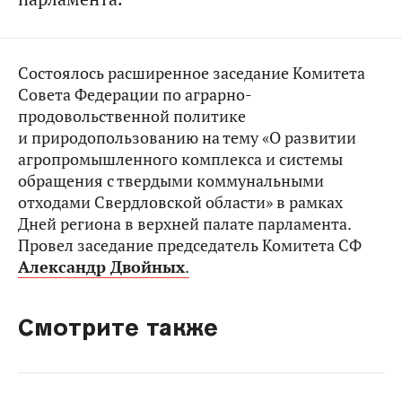
Состоялось расширенное заседание Комитета
Совета Федерации по аграрно-
продовольственной политике
и природопользованию на тему «О развитии
агропромышленного комплекса и системы
обращения с твердыми коммунальными
отходами Свердловской области» в рамках
Дней региона в верхней палате парламента.
Провел заседание председатель Комитета СФ
Александр Двойных
.
Смотрите также