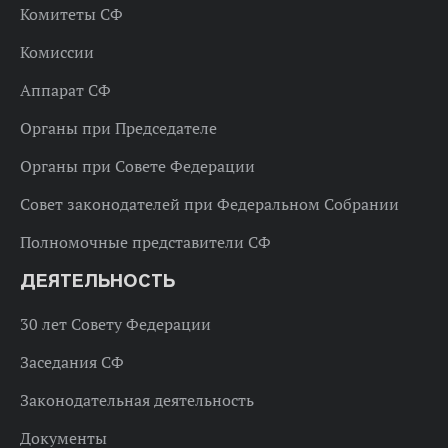
Комитеты СФ
Комиссии
Аппарат СФ
Органы при Председателе
Органы при Совете Федерации
Совет законодателей при Федеральном Собрании
Полномочные представители СФ
ДЕЯТЕЛЬНОСТЬ
30 лет Совету Федерации
Заседания СФ
Законодательная деятельность
Документы