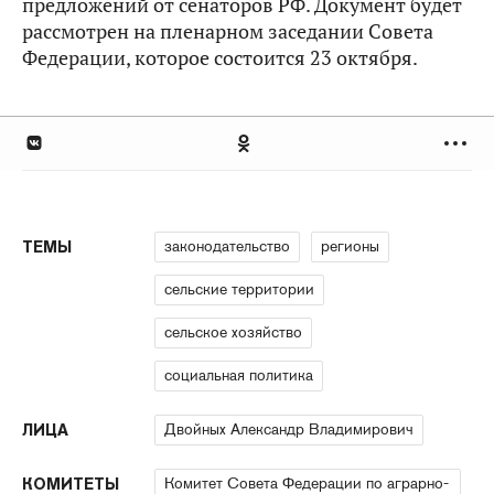
предложений от сенаторов РФ. Документ будет
рассмотрен на пленарном заседании Совета
Федерации, которое состоится 23 октября.
законодательство
регионы
ТЕМЫ
сельские территории
сельское хозяйство
социальная политика
Двойных Александр Владимирович
ЛИЦА
Комитет Совета Федерации по аграрно-
КОМИТЕТЫ