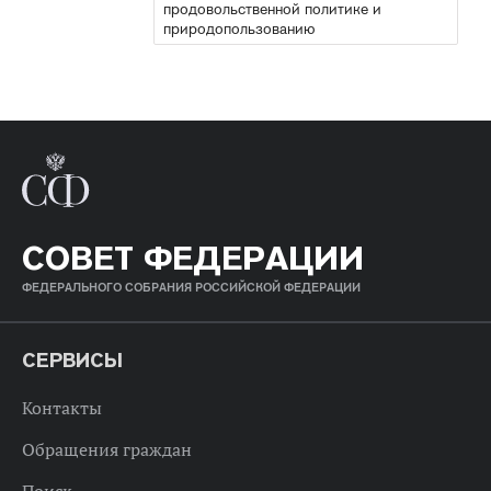
продовольственной политике и
природопользованию
СОВЕТ ФЕДЕРАЦИИ
ФЕДЕРАЛЬНОГО СОБРАНИЯ РОССИЙСКОЙ ФЕДЕРАЦИИ
СЕРВИСЫ
Контакты
Обращения граждан