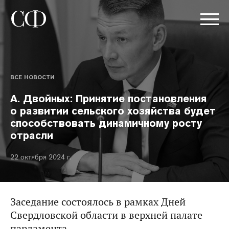
ВСЕ НОВОСТИ
А. Двойных: Принятие постановления
о развитии сельского хозяйства будет
способствовать динамичному росту
отрасли
22 октября 2024 г.
Заседание состоялось в рамках Дней
Свердловской области в верхней палате
парламента.