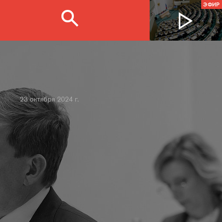
ЭФИР
23 октября 2024 г.