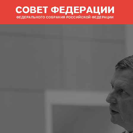
СОВЕТ ФЕДЕРАЦИИ
ФЕДЕРАЛЬНОГО СОБРАНИЯ РОССИЙСКОЙ ФЕДЕРАЦИИ