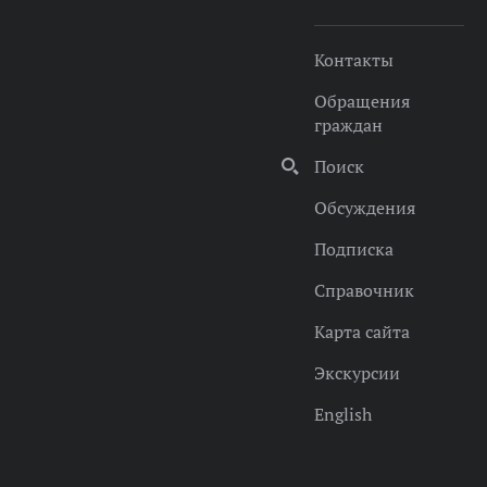
Контакты
Обращения
граждан
Поиск
Обсуждения
Подписка
Справочник
Карта сайта
Экскурсии
English