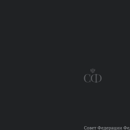
Совет Федерации Фе