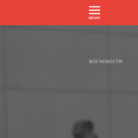
МЕНЮ
ВСЕ НОВОСТИ