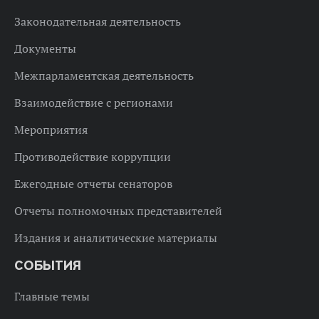
Законодательная деятельность
Документы
Межпарламентская деятельность
Взаимодействие с регионами
Мероприятия
Противодействие коррупции
Ежегодные отчеты сенаторов
Отчеты полномочных представителей
Издания и аналитические материалы
СОБЫТИЯ
Главные темы