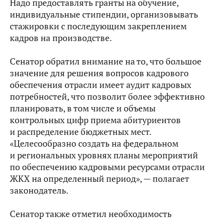
Надо предоставлять гранты на обучение,
индивидуальные стипендии, организовывать
стажировки с последующим закреплением
кадров на производстве.
Сенатор обратил внимание на то, что большое
значение для решения вопросов кадрового
обеспечения отрасли имеет аудит кадровых
потребностей, что позволит более эффективно
планировать, в том числе и объемы
контрольных цифр приема абитуриентов
и распределение бюджетных мест.
«Целесообразно создать на федеральном
и региональных уровнях планы мероприятий
по обеспечению кадровыми ресурсами отрасли
ЖКХ на определенный период», — полагает
законодатель.
Сенатор также отметил необходимость