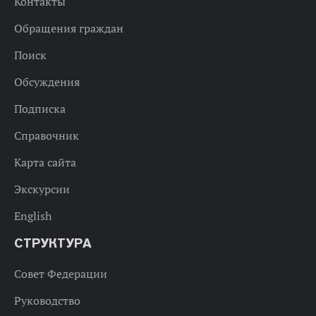
Контакты
Обращения граждан
Поиск
Обсуждения
Подписка
Справочник
Карта сайта
Экскурсии
English
СТРУКТУРА
Совет Федерации
Руководство