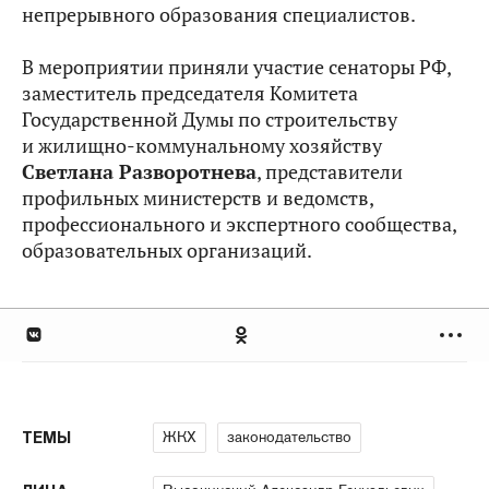
непрерывного образования специалистов.
В мероприятии приняли участие сенаторы РФ,
заместитель председателя Комитета
Государственной Думы по строительству
и жилищно-коммунальному хозяйству
Светлана Разворотнева
, представители
профильных министерств и ведомств,
профессионального и экспертного сообщества,
образовательных организаций.
ЖКХ
законодательство
ТЕМЫ