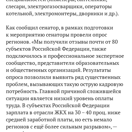
слесари, электрогазосварщики, операторы
котельной, электромонтеры, дворники и др.).
Как сообщил сенатор, в рамках подготовки
к мероприятию сенаторы провели опрос
регионов. «Мы получили отзывы почти от 80
субъектов Российской Федерации, также
подключилось и профессиональное экспертное
сообщество, представители образовательных
и общественных организаций. Результаты
опроса позволили выявить ряд существенных
проблем, вызывающих такую острую кадровую
потребность. Главной причиной сложившейся
ситуации является низкий уровень оплаты
труда. В субъектах Российской Федерации
зарплата в отрасли ЖКХ на 30 – 40 проц. ниже
средней заработной платы, но есть немало
регионов с ещё более сильным разрывом», —