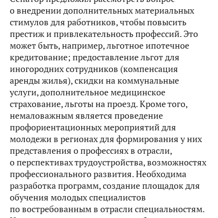
о внедрении дополнительных материальных
стимулов для работников, чтобы повысить
престиж и привлекательность профессий. Это
может быть, например, льготное ипотечное
кредитование; предоставление льгот для
иногородних сотрудников (компенсация
аренды жилья), скидки на коммунальные
услуги, дополнительное медицинское
страхование, льготы на проезд. Кроме того,
немаловажным является проведение
профориентационных мероприятий для
молодежи в регионах для формирования у них
представления о профессиях в отрасли,
о перспективах трудоустройства, возможностях
профессионального развития. Необходима
разработка программ, создание площадок для
обучения молодых специалистов
по востребованным в отрасли специальностям.