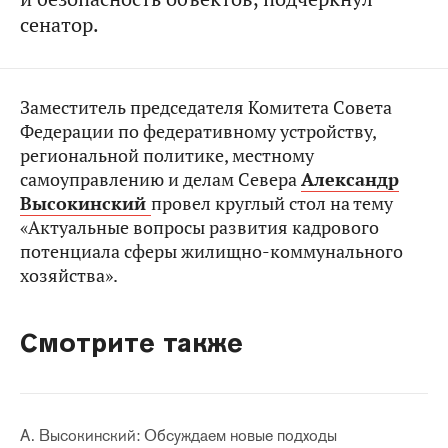
сенатор.
Заместитель председателя Комитета Совета
Федерации по федеративному устройству,
региональной политике, местному
самоуправлению и делам Севера
Александр
Высокинский
провел круглый стол на тему
«Актуальные вопросы развития кадрового
потенциала сферы жилищно-коммунального
хозяйства».
Смотрите также
А. Высокинский: Обсуждаем новые подходы