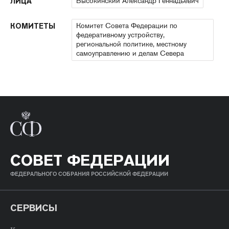
Высокинский Александр Геннадьевич
ЛИЦА
Комитет Совета Федерации по
КОМИТЕТЫ
федеративному устройству,
региональной политике, местному
самоуправлению и делам Севера
СОВЕТ ФЕДЕРАЦИИ
ФЕДЕРАЛЬНОГО СОБРАНИЯ РОССИЙСКОЙ ФЕДЕРАЦИИ
СЕРВИСЫ