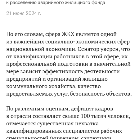
к расселению аварийного жилищного фонда
21 июня 2024 г.
По его словам, сфера ЖКХ является одной
из важнейших социально-экономических сфер
национальной экономики. Сенатор уверен, что
от квалификации работников в этой сфере, их
профессиональной подготовки в значительной
мере зависит эффективность деятельности
предприятий и организаций жилищно-
коммунального хозяйства, качество
предоставляемых услуг, безопасность объектов.
По различным оценкам, дефицит кадров
в отрасли составляет свыше 100 тысяч человек,
отмечается существенная нехватка
квалифицированных специалистов рабочих
специальностей (инженеры, сантехники,