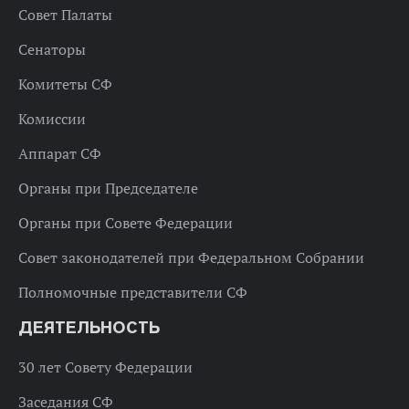
Совет Палаты
Сенаторы
Комитеты СФ
Комиссии
Аппарат СФ
Органы при Председателе
Органы при Совете Федерации
Совет законодателей при Федеральном Собрании
Полномочные представители СФ
ДЕЯТЕЛЬНОСТЬ
30 лет Совету Федерации
Заседания СФ