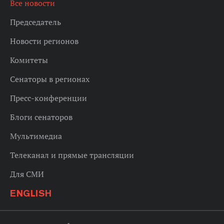
Все новости
Председатель
Новости регионов
Комитеты
Сенаторы в регионах
Пресс-конференции
Блоги сенаторов
Мультимедиа
Телеканал и прямые трансляции
Для СМИ
ENGLISH