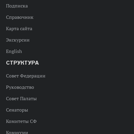
Подписка
Справочник
Карта сайта
Экскурсии
English
СТРУКТУРА
Совет Федерации
Руководство
Совет Палаты
Сенаторы
Комитеты СФ
Комиссии