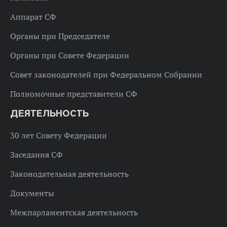
Аппарат СФ
Органы при Председателе
Органы при Совете Федерации
Совет законодателей при Федеральном Собрании
Полномочные представители СФ
ДЕЯТЕЛЬНОСТЬ
30 лет Совету Федерации
Заседания СФ
Законодательная деятельность
Документы
Межпарламентская деятельность