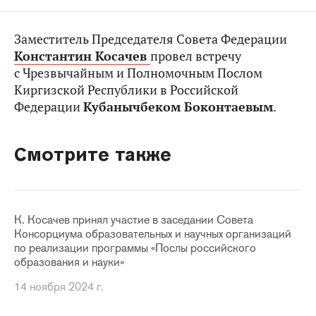
Заместитель Председателя Совета Федерации
Константин Косачев
провел встречу
с Чрезвычайным и Полномочным Послом
Киргизской Республики в Российской
Федерации
Кубанычбеком Боконтаевым
.
Смотрите также
К. Косачев принял участие в заседании Совета
Консорциума образовательных и научных организаций
по реализации программы «Послы российского
образования и науки»
14 ноября 2024 г.