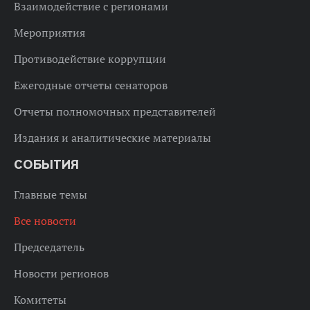
Взаимодействие с регионами
Мероприятия
Противодействие коррупции
Ежегодные отчеты сенаторов
Отчеты полномочных представителей
Издания и аналитические материалы
СОБЫТИЯ
Главные темы
Все новости
Председатель
Новости регионов
Комитеты