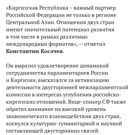
«Киргизская Республика – важный партнер
Российской Федерации не только в регионе
Центральной Азии. Отношения двух стран
имеют значительный потенциал развития
в том числе в рамках различных
международных форматов», — отметил
Константин Косачев
.
Он выразил удовлетворение динамикой
сотрудничества парламентариев России
и Киргизии, высказался за активизацию
деятельности двусторонней межпарламентской
комиссии в интересах углубления российско-
киргизских отношений. Вице-спикер СФ также
обратил внимание на высокий уровень
экономического взаимодействия двух стран,
коснулся культурно-гуманитарной и научной
составляющей двусторонних связей.