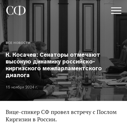
ВСЕ НОВОСТИ
К. Косачев: Сенаторы отмечают
высокую динамику российско-
киргизского межпарламентского
диалога
15 ноября 2024 г.
Вице-спикер СФ провел встречу с Послом
Киргизии в России.