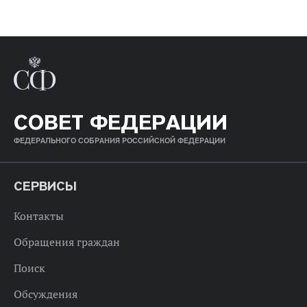
СОВЕТ ФЕДЕРАЦИИ
ФЕДЕРАЛЬНОГО СОБРАНИЯ РОССИЙСКОЙ ФЕДЕРАЦИИ
СЕРВИСЫ
Контакты
Обращения граждан
Поиск
Обсуждения