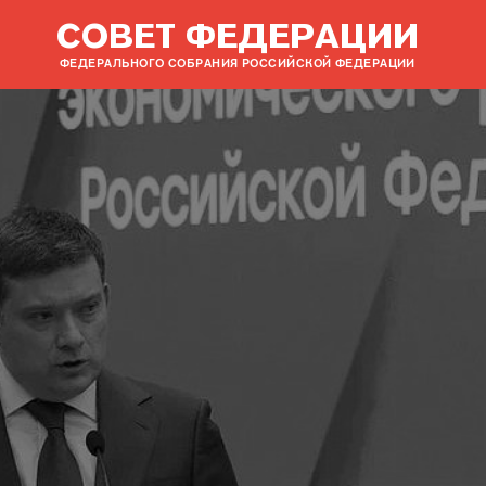
СОВЕТ ФЕДЕРАЦИИ
ФЕДЕРАЛЬНОГО СОБРАНИЯ РОССИЙСКОЙ ФЕДЕРАЦИИ