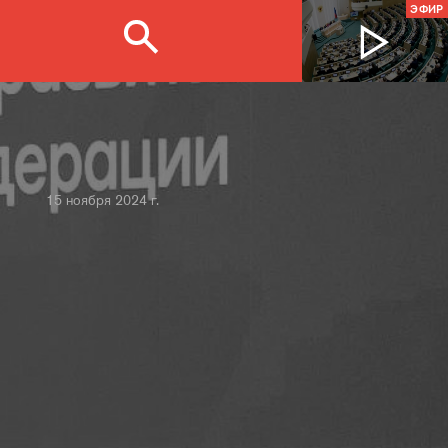
ЭФИР
15 ноября 2024 г.