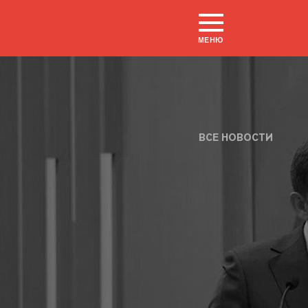
МЕНЮ
ВСЕ НОВОСТИ