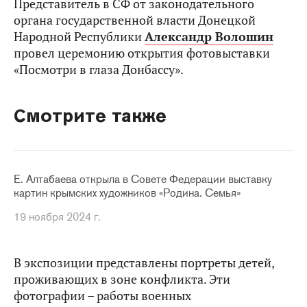
Представитель в СФ от законодательного
органа государственной власти Донецкой
Народной Республики
Александр Волошин
провел церемонию открытия фотовыставки
«Посмотри в глаза Донбассу».
Смотрите также
Е. Алтабаева открыла в Совете Федерации выставку
картин крымских художников «Родина. Семья»
19 ноября 2024 г.
В экспозиции представлены портреты детей,
проживающих в зоне конфликта. Эти
фотографии – работы военных