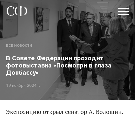
ВСЕ НОВОСТИ
В Совете Федерации проходит
фотовыставка «Посмотри в глаза
Донбассу»
19 ноября 2024 г.
Экспозицию открыл сенатор А. Волошин.