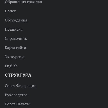
Обращения граждан
Поиск
Обсуждения
Подписка
Справочник
Карта сайта
Экскурсии
English
СТРУКТУРА
Совет Федерации
Руководство
Совет Палаты