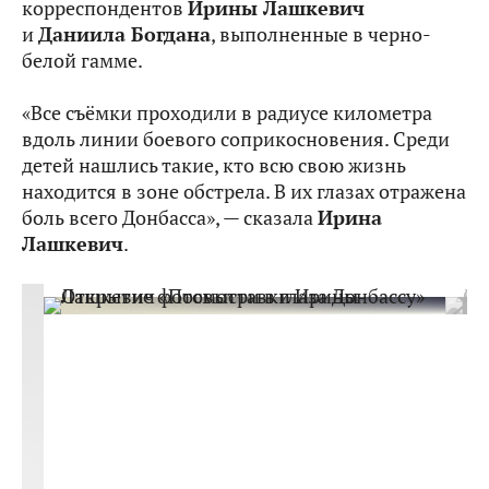
корреспондентов
Ирины Лашкевич
и
Даниила Богдана
, выполненные в черно-
белой гамме.
«Все съёмки проходили в радиусе километра
вдоль линии боевого соприкосновения. Среди
детей нашлись такие, кто всю свою жизнь
находится в зоне обстрела. В их глазах отражена
боль всего Донбасса», — сказала
Ирина
Лашкевич
.