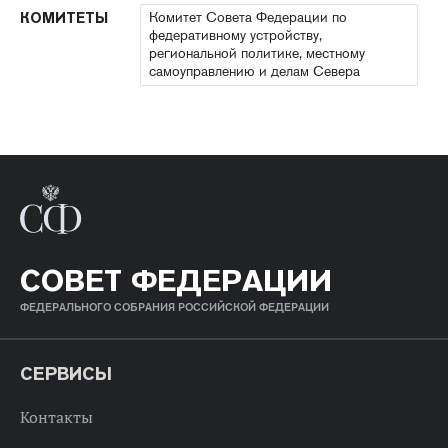
Комитет Совета Федерации по
КОМИТЕТЫ
федеративному устройству,
региональной политике, местному
самоуправлению и делам Севера
СОВЕТ ФЕДЕРАЦИИ
ФЕДЕРАЛЬНОГО СОБРАНИЯ РОССИЙСКОЙ ФЕДЕРАЦИИ
СЕРВИСЫ
Контакты