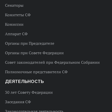
Сенаторы
Комитеты СФ
Комиссии
Аппарат СФ
Органы при Председателе
Органы при Совете Федерации
Совет законодателей при Федеральном Собрании
Полномочные представители СФ
ДЕЯТЕЛЬНОСТЬ
30 лет Совету Федерации
Заседания СФ
Законодательная деятельность