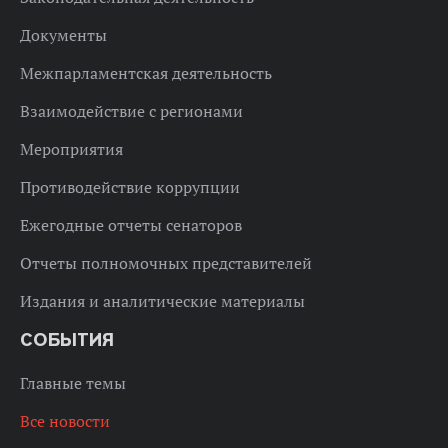
Документы
Межпарламентская деятельность
Взаимодействие с регионами
Мероприятия
Противодействие коррупции
Ежегодные отчеты сенаторов
Отчеты полномочных представителей
Издания и аналитические материалы
СОБЫТИЯ
Главные темы
Все новости