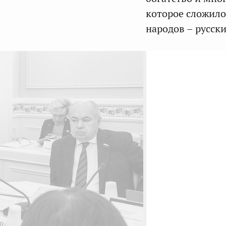
которое сложило
народов – русски