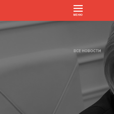
МЕНЮ
ВСЕ НОВОСТИ