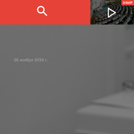
ЭФИР
26 ноября 2024 г.