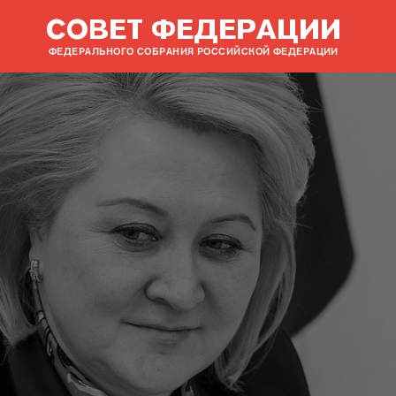
СОВЕТ ФЕДЕРАЦИИ
ФЕДЕРАЛЬНОГО СОБРАНИЯ РОССИЙСКОЙ ФЕДЕРАЦИИ