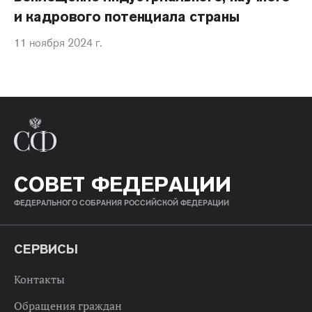
и кадрового потенциала страны
11 ноября 2024 г.
СОВЕТ ФЕДЕРАЦИИ
ФЕДЕРАЛЬНОГО СОБРАНИЯ РОССИЙСКОЙ ФЕДЕРАЦИИ
СЕРВИСЫ
Контакты
Обращения граждан