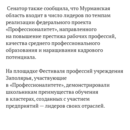
Сенатор также сообщила, что Мурманская
область входит в число лидеров по темпам
реализации федерального проекта
«Профессионалитет», направленного
на повышение престижа рабочих профессий,
качества среднего профессионального
образования и наращивания кадрового
потенциала.
На площадке Фестиваля профессий учреждения
Заполярья, участвующие
в «Профессионалитете», демонстрировали
школьникам преимущества обучения
в кластерах, созданных с участием
предприятий — лидеров своих отраслей.