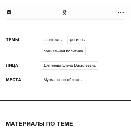
занятость
регионы
ТЕМЫ
социальная политика
Дягилева Елена Васильевна
ЛИЦА
Мурманская область
МЕСТА
МАТЕРИАЛЫ ПО ТЕМЕ