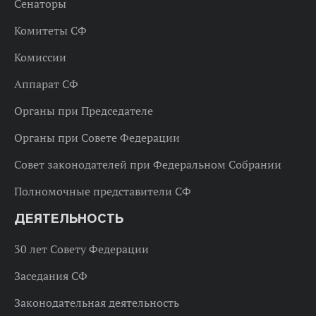
Сенаторы
Комитеты СФ
Комиссии
Аппарат СФ
Органы при Председателе
Органы при Совете Федерации
Совет законодателей при Федеральном Собрании
Полномочные представители СФ
ДЕЯТЕЛЬНОСТЬ
30 лет Совету Федерации
Заседания СФ
Законодательная деятельность