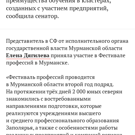
преимущества обучения в кластерах,
созданных с участием предприятий,
сообщила сенатор.
Представитель в СФ от исполнительного органа
государственной власти Мурманской области
Елена Дягилева
приняла участие в Фестивале
профессий в Мурманске.
«Фестиваль профессий проводится
в Мурманской области второй год подряд.
На протяжении трёх дней 2 000 юных северян
знакомились с востребованными
направлениями подготовки, которые
реализуются учреждениями высшего
и среднего профессионального образования
Заполярья, а также с особенностями работы
различных предприятий и компаний региона.