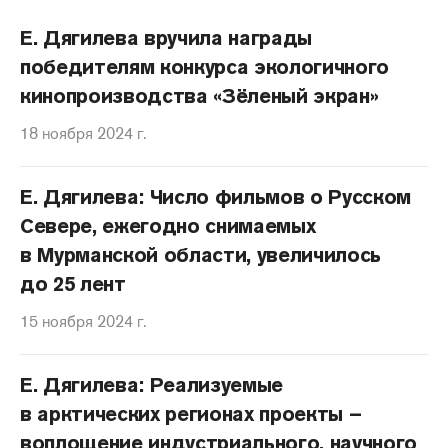
Е. Дягилева вручила награды
победителям конкурса экологичного
кинопроизводства «Зёленый экран»
18 ноября 2024 г.
Е. Дягилева: Число фильмов о Русском
Севере, ежегодно снимаемых
в Мурманской области, увеличилось
до 25 лент
15 ноября 2024 г.
Е. Дягилева: Реализуемые
в арктических регионах проекты –
воплощение индустриального, научного