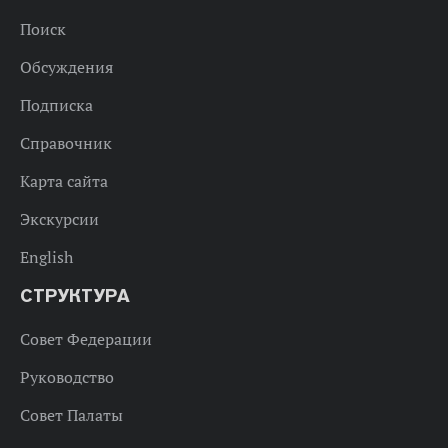
Поиск
Обсуждения
Подписка
Справочник
Карта сайта
Экскурсии
English
СТРУКТУРА
Совет Федерации
Руководство
Совет Палаты