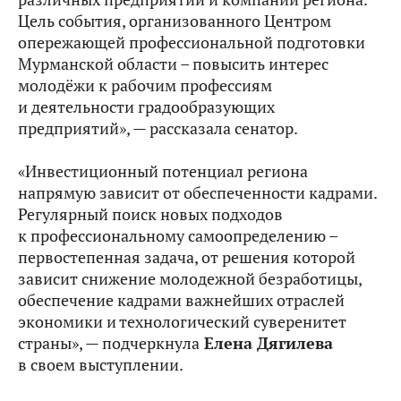
Цель события, организованного Центром
опережающей профессиональной подготовки
Мурманской области – повысить интерес
молодёжи к рабочим профессиям
и деятельности градообразующих
предприятий», — рассказала сенатор.
«Инвестиционный потенциал региона
напрямую зависит от обеспеченности кадрами.
Регулярный поиск новых подходов
к профессиональному самоопределению –
первостепенная задача, от решения которой
зависит снижение молодежной безработицы,
обеспечение кадрами важнейших отраслей
экономики и технологический суверенитет
страны», — подчеркнула
Елена Дягилева
в своем выступлении.