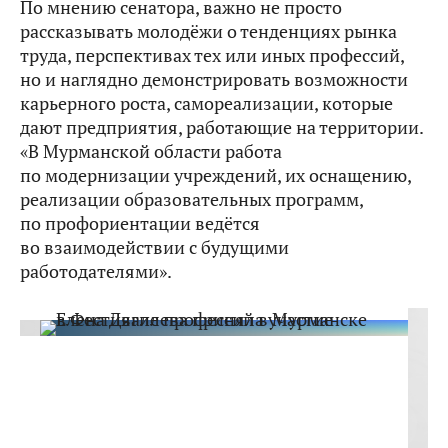
По мнению сенатора, важно не просто
рассказывать молодёжи о тенденциях рынка
труда, перспективах тех или иных профессий,
но и наглядно демонстрировать возможности
карьерного роста, самореализации, которые
дают предприятия, работающие на территории.
«В Мурманской области работа
по модернизации учреждений, их оснащению,
реализации образовательных программ,
по профориентации ведётся
во взаимодействии с будущими
работодателями».