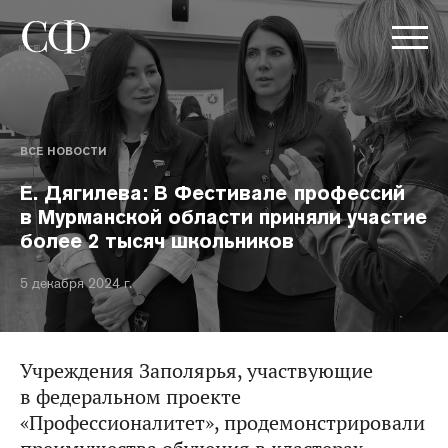
ВСЕ НОВОСТИ
Е. Дягилева: В Фестивале профессий
в Мурманской области приняли участие
более 2 тысяч школьников
5 декабря 2024 г.
Учреждения Заполярья, участвующие
в федеральном проекте
«Профессионалитет», продемонстрировали