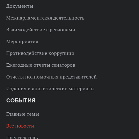
Документы
Межпарламентская деятельность
Взаимодействие с регионами
Мероприятия
Противодействие коррупции
Ежегодные отчеты сенаторов
Отчеты полномочных представителей
Издания и аналитические материалы
СОБЫТИЯ
Главные темы
Все новости
Председатель