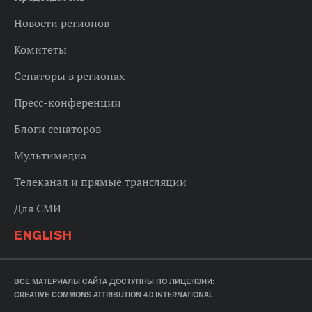
Новости регионов
Комитеты
Сенаторы в регионах
Пресс-конференции
Блоги сенаторов
Мультимедиа
Телеканал и прямые трансляции
Для СМИ
ENGLISH
ВСЕ МАТЕРИАЛЫ САЙТА ДОСТУПНЫ ПО ЛИЦЕНЗИИ:
CREATIVE COMMONS ATTRIBUTION 4.0 INTERNATIONAL