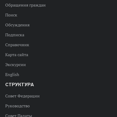
Обращения граждан
Поиск
Обсуждения
Подписка
Справочник
Карта сайта
Экскурсии
English
СТРУКТУРА
Совет Федерации
Руководство
Совет Палаты