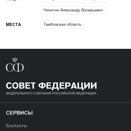
Никитин Александр Валерьевич
Тамбовская область
МЕСТА
СОВЕТ ФЕДЕРАЦИИ
ФЕДЕРАЛЬНОГО СОБРАНИЯ РОССИЙСКОЙ ФЕДЕРАЦИИ
СЕРВИСЫ
Контакты