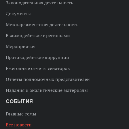
Законодательная деятельность
Документы
Межпарламентская деятельность
Взаимодействие с регионами
Мероприятия
Противодействие коррупции
Ежегодные отчеты сенаторов
Отчеты полномочных представителей
Издания и аналитические материалы
СОБЫТИЯ
Главные темы
Все новости