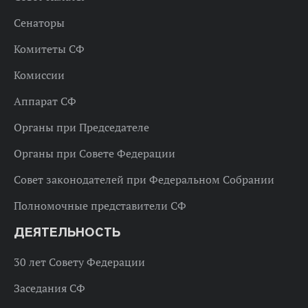
Сенаторы
Комитеты СФ
Комиссии
Аппарат СФ
Органы при Председателе
Органы при Совете Федерации
Совет законодателей при Федеральном Собрании
Полномочные представители СФ
ДЕЯТЕЛЬНОСТЬ
30 лет Совету Федерации
Заседания СФ