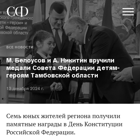
ВСЕ НОВОСТИ
М. Белоусов и А. Никитин вручили
медали Совета Федерации детям-
героям Тамбовской области
13 декабря 2024 г.
Семь юных жителей региона получили
памятные награды в День Конституции
Российской Федерации.