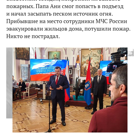
пожарных. Папа Ани смог попасть в подъезд
и начал засыпать песком источник огня.
Прибывшие на место сотрудники МЧС России
эвакуировали жильцов дома, потушили пожар.
Никто не пострадал.