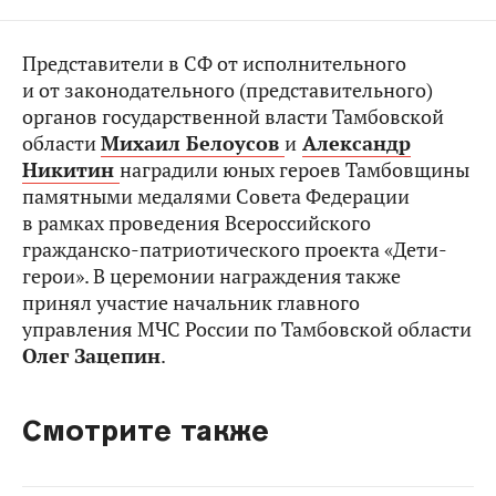
Представители в СФ от исполнительного
и от законодательного (представительного)
органов государственной власти Тамбовской
области
Михаил Белоусов
и
Александр
Никитин
наградили юных героев Тамбовщины
памятными медалями Совета Федерации
в рамках проведения Всероссийского
гражданско-патриотического проекта «Дети-
герои». В церемонии награждения также
принял участие начальник главного
управления МЧС России по Тамбовской области
Олег Зацепин
.
Смотрите также