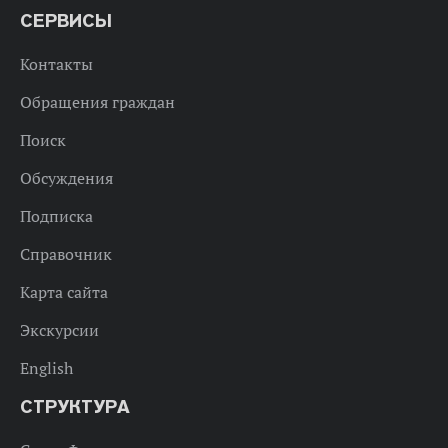
СЕРВИСЫ
Контакты
Обращения граждан
Поиск
Обсуждения
Подписка
Справочник
Карта сайта
Экскурсии
English
СТРУКТУРА