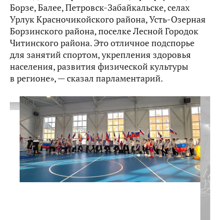
Борзе, Балее, Петровск-Забайкальске, селах
Урлук Красночикойского района, Усть-Озерная
Борзинского района, поселке Лесной Городок
Читинского района. Это отличное подспорье
для занятий спортом, укрепления здоровья
населения, развития физической культуры
в регионе», — сказал парламентарий.