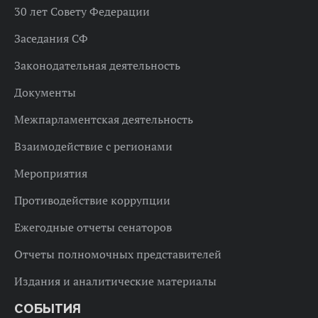
30 лет Совету Федерации
Заседания СФ
Законодательная деятельность
Документы
Межпарламентская деятельность
Взаимодействие с регионами
Мероприятия
Противодействие коррупции
Ежегодные отчеты сенаторов
Отчеты полномочных представителей
Издания и аналитические материалы
СОБЫТИЯ