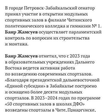
В городе Петровск-Забайкальский сенатор
принял участие в открытии модульных
спортивных залов в филиале Читинского
политехнического колледжа и гимназии № 1.
Баир Жамсуев
осуществляет парламентский
контроль по вопросам их строительства
и монтажа.
Баир Жамсуев
отметил, что с 2023 года
в образовательных учреждениях Дальнего
Востока ведется активная работа
по возведению современных спортзалов.
«Благодаря президентской дальневосточной
«Единой субсидии» в Забайкалье построено
и оснащено более десяти модульных
спортзалов. В 2023–2024 годах по программе
«50 спортивных залов в школах ДФО»
возведены спортзалы в Чите, Приаргунске,