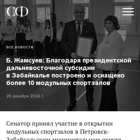
ВСЕ НОВОСТИ
Б. Жамсуев: Благодаря президентской
дальневосточной субсидии
в Забайкалье построено и оснащено
более 10 модульных спортзалов
26 декабря 2024 г.
Сенатор принял участие в открытии
модульных спортзалов в Петровск-
Забайкальском муниципальном округе.