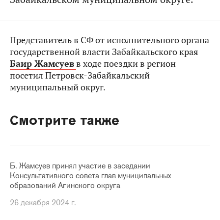
Представитель в СФ от исполнительного органа
государственной власти Забайкальского края
Баир Жамсуев
в ходе поездки в регион
посетил Петровск-Забайкальский
муниципальный округ.
Смотрите также
Б. Жамсуев принял участие в заседании
Консультативного совета глав муниципальных
образований Агинского округа
26 декабря 2024 г.