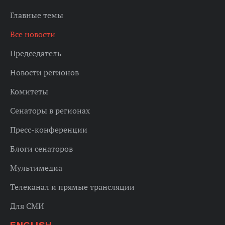
Главные темы
Все новости
Председатель
Новости регионов
Комитеты
Сенаторы в регионах
Пресс-конференции
Блоги сенаторов
Мультимедиа
Телеканал и прямые трансляции
Для СМИ