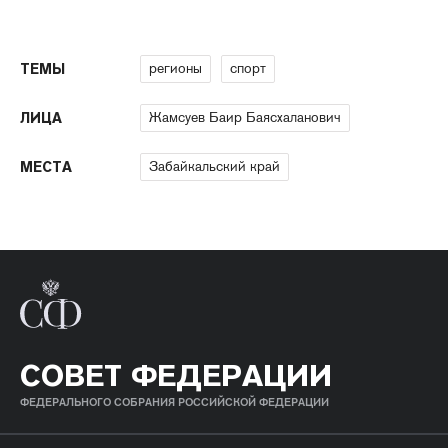
регионы
спорт
ТЕМЫ
Жамсуев Баир Баясхаланович
ЛИЦА
Забайкальский край
МЕСТА
СОВЕТ ФЕДЕРАЦИИ
ФЕДЕРАЛЬНОГО СОБРАНИЯ РОССИЙСКОЙ ФЕДЕРАЦИИ