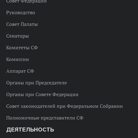
Совет Федерации
Руководство
Совет Палаты
Сенаторы
Комитеты СФ
Комиссии
Аппарат СФ
Органы при Председателе
Органы при Совете Федерации
Совет законодателей при Федеральном Собрании
Полномочные представители СФ
ДЕЯТЕЛЬНОСТЬ