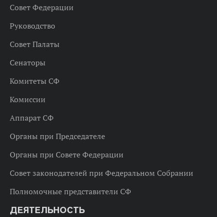
Совет Федерации
Руководство
Совет Палаты
Сенаторы
Комитеты СФ
Комиссии
Аппарат СФ
Органы при Председателе
Органы при Совете Федерации
Совет законодателей при Федеральном Собрании
Полномочные представители СФ
ДЕЯТЕЛЬНОСТЬ