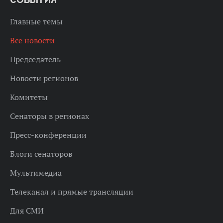
Главные темы
Все новости
Председатель
Новости регионов
Комитеты
Сенаторы в регионах
Пресс-конференции
Блоги сенаторов
Мультимедиа
Телеканал и прямые трансляции
Для СМИ