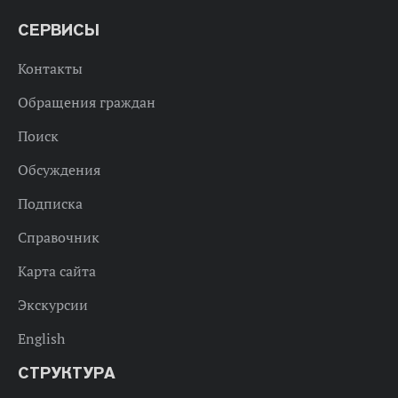
СЕРВИСЫ
Контакты
Обращения граждан
Поиск
Обсуждения
Подписка
Справочник
Карта сайта
Экскурсии
English
СТРУКТУРА