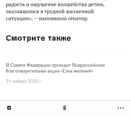
радость и ощущение волшебства детям,
оказавшимся в трудной жизненной
ситуации», — напомнила сенатор.
Смотрите также
В Совете Федерации проходит Всероссийская
благотворительная акция «Елка желаний»
21 января 2025 г.