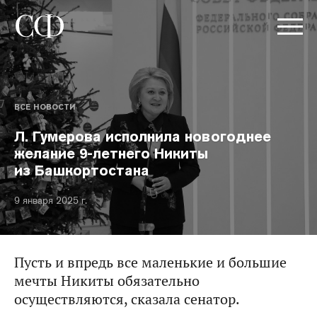
ВСЕ НОВОСТИ
Л. Гумерова исполнила новогоднее
желание 9-летнего Никиты
из Башкортостана
9 января 2025 г.
Пусть и впредь все маленькие и большие
мечты Никиты обязательно
осуществляются, сказала сенатор.