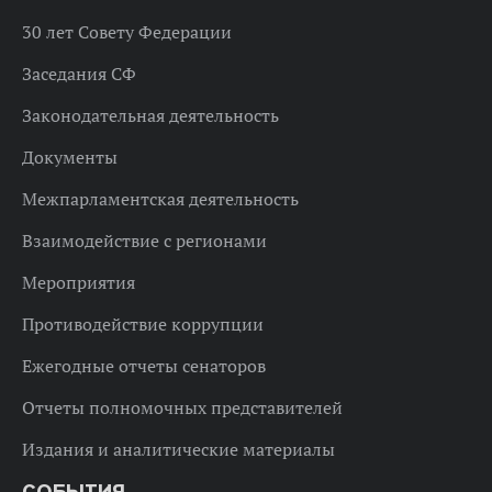
30 лет Совету Федерации
Заседания СФ
Законодательная деятельность
Документы
Межпарламентская деятельность
Взаимодействие с регионами
Мероприятия
Противодействие коррупции
Ежегодные отчеты сенаторов
Отчеты полномочных представителей
Издания и аналитические материалы
СОБЫТИЯ