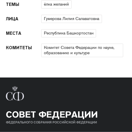
ёлка желаний
ТЕМЫ
Гумерова Лилия Салаватовна
ЛИЦА
Республика Башкортостан
МЕСТА
Комитет Совета Федерации по науке,
КОМИТЕТЫ
образованию и культуре
СОВЕТ ФЕДЕРАЦИИ
ФЕДЕРАЛЬНОГО СОБРАНИЯ РОССИЙСКОЙ ФЕДЕРАЦИИ