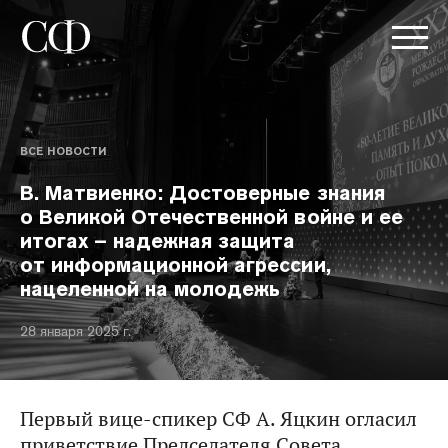
ВСЕ НОВОСТИ
В. Матвиенко: Достоверные знания
о Великой Отечественной войне и ее
итогах – надежная защита
от информационной агрессии,
нацеленной на молодежь
28 января 2025 г.
Первый вице-спикер СФ А. Яцкин огласил
приветствие Председателя Совета