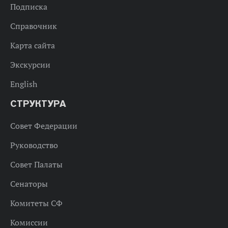
Подписка
Справочник
Карта сайта
Экскурсии
English
СТРУКТУРА
Совет Федерации
Руководство
Совет Палаты
Сенаторы
Комитеты СФ
Комиссии