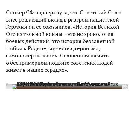
Спикер СФ подчеркнула, что Советский Союз
внес решающий вклад в разгром нацистской
Германии и ее союзников. «История Великой
Отечественной войны – это не хронология
боевых действий, это история беззаветной
любви к Родине, мужества, героизма,
самопожертвования. Священная память
о беспримерном подвиге советских людей
живет в наших сердцах».