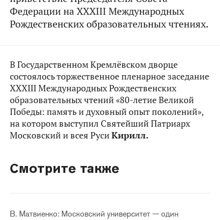
Федерации на XXXIII Международных
Рождественских образовательных чтениях.
В Государственном Кремлёвском дворце
состоялось торжественное пленарное заседание
XXXIII Международных Рождественских
образовательных чтений «80-летие Великой
Победы: память и духовный опыт поколений»,
на котором выступил Святейший Патриарх
Московский и всея Руси
Кирилл.
Смотрите также
В. Матвиенко: Московский университет — один