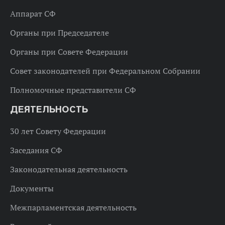
Аппарат СФ
Органы при Председателе
Органы при Совете Федерации
Совет законодателей при Федеральном Собрании
Полномочные представители СФ
ДЕЯТЕЛЬНОСТЬ
30 лет Совету Федерации
Заседания СФ
Законодательная деятельность
Документы
Межпарламентская деятельность