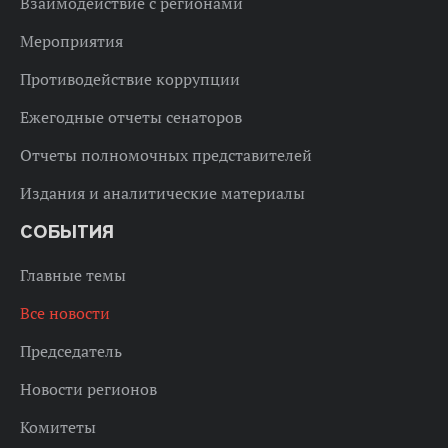
Взаимодействие с регионами
Мероприятия
Противодействие коррупции
Ежегодные отчеты сенаторов
Отчеты полномочных представителей
Издания и аналитические материалы
СОБЫТИЯ
Главные темы
Все новости
Председатель
Новости регионов
Комитеты