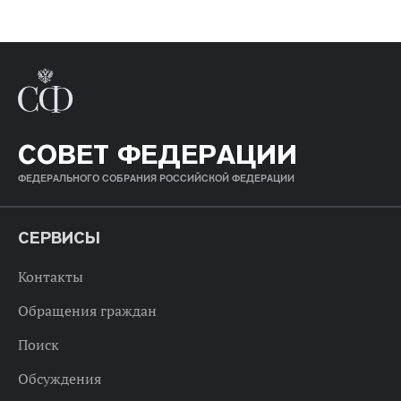
СОВЕТ ФЕДЕРАЦИИ
ФЕДЕРАЛЬНОГО СОБРАНИЯ РОССИЙСКОЙ ФЕДЕРАЦИИ
СЕРВИСЫ
Контакты
Обращения граждан
Поиск
Обсуждения