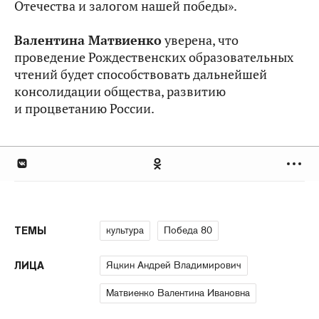
Отечества и залогом нашей победы».
Валентина Матвиенко
уверена, что
проведение Рождественских образовательных
чтений будет способствовать дальнейшей
консолидации общества, развитию
и процветанию России.
культура
Победа 80
ТЕМЫ
Яцкин Андрей Владимирович
ЛИЦА
Матвиенко Валентина Ивановна