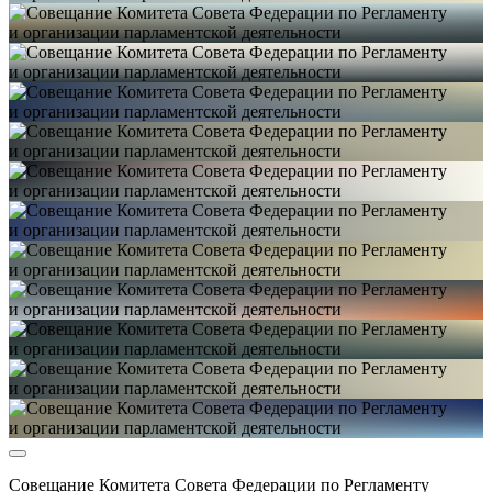
Совещание Комитета Совета Федерации по Регламенту