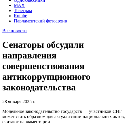
Одноклассники
MAX
Телеграм
Rutube
Парламентский фотоархив
Все новости
Сенаторы обсудили
направления
совершенствования
антикоррупционного
законодательства
28 января 2025 г.
Модельное законодательство государств — участников СНГ
может стать образцом для актуализации национальных актов,
считают парламентарии.