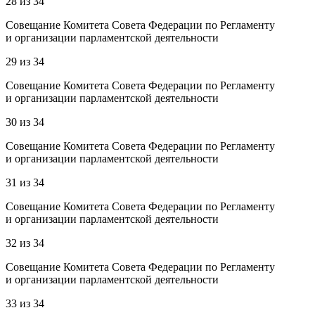
28
из
34
Совещание Комитета Совета Федерации по Регламенту
и организации парламентской деятельности
29
из
34
Совещание Комитета Совета Федерации по Регламенту
и организации парламентской деятельности
30
из
34
Совещание Комитета Совета Федерации по Регламенту
и организации парламентской деятельности
31
из
34
Совещание Комитета Совета Федерации по Регламенту
и организации парламентской деятельности
32
из
34
Совещание Комитета Совета Федерации по Регламенту
и организации парламентской деятельности
33
из
34