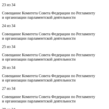
23
из
34
Совещание Комитета Совета Федерации по Регламенту
и организации парламентской деятельности
24
из
34
Совещание Комитета Совета Федерации по Регламенту
и организации парламентской деятельности
25
из
34
Совещание Комитета Совета Федерации по Регламенту
и организации парламентской деятельности
26
из
34
Совещание Комитета Совета Федерации по Регламенту
и организации парламентской деятельности
27
из
34
Совещание Комитета Совета Федерации по Регламенту
и организации парламентской деятельности