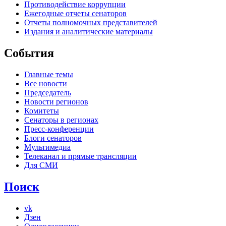
Противодействие коррупции
Ежегодные отчеты сенаторов
Отчеты полномочных представителей
Издания и аналитические материалы
События
Главные темы
Все новости
Председатель
Новости регионов
Комитеты
Сенаторы в регионах
Пресс-конференции
Блоги сенаторов
Мультимедиа
Телеканал и прямые трансляции
Для СМИ
Поиск
vk
Дзен