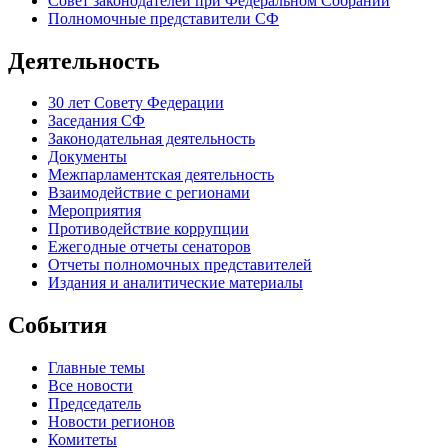
Совет законодателей при Федеральном Собрании
Полномочные представители СФ
Деятельность
30 лет Совету Федерации
Заседания СФ
Законодательная деятельность
Документы
Межпарламентская деятельность
Взаимодействие с регионами
Мероприятия
Противодействие коррупции
Ежегодные отчеты сенаторов
Отчеты полномочных представителей
Издания и аналитические материалы
События
Главные темы
Все новости
Председатель
Новости регионов
Комитеты