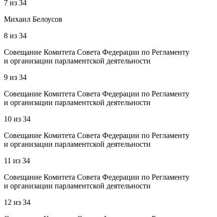
7
из
34
Михаил Белоусов
8
из
34
Совещание Комитета Совета Федерации по Регламенту
и организации парламентской деятельности
9
из
34
Совещание Комитета Совета Федерации по Регламенту
и организации парламентской деятельности
10
из
34
Совещание Комитета Совета Федерации по Регламенту
и организации парламентской деятельности
11
из
34
Совещание Комитета Совета Федерации по Регламенту
и организации парламентской деятельности
12
из
34