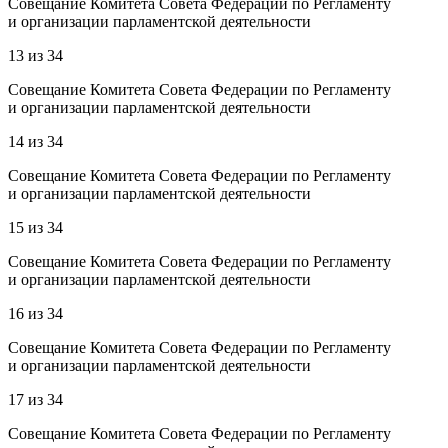
Совещание Комитета Совета Федерации по Регламенту
и организации парламентской деятельности
13
из
34
Совещание Комитета Совета Федерации по Регламенту
и организации парламентской деятельности
14
из
34
Совещание Комитета Совета Федерации по Регламенту
и организации парламентской деятельности
15
из
34
Совещание Комитета Совета Федерации по Регламенту
и организации парламентской деятельности
16
из
34
Совещание Комитета Совета Федерации по Регламенту
и организации парламентской деятельности
17
из
34
Совещание Комитета Совета Федерации по Регламенту