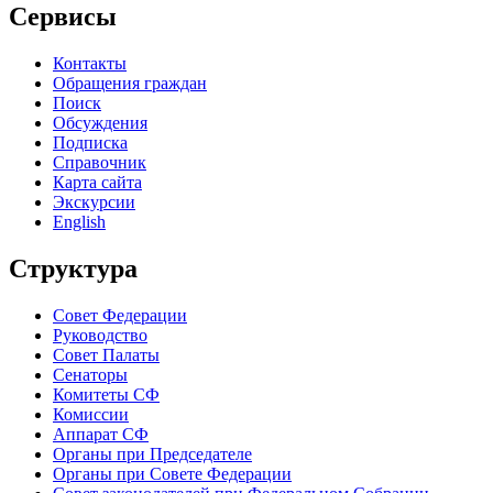
Сервисы
Контакты
Обращения граждан
Поиск
Обсуждения
Подписка
Справочник
Карта сайта
Экскурсии
English
Структура
Совет Федерации
Руководство
Совет Палаты
Сенаторы
Комитеты СФ
Комиссии
Аппарат СФ
Органы при Председателе
Органы при Совете Федерации