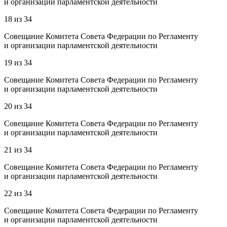
и организации парламентской деятельности
18
из
34
Совещание Комитета Совета Федерации по Регламенту
и организации парламентской деятельности
19
из
34
Совещание Комитета Совета Федерации по Регламенту
и организации парламентской деятельности
20
из
34
Совещание Комитета Совета Федерации по Регламенту
и организации парламентской деятельности
21
из
34
Совещание Комитета Совета Федерации по Регламенту
и организации парламентской деятельности
22
из
34
Совещание Комитета Совета Федерации по Регламенту
и организации парламентской деятельности