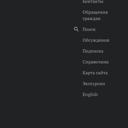
Контакты
Обращения
граждан
Поиск
Обсуждения
Подписка
Справочник
Карта сайта
Экскурсии
English