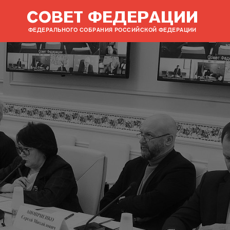
СОВЕТ ФЕДЕРАЦИИ
ФЕДЕРАЛЬНОГО СОБРАНИЯ РОССИЙСКОЙ ФЕДЕРАЦИИ