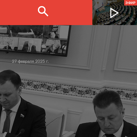
ЭФИР
27 февраля 2025 г.