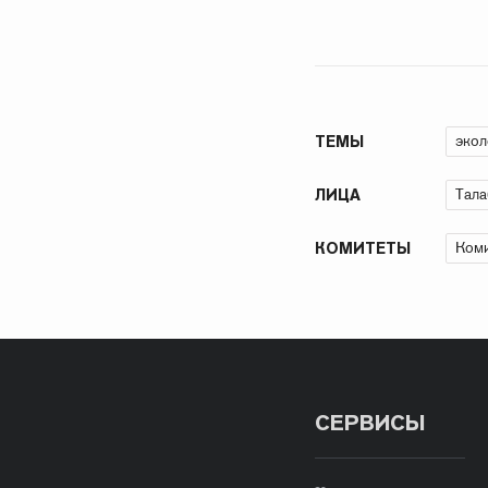
экол
ТЕМЫ
Тала
ЛИЦА
Коми
КОМИТЕТЫ
СЕРВИСЫ