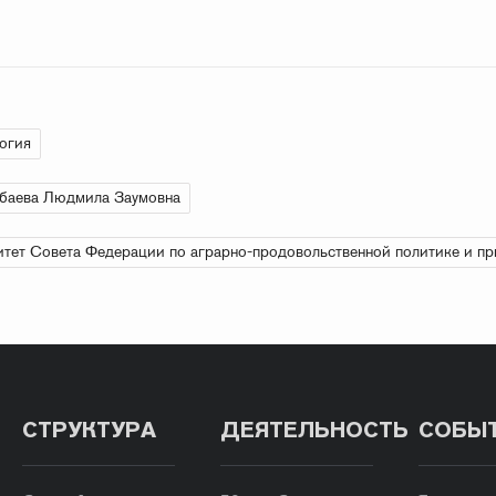
огия
баева Людмила Заумовна
тет Совета Федерации по аграрно-продовольственной политике и п
СТРУКТУРА
ДЕЯТЕЛЬНОСТЬ
СОБЫ