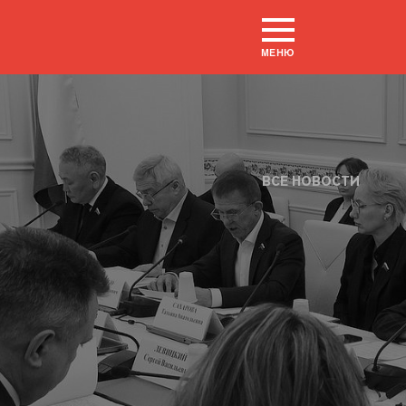
МЕНЮ
ВСЕ НОВОСТИ