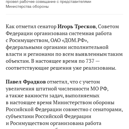
провел рабочее совещание с представителями
Министерства обороны
Как отметил сенатор
Игорь Тресков
, Советом
Федерации организована системная работа
с Росимуществом, ОАО «ДОМ.РФ»,
федеральными органами исполнительной
власти и регионами по всем выявленным таким
объектам. В настоящее время по 737 —
соответствующие решения уже реализованы.
Павел Фрадков
отметил, что с учетом
увеличения штатной численности МО РФ,
а также важности задач, выполняемых
в настоящее время Министерством обороны
Российской Федерации совместно с сенаторами,
субъектами Российской Федерации
и Росимуществом организована работа