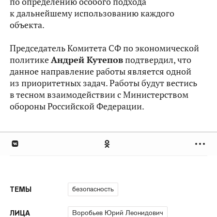
по определению особого подхода
к дальнейшему использованию каждого
объекта.
Председатель Комитета СФ по экономической
политике
Андрей Кутепов
подтвердил, что
данное направление работы является одной
из приоритетных задач. Работы будут вестись
в тесном взаимодействии с Министерством
обороны Российской Федерации.
безопасность
ТЕМЫ
Воробьев Юрий Леонидович
ЛИЦА