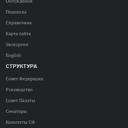
Обсуждения
Подписка
Справочник
Карта сайта
Экскурсии
English
СТРУКТУРА
Совет Федерации
Руководство
Совет Палаты
Сенаторы
Комитеты СФ