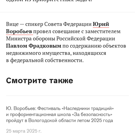
Вице — спикер Совета Федерации
Юрий
Воробьев
провел совещание с заместителем
Министра обороны Российской Федерации
Павлом Фрадковым
по содержанию объектов
недвижимого имущества, находящихся
в федеральной собственности.
Смотрите также
Ю. Воробьев: Фестиваль «Наследники традиций»
и профориентационная школа «За безопасность»
пройдут в Вологодской области летом 2025 года
25 марта 2025 г.