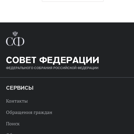
СОВЕТ ФЕДЕРАЦИИ
ФЕДЕРАЛЬНОГО СОБРАНИЯ РОССИЙСКОЙ ФЕДЕРАЦИИ
СЕРВИСЫ
Контакты
Обращения граждан
Поиск