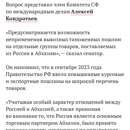
Вопрос представил член Комитета СФ
по международным делам
Алексей
Кондратьев
.
«Предусматривается возможность
неприменения вывозных таможенных пошлин
на отдельные группы товаров, поставляемых
из России в Абхазию», — сказал сенатор.
Он напомнил, что в сентябре 2023 года
Правительство РФ ввело повышенные курсовые
и экспортные пошлины на широкий перечень
товаров.
«Учитывая особый характер отношений между
Россией и Абхазией, а также принимая
во внимание то, что Россия является основным
торговым партнером Абхазии, было принято
решение сделать исключение по ряду товаров