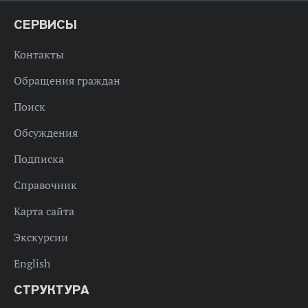
СЕРВИСЫ
Контакты
Обращения граждан
Поиск
Обсуждения
Подписка
Справочник
Карта сайта
Экскурсии
English
СТРУКТУРА