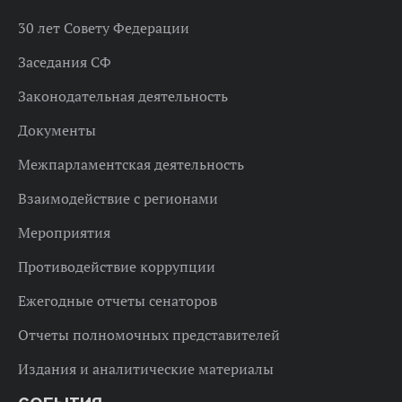
30 лет Совету Федерации
Заседания СФ
Законодательная деятельность
Документы
Межпарламентская деятельность
Взаимодействие с регионами
Мероприятия
Противодействие коррупции
Ежегодные отчеты сенаторов
Отчеты полномочных представителей
Издания и аналитические материалы