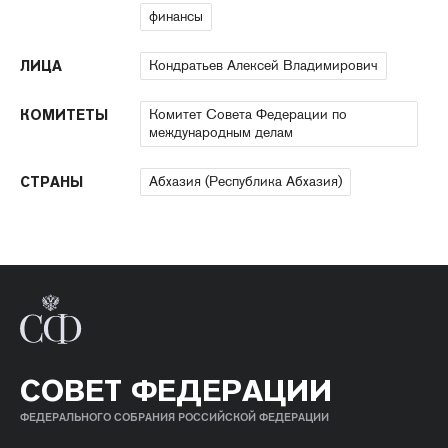
финансы
Кондратьев Алексей Владимирович
ЛИЦА
Комитет Совета Федерации по
КОМИТЕТЫ
международным делам
Абхазия (Республика Абхазия)
СТРАНЫ
СОВЕТ ФЕДЕРАЦИИ
ФЕДЕРАЛЬНОГО СОБРАНИЯ РОССИЙСКОЙ ФЕДЕРАЦИИ