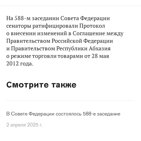
На 588-м заседании Совета Федерации
сенаторы ратифицировали Протокол
о внесении изменений в Соглашение между
Правительством Российской Федерации
и Правительством Республики Абхазия
о режиме торговли товарами от 28 мая
2012 года.
Смотрите также
В Совете Федерации состоялось 588-е заседание
2 апреля 2025 г.