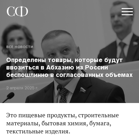
ВСЕ НОВОСТИ
Определены товары, которые будут
ввозиться в Абхазию из России
беспошлинно в согласованных объемах
2 апреля 2025 г.
Это пищевые продукты, строительные
материалы, бытовая химия, бумага,
текстильные изделия.