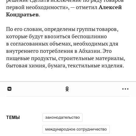
первой необходимости», — отметил
Алексей
Кондратьев
.
По его словам, определены группы товаров,
которые будут ввозиться беспошлинно
в согласованных объемах, необходимых для
внутреннего потребления в Абхазии. Это
пищевые продукты, строительные материалы,
бытовая химия, бумага, текстильные изделия.
законодательство
ТЕМЫ
международное сотрудничество