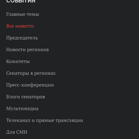
СОБЫТИЯ
Главные темы
Все новости
Председатель
Новости регионов
Комитеты
Сенаторы в регионах
Пресс-конференции
Блоги сенаторов
Мультимедиа
Телеканал и прямые трансляции
Для СМИ