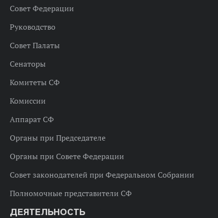
Совет Федерации
Руководство
Совет Палаты
Сенаторы
Комитеты СФ
Комиссии
Аппарат СФ
Органы при Председателе
Органы при Совете Федерации
Совет законодателей при Федеральном Собрании
Полномочные представители СФ
ДЕЯТЕЛЬНОСТЬ