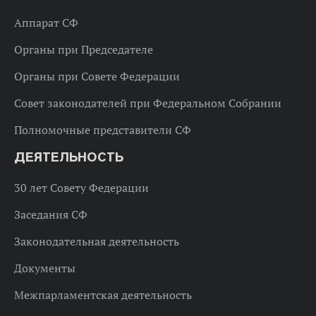
Аппарат СФ
Органы при Председателе
Органы при Совете Федерации
Совет законодателей при Федеральном Собрании
Полномочные представители СФ
ДЕЯТЕЛЬНОСТЬ
30 лет Совету Федерации
Заседания СФ
Законодательная деятельность
Документы
Межпарламентская деятельность