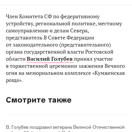
Член Комитета СФ по федеративному
устройству, региональной политике, местному
самоуправлению и делам Севера,
представитель В Совете Федерации
от законодательного (представительного)
органа государственной власти Ростовской
области
Василий Голубев
принял участие
в торжественной церемонии зажжения Вечного
огня на мемориальном комплексе «Кумженская
роща».
Смотрите также
В. Голубев поздравил ветерана Великой Отечественной