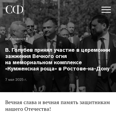
ВСЕ НОВОСТИ
В. Голубев принял участие в церемонии
зажжения Вечного огня
на мемориальном комплексе
«Кумженская роща» в Ростове-на-Дону
7 мая 2025 г.
Вечная слава и вечная память защитникам
нашего Отечества!