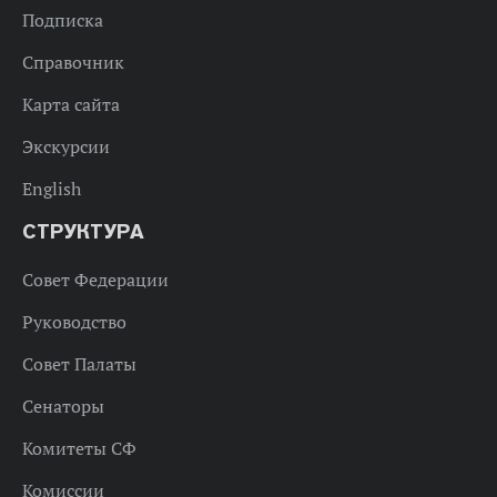
Подписка
Справочник
Карта сайта
Экскурсии
English
СТРУКТУРА
Совет Федерации
Руководство
Совет Палаты
Сенаторы
Комитеты СФ
Комиссии