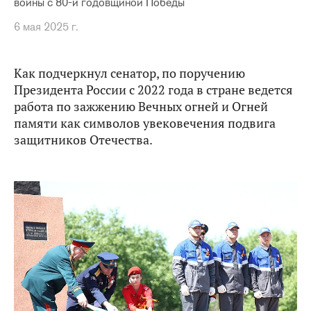
войны с 80-й годовщиной Победы
6 мая 2025 г.
Как подчеркнул сенатор, по поручению
Президента России с 2022 года в стране ведется
работа по зажжению Вечных огней и Огней
памяти как символов увековечения подвига
защитников Отечества.