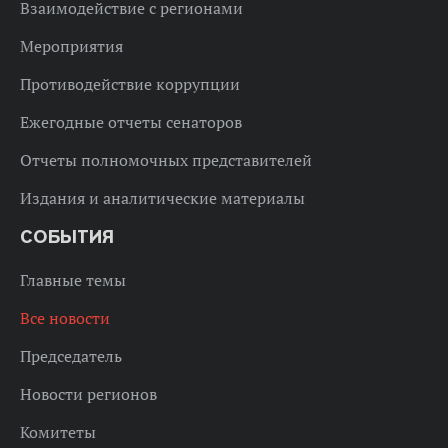
Взаимодействие с регионами
Мероприятия
Противодействие коррупции
Ежегодные отчеты сенаторов
Отчеты полномочных представителей
Издания и аналитические материалы
СОБЫТИЯ
Главные темы
Все новости
Председатель
Новости регионов
Комитеты