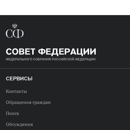
СОВЕТ ФЕДЕРАЦИИ
ФЕДЕРАЛЬНОГО СОБРАНИЯ РОССИЙСКОЙ ФЕДЕРАЦИИ
СЕРВИСЫ
Контакты
Обращения граждан
Поиск
Обсуждения