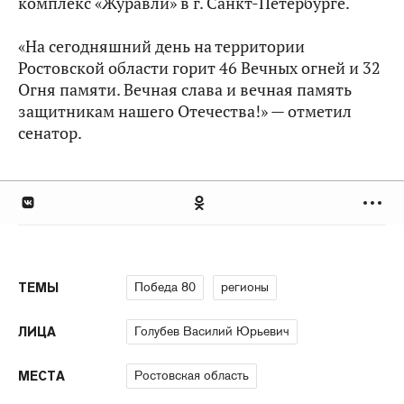
комплекс «Журавли» в г. Санкт-Петербурге.
«На сегодняшний день на территории
Ростовской области горит 46 Вечных огней и 32
Огня памяти. Вечная слава и вечная память
защитникам нашего Отечества!» — отметил
сенатор.
Победа 80
регионы
ТЕМЫ
Голубев Василий Юрьевич
ЛИЦА
Ростовская область
МЕСТА