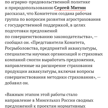
по аграрно-продовольственной политике
и природопользованию
Сергей Митин
рассказал, что Комитетом создана рабочая
группа по вопросам развития агрострахования
с государственной поддержкой, в целях
подготовки предложений
по совершенствованию законодательства», —
сообщил он. «Представители Комитета,
Росрыболовства, предприятий аквакультуры,
специалисты научных организаций и страховых
компаний смогли выработать предложения,
направленные на расширение страхования
продукции аквакультуры, включая вопросы
совершенствования методики страхования», —
добавил он.
«Важным этапом этой работы стало
направление в Минсельхоз России сводных
предложений к проектам нормативных