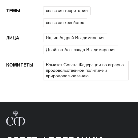
сельские территории
ТЕМЫ
сельское хозяйство
Яцкин Андрей Владимирович
ЛИЦА
Двойных Александр Владимирович
Комитет Совета Федерации по аграрно-
КОМИТЕТЫ
продовольственной политике и
природопользованию