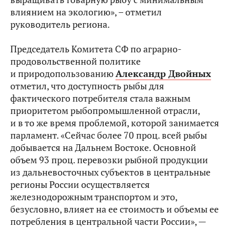
влиянием на экологию», – отметил
руководитель региона.
Председатель Комитета СФ по аграрно-
продовольственной политике
и природопользованию
Александр Двойных
отметил, что доступность рыбы для
фактического потребителя стала важным
приоритетом рыбопромышленной отрасли,
и в то же время проблемой, которой занимается
парламент. «Сейчас более 70 проц. всей рыбы
добывается на Дальнем Востоке. Основной
объем 93 проц. перевозки рыбной продукции
из дальневосточных субъектов в центральные
регионы России осуществляется
железнодорожным транспортом и это,
безусловно, влияет на ее стоимость и объемы ее
потребления в центральной части России», —