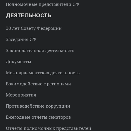
Полномочные представители СФ
ДЕЯТЕЛЬНОСТЬ
30 лет Совету Федерации
Заседания СФ
Законодательная деятельность
Документы
Межпарламентская деятельность
Взаимодействие с регионами
Мероприятия
Противодействие коррупции
Ежегодные отчеты сенаторов
Отчеты полномочных представителей