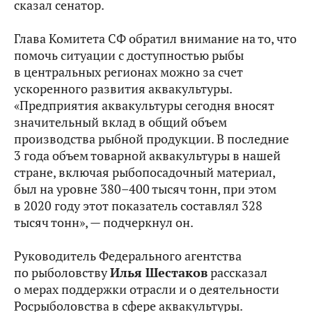
сказал сенатор.
Глава Комитета СФ обратил внимание на то, что
помочь ситуации с доступностью рыбы
в центральных регионах можно за счет
ускоренного развития аквакультуры.
«Предприятия аквакультуры сегодня вносят
значительный вклад в общий объем
производства рыбной продукции. В последние
3 года объем товарной аквакультуры в нашей
стране, включая рыбопосадочный материал,
был на уровне 380–400 тысяч тонн, при этом
в 2020 году этот показатель составлял 328
тысяч тонн», — подчеркнул он.
Руководитель Федерального агентства
по рыболовству
Илья Шестаков
рассказал
о мерах поддержки отрасли и о деятельности
Росрыболовства в сфере аквакультуры.