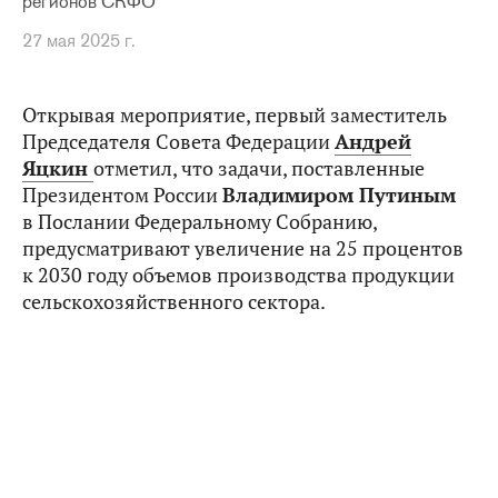
регионов СКФО
27 мая 2025 г.
Открывая мероприятие, первый заместитель
Председателя Совета Федерации
Андрей
Яцкин
отметил, что задачи, поставленные
Президентом России
Владимиром Путиным
в Послании Федеральному Собранию,
предусматривают увеличение на 25 процентов
к 2030 году объемов производства продукции
сельскохозяйственного сектора.