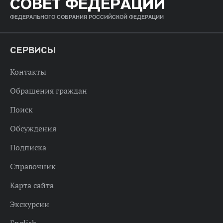
СОВЕТ ФЕДЕРАЦИИ
ФЕДЕРАЛЬНОГО СОБРАНИЯ РОССИЙСКОЙ ФЕДЕРАЦИИ
СЕРВИСЫ
Контакты
Обращения граждан
Поиск
Обсуждения
Подписка
Справочник
Карта сайта
Экскурсии