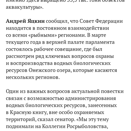
аквакультуры».
Андрей Яцкин
сообщил, что Совет Федерации
находится в постоянном взаимодействии
со всеми «рыбными» регионами. В марте
текущего года в верхней палате парламента
состоялось рабочее совещание, где был
рассмотрен ряд ключевых вопросов охраны
и воспроизводства водных биологических
ресурсов Онежского озера, которые касаются
нескольких регионов.
Один из важных вопросов актуальной повестки
связан с возможностью администрирования
водных биологических ресурсов, занесенных
в Красную книгу, вне особо охраняемых
территорий, сказал сенатор. «Мы эту тему
поднимали на Коллегии Росрыболовства,