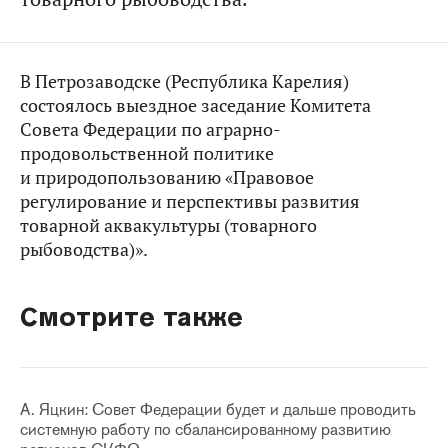
В Петрозаводске (Республика Карелия)
состоялось выездное заседание Комитета
Совета Федерации по аграрно-
продовольственной политике
и природопользованию «Правовое
регулирование и перспективы развития
товарной аквакультуры (товарного
рыбоводства)».
Смотрите также
А. Яцкин: Совет Федерации будет и дальше проводить
системную работу по сбалансированному развитию