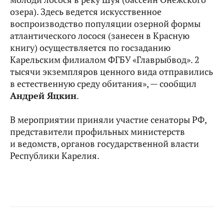
озера). Здесь ведется искусственное
воспроизводство популяции озерной формы
атлантического лосося (занесен в Красную
книгу) осуществляется по госзаданию
Карельским филиалом ФГБУ «Главрыбвод». 2
тысячи экземпляров ценного вида отправились
в естественную среду обитания», — сообщил
Андрей Яцкин
.
В мероприятии приняли участие сенаторы РФ,
представители профильных министерств
и ведомств, органов государственной власти
Республики Карелия.