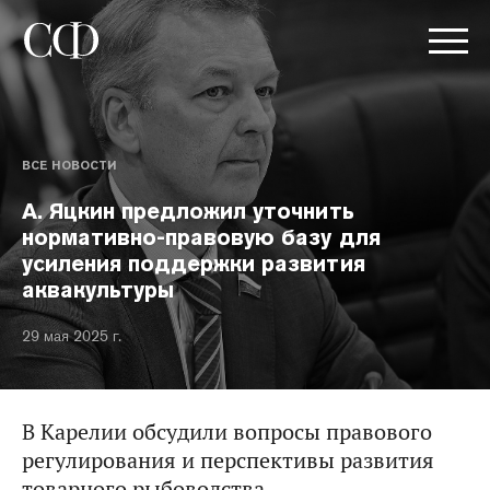
ВСЕ НОВОСТИ
А. Яцкин предложил уточнить
нормативно-правовую базу для
усиления поддержки развития
аквакультуры
29 мая 2025 г.
В Карелии обсудили вопросы правового
регулирования и перспективы развития
товарного рыбоводства.