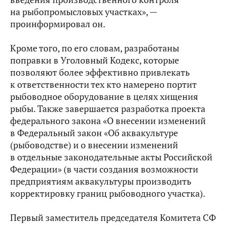
на рыбопромысловых участках», —
проинформировал он.
Кроме того, по его словам, разработаны
поправки в Уголовный Кодекс, которые
позволяют более эффективно привлекать
к ответственности тех кто намерено портит
рыбоводное оборудование в целях хищения
рыбы. Также завершается разработка проекта
федерального закона «О внесении изменений
в Федеральный закон «Об аквакультуре
(рыбоводстве) и о внесении изменений
в отдельные законодательные акты Российской
Федерации» (в части создания возможности
предприятиям аквакультуры производить
корректировку границ рыбоводного участка).
Первый заместитель председателя Комитета СФ