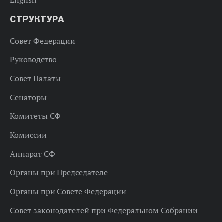
English
СТРУКТУРА
Совет Федерации
Руководство
Совет Палаты
Сенаторы
Комитеты СФ
Комиссии
Аппарат СФ
Органы при Председателе
Органы при Совете Федерации
Совет законодателей при Федеральном Собрании