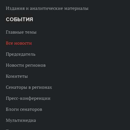
Издания и аналитические материалы
СОБЫТИЯ
Главные темы
Все новости
Председатель
Новости регионов
Комитеты
Сенаторы в регионах
Пресс-конференции
Блоги сенаторов
Мультимедиа