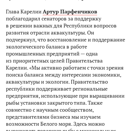
Глава Карелии
Артур Парфенчиков
поблагодарил сенаторов за поддержку
в решении важных для Республики вопросов
развития отрасли аквакультуры. Он
подчеркнул, что восстановление и поддержание
экологического баланса в работе
промышленных предприятий — одна
из приоритетных целей Правительства
Карелии. «Мы активно работаем с точки зрения
поиска баланса между интересами экономики,
аквакультуры и экологии. Правительство
республики поддерживает региональные
предприятия, использующие при выращивании
рыбы установки закрытого типа. Также
совместно с научным сообществом,
представителями бизнеса мы изучаем
возможности Белого моря. Здесь можно
выращивать товарную рыбу с минимальным