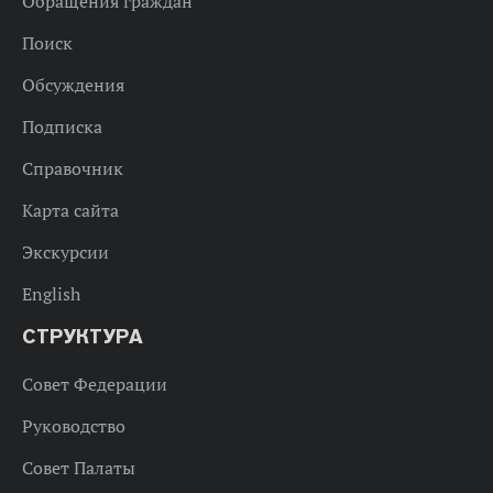
Обращения граждан
Поиск
Обсуждения
Подписка
Справочник
Карта сайта
Экскурсии
English
СТРУКТУРА
Совет Федерации
Руководство
Совет Палаты