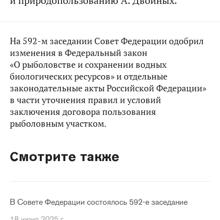
и природопользованию А. Двойных.
На 592-м заседании Совет Федерации одобрил
изменения в Федеральный закон
«О рыболовстве и сохранении водных
биологических ресурсов» и отдельные
законодательные акты Российской Федерации»
в части уточнения правил и условий
заключения договора пользования
рыболовным участком.
Смотрите также
В Совете Федерации состоялось 592-е заседание
18 июня 2025 г.