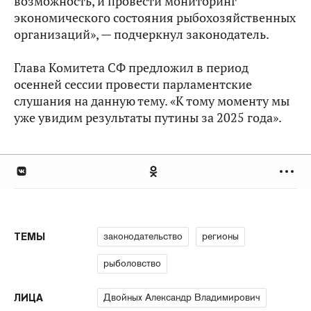
возможность, и провести мониторинг
экономического состояния рыбохозяйственных
организаций», — подчеркнул законодатель.
Глава Комитета СФ предложил в период
осенней сессии провести парламентские
слушания на данную тему. «К тому моменту мы
уже увидим результаты путины за 2025 года».
законодательство
регионы
ТЕМЫ
рыболовство
Двойных Александр Владимирович
ЛИЦА