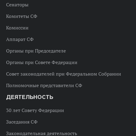
Сенаторы
Комитеты СФ
Комиссии
Аппарат СФ
Органы при Председателе
Органы при Совете Федерации
Совет законодателей при Федеральном Собрании
Полномочные представители СФ
ДЕЯТЕЛЬНОСТЬ
30 лет Совету Федерации
Заседания СФ
Законодательная деятельность