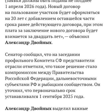
(заявки должны быть поданы не позднее
1 апреля 2026 года). Новый договор
на пользование участков будет оформляться
на 20 лет с добавлением оставшейся части
срока ранее действующего договора, при этом
плата за заключение нового договора будет
взимается за двадцать лет», — объяснил
Александр Двойных
.
Сенатор сообщил, что на заседании
профильного Комитета СФ представители
отрасли отметили, что такое решение стало
компромиссом между Правительства
Российской Федерации, дальневосточными
субъектами РФ и рыбацким сообществом. Он
уточнил, что первоначально срок
устанавливался 1 сентября 2025 года.
Александр Двойных
выделил важные