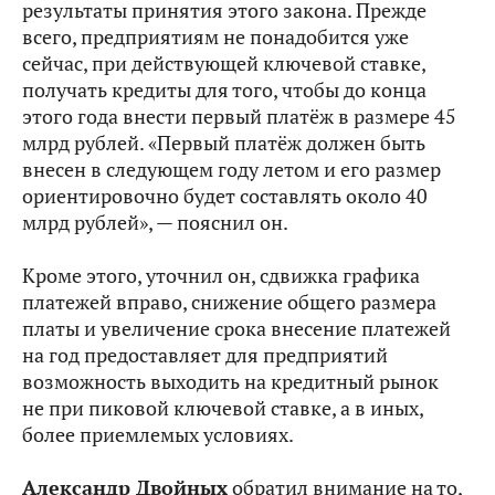
результаты принятия этого закона. Прежде
всего, предприятиям не понадобится уже
сейчас, при действующей ключевой ставке,
получать кредиты для того, чтобы до конца
этого года внести первый платёж в размере 45
млрд рублей. «Первый платёж должен быть
внесен в следующем году летом и его размер
ориентировочно будет составлять около 40
млрд рублей», — пояснил он.
Кроме этого, уточнил он, сдвижка графика
платежей вправо, снижение общего размера
платы и увеличение срока внесение платежей
на год предоставляет для предприятий
возможность выходить на кредитный рынок
не при пиковой ключевой ставке, а в иных,
более приемлемых условиях.
Александр Двойных
обратил внимание на то,