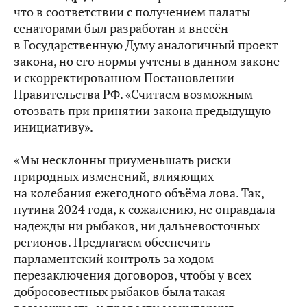
что в соответствии с получением палаты
сенаторами был разработан и внесён
в Государственную Думу аналогичный проект
закона, но его нормы учтены в данном законе
и скорректированном Постановлении
Правительства РФ. «Считаем возможным
отозвать при принятии закона предыдущую
инициативу».
«Мы несклонны приуменьшать риски
природных изменений, влияющих
на колебания ежегодного объёма лова. Так,
путина 2024 года, к сожалению, не оправдала
надежды ни рыбаков, ни дальневосточных
регионов. Предлагаем обеспечить
парламентский контроль за ходом
перезаключения договоров, чтобы у всех
добросовестных рыбаков была такая