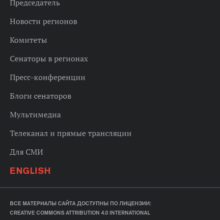
Председатель
Новости регионов
Комитеты
Сенаторы в регионах
Пресс-конференции
Блоги сенаторов
Мультимедиа
Телеканал и прямые трансляции
Для СМИ
ENGLISH
ВСЕ МАТЕРИАЛЫ САЙТА ДОСТУПНЫ ПО ЛИЦЕНЗИИ:
CREATIVE COMMONS ATTRIBUTION 4.0 INTERNATIONAL