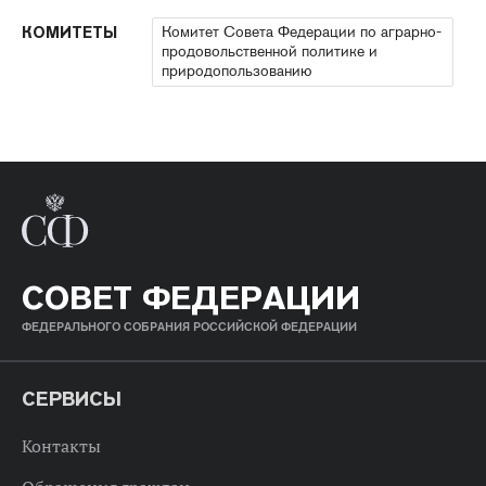
Комитет Совета Федерации по аграрно-
КОМИТЕТЫ
продовольственной политике и
природопользованию
СОВЕТ ФЕДЕРАЦИИ
ФЕДЕРАЛЬНОГО СОБРАНИЯ РОССИЙСКОЙ ФЕДЕРАЦИИ
СЕРВИСЫ
Контакты