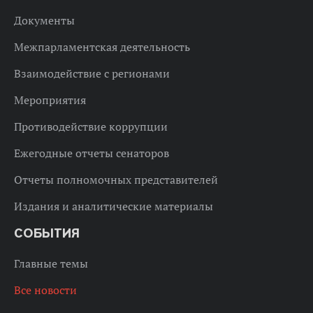
Документы
Межпарламентская деятельность
Взаимодействие с регионами
Мероприятия
Противодействие коррупции
Ежегодные отчеты сенаторов
Отчеты полномочных представителей
Издания и аналитические материалы
СОБЫТИЯ
Главные темы
Все новости