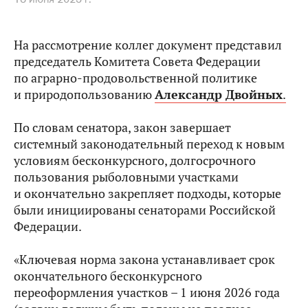
На рассмотрение коллег документ представил
председатель Комитета Совета Федерации
по аграрно-продовольственной политике
и природопользованию
Александр Двойных
.
По словам сенатора, закон завершает
системный законодательный переход к новым
условиям бесконкурсного, долгосрочного
пользования рыболовными участками
и окончательно закрепляет подходы, которые
были инициированы сенаторами Российской
Федерации.
«Ключевая норма закона устанавливает срок
окончательного бесконкурсного
переоформления участков – 1 июня 2026 года