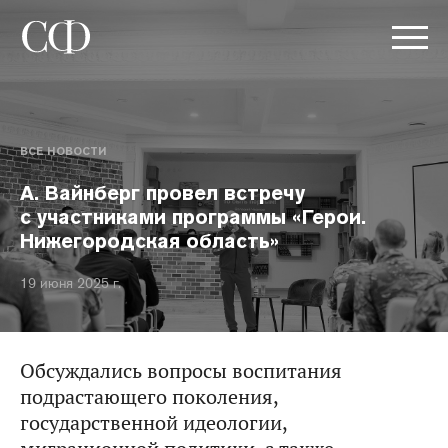
ВСЕ НОВОСТИ
А. Вайнберг провел встречу
с участниками программы «Герои.
Нижегородская область»
19 июня 2025 г.
Обсуждались вопросы воспитания
подрастающего поколения,
государственной идеологии,