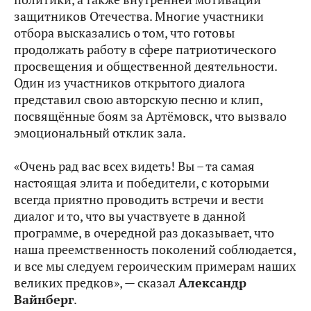
защитников Отечества. Многие участники
отбора высказались о том, что готовы
продолжать работу в сфере патриотического
просвещения и общественной деятельности.
Один из участников открытого диалога
представил свою авторскую песню и клип,
посвящённые боям за Артёмовск, что вызвало
эмоциональный отклик зала.
«Очень рад вас всех видеть! Вы – та самая
настоящая элита и победители, с которыми
всегда приятно проводить встречи и вести
диалог и то, что вы участвуете в данной
программе, в очередной раз доказывает, что
наша преемственность поколений соблюдается,
и все мы следуем героическим примерам наших
великих предков», — сказал
Александр
Вайнберг
.