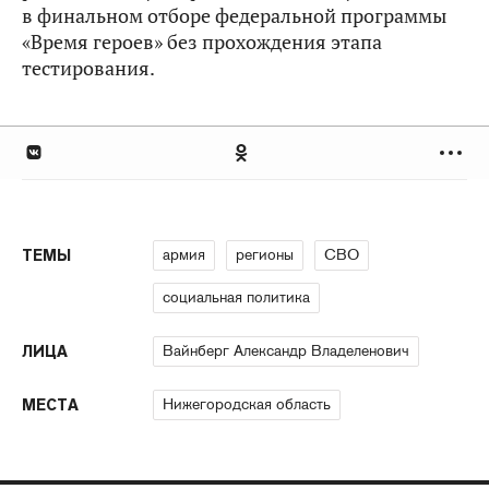
в финальном отборе федеральной программы
«Время героев» без прохождения этапа
тестирования.
армия
регионы
СВО
ТЕМЫ
социальная политика
Вайнберг Александр Владеленович
ЛИЦА
Нижегородская область
МЕСТА