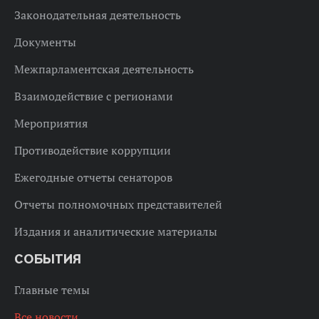
Законодательная деятельность
Документы
Межпарламентская деятельность
Взаимодействие с регионами
Мероприятия
Противодействие коррупции
Ежегодные отчеты сенаторов
Отчеты полномочных представителей
Издания и аналитические материалы
СОБЫТИЯ
Главные темы
Все новости