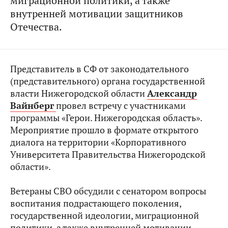
миграционной политики, а также
внутренней мотивации защитников
Отечества.
Представитель в СФ от законодательного
(представительного) органа государственной
власти Нижегородской области
Александр
Вайнберг
провел встречу с участниками
программы «Герои. Нижегородская область».
Мероприятие прошло в формате открытого
диалога на территории «Корпоративного
Университета Правительства Нижегородской
области».
Ветераны СВО обсудили с сенатором вопросы
воспитания подрастающего поколения,
государственной идеологии, миграционной
политики, а также внутренней мотивации