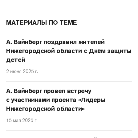
МАТЕРИАЛЫ ПО ТЕМЕ
А. Вайнберг поздравил жителей
Нижегородской области с Днём защиты
детей
2 июня 2025 г.
А. Вайнберг провел встречу
с участниками проекта «Лидеры
Нижегородской области»
15 мая 2025 г.