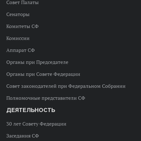
Совет Палаты
Сенаторы
Комитеты СФ
Комиссии
Аппарат СФ
Органы при Председателе
Органы при Совете Федерации
Совет законодателей при Федеральном Собрании
Полномочные представители СФ
ДЕЯТЕЛЬНОСТЬ
30 лет Совету Федерации
Заседания СФ