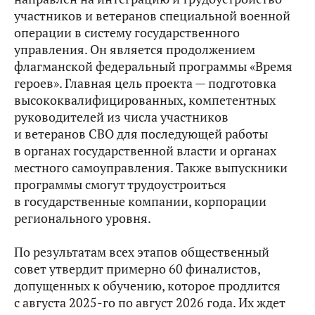
участников и ветеранов специальной военной
операции в систему государственного
управления. Он является продолжением
флагманской федеральный программы «Время
героев». Главная цель проекта — подготовка
высококвалифицированных, компетентных
руководителей из числа участников
и ветеранов СВО для последующей работы
в органах государственной власти и органах
местного самоуправления. Также выпускники
программы смогут трудоустроиться
в государственные компании, корпорации
регионального уровня.
По результатам всех этапов общественный
совет утвердит примерно 60 финалистов,
допущенных к обучению, которое продлится
с августа 2025-го по август 2026 года. Их ждет