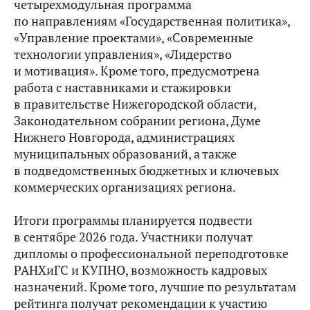
четырехмодульная программа
по направлениям «Государственная политика»,
«Управление проектами», «Современные
технологии управления», «Лидерство
и мотивация». Кроме того, предусмотрена
работа с наставниками и стажировки
в правительстве Нижегородской области,
Законодательном собрании региона, Думе
Нижнего Новгорода, администрациях
муниципальных образований, а также
в подведомственных бюджетных и ключевых
коммерческих организациях региона.
Итоги программы планируется подвести
в сентябре 2026 года. Участники получат
дипломы о профессиональной переподготовке
РАНХиГС и КУПНО, возможность кадровых
назначений. Кроме того, лучшие по результатам
рейтинга получат рекомендации к участию