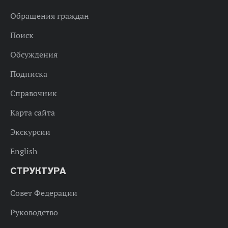
Обращения граждан
Поиск
Обсуждения
Подписка
Справочник
Карта сайта
Экскурсии
English
СТРУКТУРА
Совет Федерации
Руководство