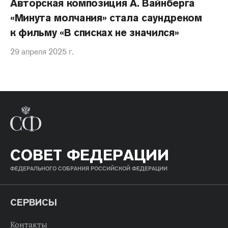
Авторская композиция А. Вайнберга
«Минута молчания» стала саундреком
к фильму «В списках не значился»
29 апреля 2025 г.
СОВЕТ ФЕДЕРАЦИИ
ФЕДЕРАЛЬНОГО СОБРАНИЯ РОССИЙСКОЙ ФЕДЕРАЦИИ
СЕРВИСЫ
Контакты