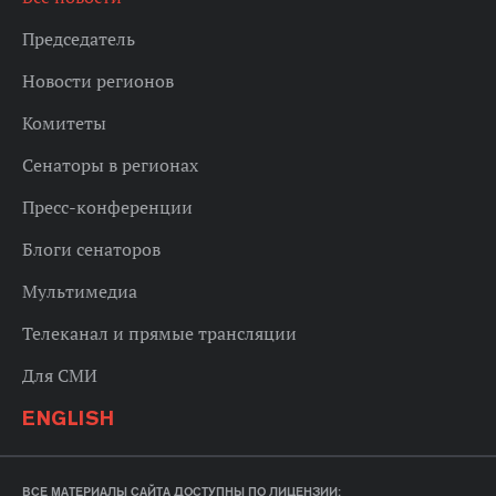
Председатель
Новости регионов
Комитеты
Сенаторы в регионах
Пресс-конференции
Блоги сенаторов
Мультимедиа
Телеканал и прямые трансляции
Для СМИ
ENGLISH
ВСЕ МАТЕРИАЛЫ САЙТА ДОСТУПНЫ ПО ЛИЦЕНЗИИ: