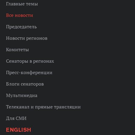
Главные темы
Все новости
Председатель
Новости регионов
Комитеты
Сенаторы в регионах
Пресс-конференции
Блоги сенаторов
Мультимедиа
Телеканал и прямые трансляции
Для СМИ
ENGLISH