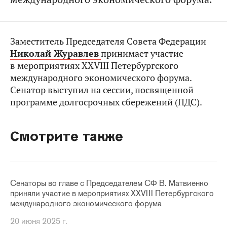
Заместитель Председателя Совета Федерации
Николай Журавлев
принимает участие
в мероприятиях XXVIII Петербургского
международного экономического форума.
Сенатор выступил на сессии, посвященной
программе долгосрочных сбережений (ПДС).
Смотрите также
Сенаторы во главе с Председателем СФ В. Матвиенко
приняли участие в мероприятиях XXVIII Петербургского
международного экономического форума
20 июня 2025 г.