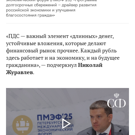
долгосрочных сбережений – драйвер развития
российской экономики и улучшения
благосостояния граждан»
«ПДС — важный элемент «длинных» денег,
устойчивые вложения, которые делают
финансовый рынок прочнее. Каждый рубль
здесь работает и на экономику, и на будущее
гражданина», — подчеркнул
Николай
Журавлев
.