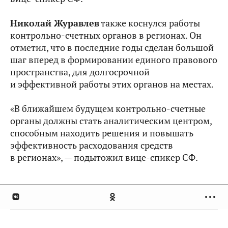
Николай Журавлев
также коснулся работы
контрольно-счетных органов в регионах. Он
отметил, что в последние годы сделан большой
шаг вперед в формировании единого правового
пространства, для долгосрочной
и эффективной работы этих органов на местах.
«В ближайшем будущем контрольно-счетные
органы должны стать аналитическим центром,
способным находить решения и повышать
эффективность расходования средств
в регионах», — подытожил вице-спикер СФ.