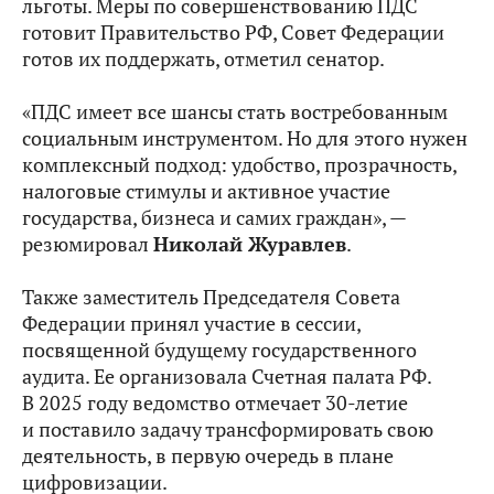
льготы. Меры по совершенствованию ПДС
готовит Правительство РФ, Совет Федерации
готов их поддержать, отметил сенатор.
«ПДС имеет все шансы стать востребованным
социальным инструментом. Но для этого нужен
комплексный подход: удобство, прозрачность,
налоговые стимулы и активное участие
государства, бизнеса и самих граждан», —
резюмировал
Николай Журавлев
.
Также заместитель Председателя Совета
Федерации принял участие в сессии,
посвященной будущему государственного
аудита. Ее организовала Счетная палата РФ.
В 2025 году ведомство отмечает 30-летие
и поставило задачу трансформировать свою
деятельность, в первую очередь в плане
цифровизации.