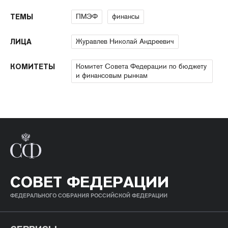
ПМЭФ
финансы
ТЕМЫ
Журавлев Николай Андреевич
ЛИЦА
Комитет Совета Федерации по бюджету
КОМИТЕТЫ
и финансовым рынкам
СОВЕТ ФЕДЕРАЦИИ
ФЕДЕРАЛЬНОГО СОБРАНИЯ РОССИЙСКОЙ ФЕДЕРАЦИИ