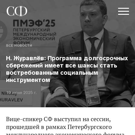
ВСЕ НОВОСТИ
Н. Журавлёв: Программа долгосрочных
сбережений имеет все шансы стать
востребованным социальным
инструментом
19 июня 2025 г.
Вице-спикер СФ выступил на сессии,
прошедшей в рамках Петербургского
международного экономического форума.