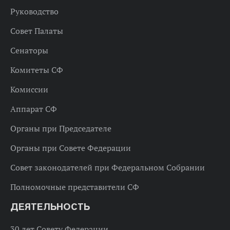
Руководство
Совет Палаты
Сенаторы
Комитеты СФ
Комиссии
Аппарат СФ
Органы при Председателе
Органы при Совете Федерации
Совет законодателей при Федеральном Собрании
Полномочные представители СФ
ДЕЯТЕЛЬНОСТЬ
30 лет Совету Федерации