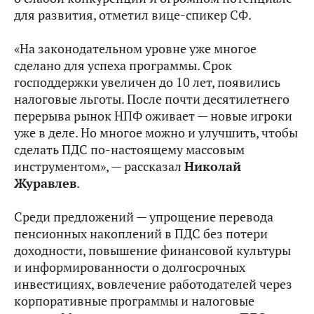
для развития, отметил вице-спикер СФ.
«На законодательном уровне уже многое
сделано для успеха программы. Срок
господдержки увеличен до 10 лет, появились
налоговые льготы. После почти десятилетнего
перерыва рынок НПФ оживает — новые игроки
уже в деле. Но многое можно и улучшить, чтобы
сделать ПДС по‑настоящему массовым
инструментом», — рассказал
Николай
Журавлев
.
Среди предложений — упрощение перевода
пенсионных накоплений в ПДС без потери
доходности, повышение финансовой культуры
и информированности о долгосрочных
инвестициях, вовлечение работодателей через
корпоративные программы и налоговые