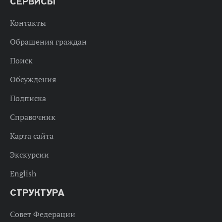
СЕРВИСЫ
Контакты
Обращения граждан
Поиск
Обсуждения
Подписка
Справочник
Карта сайта
Экскурсии
English
СТРУКТУРА
Совет Федерации