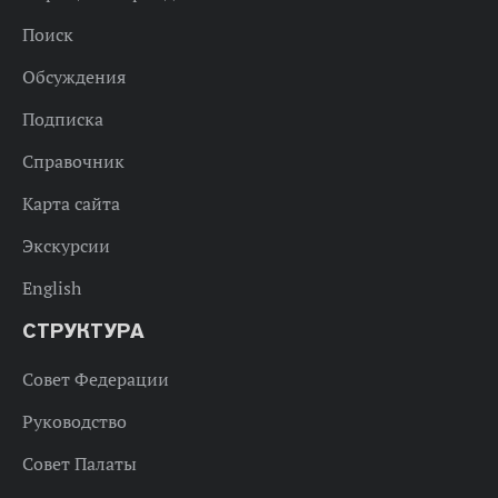
Поиск
Обсуждения
Подписка
Справочник
Карта сайта
Экскурсии
English
СТРУКТУРА
Совет Федерации
Руководство
Совет Палаты