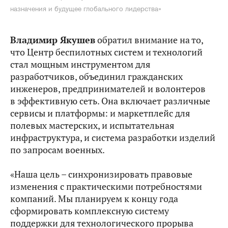
назначения и будущее глобального лидерства»
Владимир Якушев
обратил внимание на то,
что Центр беспилотных систем и технологий
стал мощным инструментом для
разработчиков, объединил гражданских
инженеров, предпринимателей и волонтеров
в эффективную сеть. Она включает различные
сервисы и платформы: и маркетплейс для
полевых мастерских, и испытательная
инфраструктура, и система разработки изделий
по запросам военных.
«Наша цель – синхронизировать правовые
изменения с практическими потребностями
компаний. Мы планируем к концу года
сформировать комплексную систему
поддержки для технологического прорыва