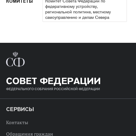
Комитет Совета Федерации по
КОМИТЕТЫ
федеративному устройству,
региональной политике, местному
самоуправлению и делам Севера
СОВЕТ ФЕДЕРАЦИИ
ФЕДЕРАЛЬНОГО СОБРАНИЯ РОССИЙСКОЙ ФЕДЕРАЦИИ
СЕРВИСЫ
Контакты
Обращения граждан