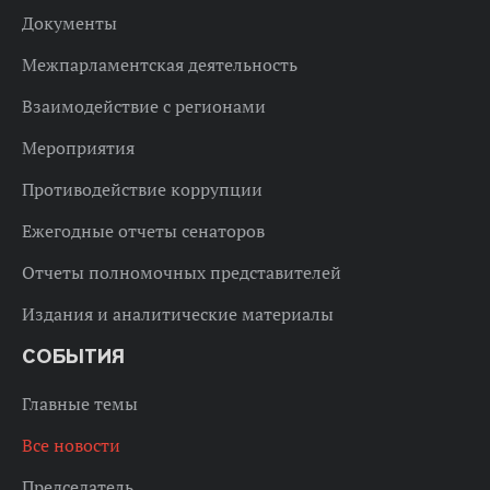
Документы
Межпарламентская деятельность
Взаимодействие с регионами
Мероприятия
Противодействие коррупции
Ежегодные отчеты сенаторов
Отчеты полномочных представителей
Издания и аналитические материалы
СОБЫТИЯ
Главные темы
Все новости
Председатель