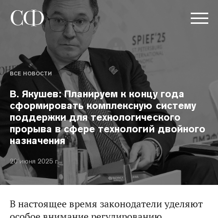
ВСЕ НОВОСТИ
В. Якушев: Планируем к концу года
сформировать комплексную систему
поддержки для технологического
прорыва в сфере технологий двойного
назначения
20 июня 2025 г.
В настоящее время законодатели уделяют
особое внимание регулированию