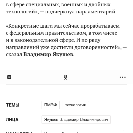
в сфере специальных, военных и двойных
технологий», — подчеркнул парламентарий.
«Конкретные шаги мы сейчас прорабатываем
с федеральным правительством, в том числе
и в законодательной сфере. И по ряду
направлений уже достигли договоренностей», —
сказал
Владимир Якушев
.
ПМЭФ
технологии
ТЕМЫ
Якушев Владимир Владимирович
ЛИЦА