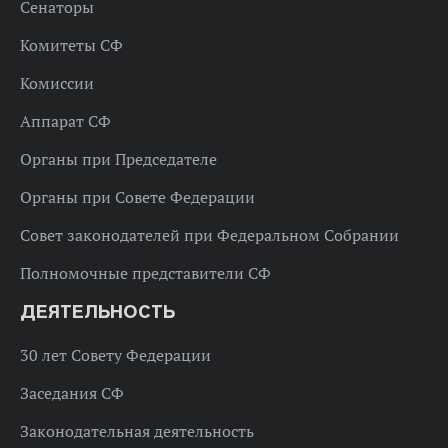
Сенаторы
Комитеты СФ
Комиссии
Аппарат СФ
Органы при Председателе
Органы при Совете Федерации
Совет законодателей при Федеральном Собрании
Полномочные представители СФ
ДЕЯТЕЛЬНОСТЬ
30 лет Совету Федерации
Заседания СФ
Законодательная деятельность