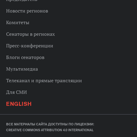
Новости регионов
Комитеты
Сенаторы в регионах
Пресс-конференции
Блоги сенаторов
Мультимедиа
Телеканал и прямые трансляции
Для СМИ
ENGLISH
ВСЕ МАТЕРИАЛЫ САЙТА ДОСТУПНЫ ПО ЛИЦЕНЗИИ:
CREATIVE COMMONS ATTRIBUTION 4.0 INTERNATIONAL