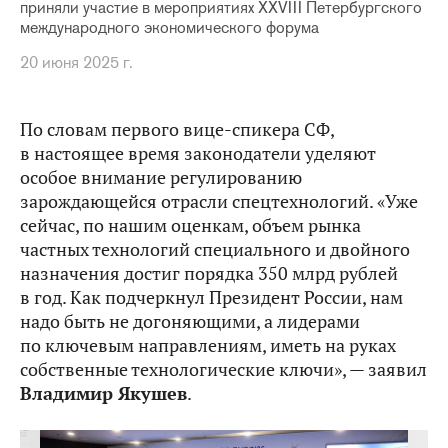
приняли участие в мероприятиях XXVIII Петербургского
международного экономического форума
20 июня 2025 г.
По словам первого вице-спикера СФ,
в настоящее время законодатели уделяют
особое внимание регулированию
зарождающейся отрасли спецтехнологий. «Уже
сейчас, по нашим оценкам, объем рынка
частных технологий специального и двойного
назначения достиг порядка 350 млрд рублей
в год. Как подчеркнул Президент России, нам
надо быть не догоняющими, а лидерами
по ключевым направлениям, иметь на руках
собственные технологические ключи», — заявил
Владимир Якушев
.