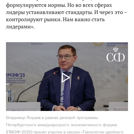
формулируются нормы. Но во всех сферах
лидеры устанавливают стандарты. И через это –
контролируют рынки. Нам важно стать
лидерами».
Владимир Якушев в рамках деловой программы
Петербургского международного экономического форума
(ПМЭФ-2025) принял участие в сессии «Технологии двойного