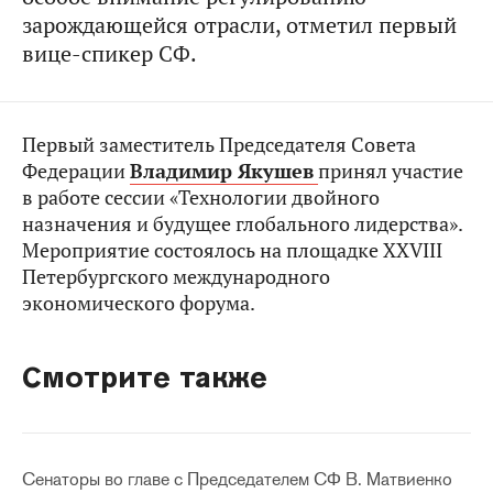
зарождающейся отрасли, отметил первый
вице-спикер СФ.
Первый заместитель Председателя Совета
Федерации
Владимир Якушев
принял участие
в работе сессии «Технологии двойного
назначения и будущее глобального лидерства».
Мероприятие состоялось на площадке XXVIII
Петербургского международного
экономического форума.
Смотрите также
Сенаторы во главе с Председателем СФ В. Матвиенко