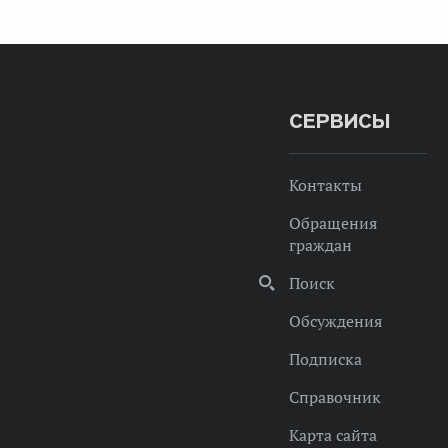
СЕРВИСЫ
Контакты
Обращения
граждан
Поиск
Обсуждения
Подписка
Справочник
Карта сайта