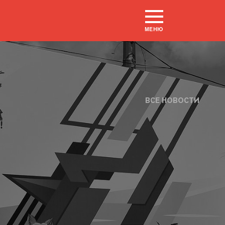
МЕНЮ
ВСЕ НОВОСТИ