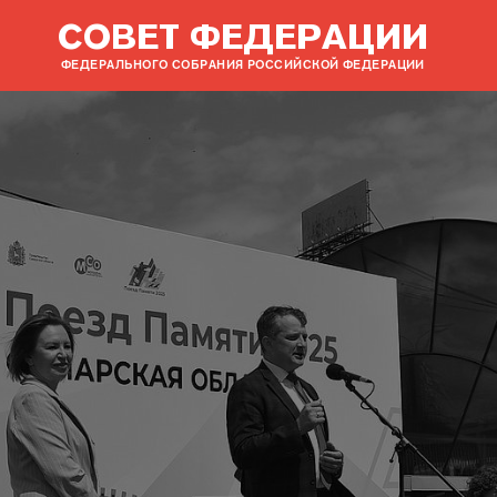
СОВЕТ ФЕДЕРАЦИИ
ФЕДЕРАЛЬНОГО СОБРАНИЯ РОССИЙСКОЙ ФЕДЕРАЦИИ