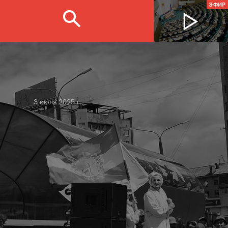
ЭФИР
3 июля 2025 г.