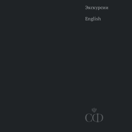
Экскурсии
English