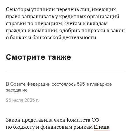
Сенаторы уточнили перечень лиц, имеющих
право запрашивать у кредитных организаций
справки по операциям, счетам и вкладам
граждан и компаний, одобрив поправки в закон
о банках и банковской деятельности.
Смотрите также
В Совете Федерации состоялось 595-е пленарное
заседание
25 июля 2025 г.
Закон представила член Комитета СФ
по бюджету и финансовым рынкам
Елена