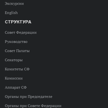
Экскурсии
English
СТРУКТУРА
Совет Федерации
Руководство
Совет Палаты
Сенаторы
Комитеты СФ
Комиссии
Аппарат СФ
Органы при Председателе
Органы при Совете Федерации