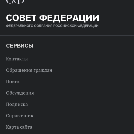
СОВЕТ ФЕДЕРАЦИИ
ФЕДЕРАЛЬНОГО СОБРАНИЯ РОССИЙСКОЙ ФЕДЕРАЦИИ
СЕРВИСЫ
Контакты
Обращения граждан
Поиск
Обсуждения
Подписка
Справочник
Карта сайта