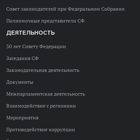
Совет законодателей при Федеральном Собрании
Полномочные представители СФ
ДЕЯТЕЛЬНОСТЬ
30 лет Совету Федерации
Заседания СФ
Законодательная деятельность
Документы
Межпарламентская деятельность
Взаимодействие с регионами
Мероприятия
Противодействие коррупции