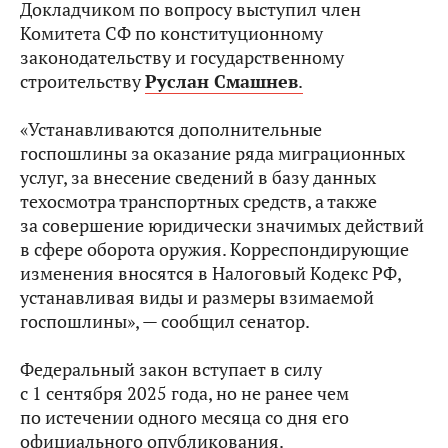
Докладчиком по вопросу выступил член
Комитета СФ по конституционному
законодательству и государственному
строительству
Руслан Смашнев
.
«Устанавливаются дополнительные
госпошлины за оказание ряда миграционных
услуг, за внесение сведений в базу данных
техосмотра транспортных средств, а также
за совершение юридически значимых действий
в сфере оборота оружия. Корреспондирующие
изменения вносятся в Налоговый Кодекс РФ,
устанавливая виды и размеры взимаемой
госпошлины», — сообщил сенатор.
Федеральный закон вступает в силу
с 1 сентября 2025 года, но не ранее чем
по истечении одного месяца со дня его
официального опубликования.