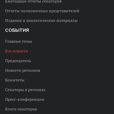
Ежегодные отчеты сенаторов
Отчеты полномочных представителей
Издания и аналитические материалы
СОБЫТИЯ
Главные темы
Все новости
Председатель
Новости регионов
Комитеты
Сенаторы в регионах
Пресс-конференции
Блоги сенаторов