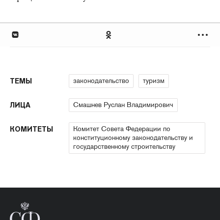
законодательство
туризм
ТЕМЫ
Смашнев Руслан Владимирович
ЛИЦА
Комитет Совета Федерации по
КОМИТЕТЫ
конституционному законодательству и
государственному строительству