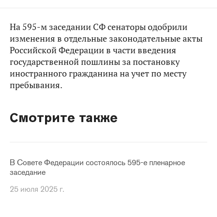
На 595-м заседании СФ сенаторы одобрили
изменения в отдельные законодательные акты
Российской Федерации в части введения
государственной пошлины за постановку
иностранного гражданина на учет по месту
пребывания.
Смотрите также
В Совете Федерации состоялось 595-е пленарное
заседание
25 июля 2025 г.