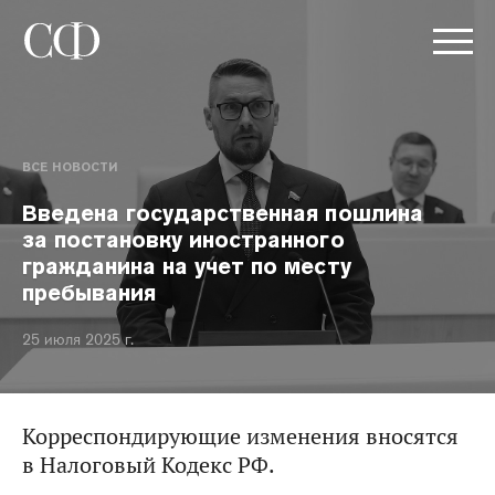
ВСЕ НОВОСТИ
Введена государственная пошлина
за постановку иностранного
гражданина на учет по месту
пребывания
25 июля 2025 г.
Корреспондирующие изменения вносятся
в Налоговый Кодекс РФ.