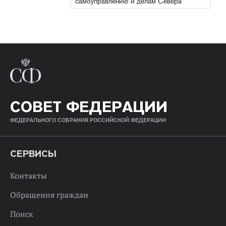
самоуправлению и делам Севера
СОВЕТ ФЕДЕРАЦИИ
ФЕДЕРАЛЬНОГО СОБРАНИЯ РОССИЙСКОЙ ФЕДЕРАЦИИ
СЕРВИСЫ
Контакты
Обращения граждан
Поиск