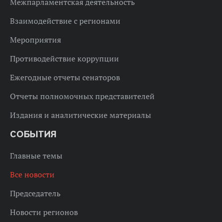
Межпарламентская деятельность
Взаимодействие с регионами
Мероприятия
Противодействие коррупции
Ежегодные отчеты сенаторов
Отчеты полномочных представителей
Издания и аналитические материалы
СОБЫТИЯ
Главные темы
Все новости
Председатель
Новости регионов