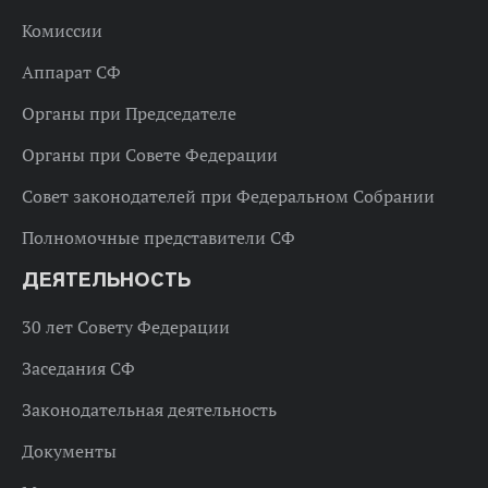
Комиссии
Аппарат СФ
Органы при Председателе
Органы при Совете Федерации
Совет законодателей при Федеральном Собрании
Полномочные представители СФ
ДЕЯТЕЛЬНОСТЬ
30 лет Совету Федерации
Заседания СФ
Законодательная деятельность
Документы