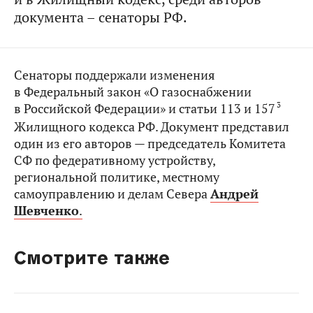
документа – сенаторы РФ.
Сенаторы поддержали изменения
в Федеральный закон «О газоснабжении
3
в Российской Федерации» и статьи 113 и 157
Жилищного кодекса РФ. Документ представил
один из его авторов — председатель Комитета
СФ по федеративному устройству,
региональной политике, местному
самоуправлению и делам Севера
Андрей
Шевченко
.
Смотрите также