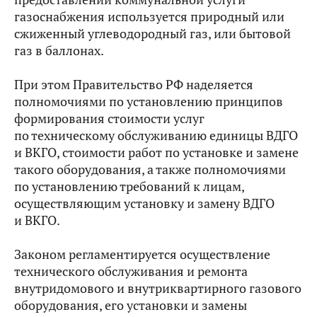
газоснабжения используется природный или
сжиженный углеводородный газ, или бытовой
газ в баллонах.
При этом Правительство РФ наделяется
полномочиями по установлению принципов
формирования стоимости услуг
по техническому обслуживанию единицы ВДГО
и ВКГО, стоимости работ по установке и замене
такого оборудования, а также полномочиями
по установлению требований к лицам,
осуществляющим установку и замену ВДГО
и ВКГО.
Законом регламентируется осуществление
технического обслуживания и ремонта
внутридомового и внутриквартирного газового
оборудования, его установки и замены