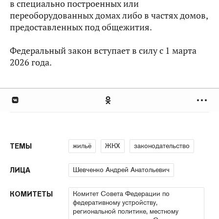
в специально построенных или
переоборудованных домах либо в частях домов,
предоставленных под общежития.
Федеральный закон вступает в силу с 1 марта
2026 года.
жильё
ЖКХ
законодательство
ТЕМЫ
Шевченко Андрей Анатольевич
ЛИЦА
Комитет Совета Федерации по
КОМИТЕТЫ
федеративному устройству,
региональной политике, местному