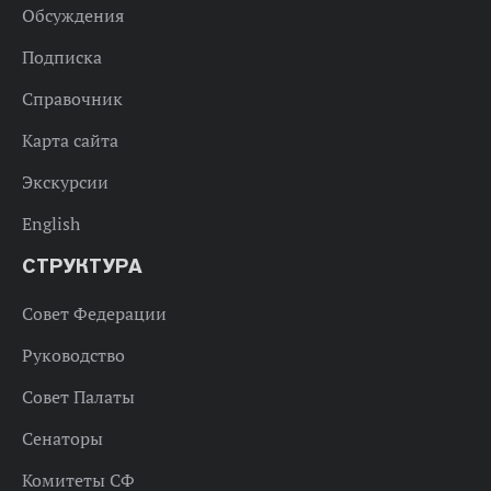
Обсуждения
Подписка
Справочник
Карта сайта
Экскурсии
English
СТРУКТУРА
Совет Федерации
Руководство
Совет Палаты
Сенаторы
Комитеты СФ