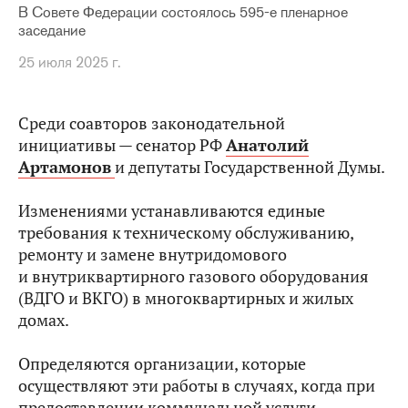
В Совете Федерации состоялось 595-е пленарное
заседание
25 июля 2025 г.
Среди соавторов законодательной
инициативы — сенатор РФ
Анатолий
Артамонов
и депутаты Государственной Думы.
Изменениями устанавливаются единые
требования к техническому обслуживанию,
ремонту и замене внутридомового
и внутриквартирного газового оборудования
(ВДГО и ВКГО) в многоквартирных и жилых
домах.
Определяются организации, которые
осуществляют эти работы в случаях, когда при
предоставлении коммунальной услуги